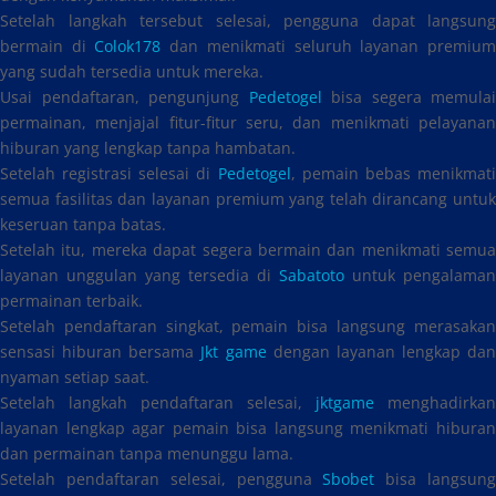
Setelah langkah tersebut selesai, pengguna dapat langsung
bermain di
Colok178
dan menikmati seluruh layanan premiu
yang sudah tersedia untuk mereka.
Usai pendaftaran, pengunjung
Pedetogel
bisa segera memulai
permainan, menjajal fitur-fitur seru, dan menikmati pelayanan
hiburan yang lengkap tanpa hambatan.
Setelah registrasi selesai di
Pedetogel
, pemain bebas menikmat
semua fasilitas dan layanan premium yang telah dirancang untuk
keseruan tanpa batas.
Setelah itu, mereka dapat segera bermain dan menikmati semua
layanan unggulan yang tersedia di
Sabatoto
untuk pengalaman
permainan terbaik.
Setelah pendaftaran singkat, pemain bisa langsung merasakan
sensasi hiburan bersama
Jkt game
dengan layanan lengkap dan
nyaman setiap saat.
Setelah langkah pendaftaran selesai,
jktgame
menghadirkan
layanan lengkap agar pemain bisa langsung menikmati hiburan
dan permainan tanpa menunggu lama.
Setelah pendaftaran selesai, pengguna
Sbobet
bisa langsun