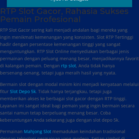
RTP Slot Gacor, Rahasia Sukses
Pemain Profesional
RTP Slot Gacor sering kali menjadi andalan bagi mereka yang
ingin menikmati kemenangan yang konsisten. Slot RTP Tertinggi
hadir dengan persentase kemenangan tinggi yang sangat
menguntungkan. RTP Slot Online menyediakan berbagai jenis
permainan dengan peluang menang besar, menjadikannya favorit
di kalangan pemain. Dengan
rtp slot
, Anda tidak hanya
bersenang-senang, tetapi juga meraih hasil yang nyata.
Bermain slot dengan modal minim kini menjadi kenyataan melalui
fitur
Slot Depo 5k
. Tidak hanya terjangkau, tetapi juga
memberikan akses ke berbagai slot gacor dengan RTP tinggi.
Layanan ini sangat ideal bagi pemain yang ingin bermain secara
santai namun tetap berpeluang menang besar. Coba
keberuntungan Anda sekarang juga dengan slot depo 5k.
Permainan
Mahjong Slot
memadukan keindahan tradisional
dengan teknologi permainan yang modern. Setiap simbol di