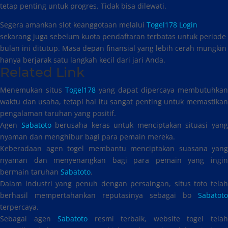
tetap penting untuk progres. Tidak bisa dilewati.
Segera amankan slot keanggotaan melalui
Togel178 Login
sekarang juga sebelum kuota pendaftaran terbatas untuk periode
bulan ini ditutup. Masa depan finansial yang lebih cerah mungkin
hanya berjarak satu langkah kecil dari jari Anda.
Related Link
Menemukan situs
Togel178
yang dapat dipercaya membutuhkan
waktu dan usaha, tetapi hal itu sangat penting untuk memastikan
pengalaman taruhan yang positif.
Agen
Sabatoto
berusaha keras untuk menciptakan situasi yan
nyaman dan menghibur bagi para pemain mereka.
Keberadaan agen togel membantu menciptakan suasana yang
nyaman dan menyenangkan bagi para pemain yang ingin
bermain taruhan
Sabatoto
.
Dalam industri yang penuh dengan persaingan, situs toto telah
berhasil mempertahankan reputasinya sebagai bo
Sabatoto
terpercaya.
Sebagai agen
Sabatoto
resmi terbaik, website togel tela