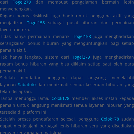
dari
Togel279
dan membuat pengalaman bermain lebi
menyenangkan.
Ragam bonus eksklusif juga hadir untuk pengguna aktif yang
menjadikan
Togel158
sebagai pusat hiburan dan permaina
favorit mereka.
Tidak hanya permainan menarik,
Togel158
juga menghadirkan
serangkaian bonus hiburan yang menguntungkan bagi setiap
pemain aktif.
Tak hanya lengkap, sistem dari
Togel279
juga menghadirka
ragam bonus hiburan yang bisa diklaim setiap saat oleh para
pemain aktif.
Setelah mendaftar, pengguna dapat langsung menjelajahi
layanan
Sabatoto
dan menikmati semua keseruan hiburan yan
telah disiapkan.
Tanpa menunggu lama,
Colok178
memberi akses instan kepad
pemain untuk langsung menikmati semua layanan hiburan yang
tersedia di platform ini.
Setelah proses pendaftaran selesai, pengguna
Colok178
suda
dapat menjelajahi berbagai jenis hiburan seru yang disediakan
dengan kenyamanan maksimal.