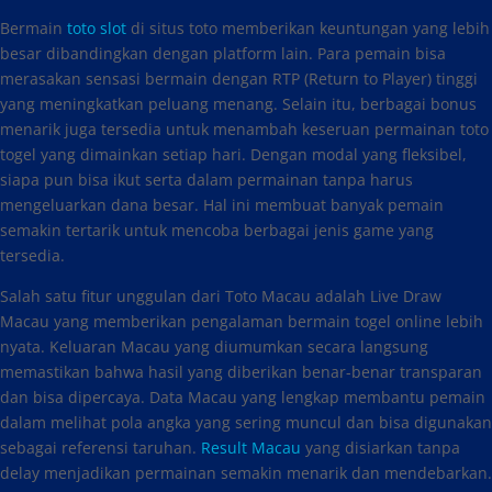
Bermain
toto slot
di situs toto memberikan keuntungan yang lebih
besar dibandingkan dengan platform lain. Para pemain bisa
merasakan sensasi bermain dengan RTP (Return to Player) tinggi
yang meningkatkan peluang menang. Selain itu, berbagai bonus
menarik juga tersedia untuk menambah keseruan permainan toto
togel yang dimainkan setiap hari. Dengan modal yang fleksibel,
siapa pun bisa ikut serta dalam permainan tanpa harus
mengeluarkan dana besar. Hal ini membuat banyak pemain
semakin tertarik untuk mencoba berbagai jenis game yang
tersedia.
Salah satu fitur unggulan dari Toto Macau adalah Live Draw
Macau yang memberikan pengalaman bermain togel online lebih
nyata. Keluaran Macau yang diumumkan secara langsung
memastikan bahwa hasil yang diberikan benar-benar transparan
dan bisa dipercaya. Data Macau yang lengkap membantu pemain
dalam melihat pola angka yang sering muncul dan bisa digunakan
sebagai referensi taruhan.
Result Macau
yang disiarkan tanpa
delay menjadikan permainan semakin menarik dan mendebarkan.