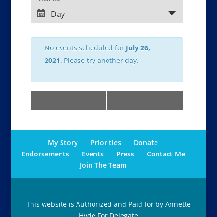
Views
Event
Views
Navigation
Day
Navigation
No events scheduled for
July 26,
2021
. Please try another day.
«
Previous Day
Next Day
»
My Story
Priorities
Donate
Endorsements
Events
Press
Contact Me
Join The Team
This website is Authorized and Paid for by Annette
Hyde For Delegate