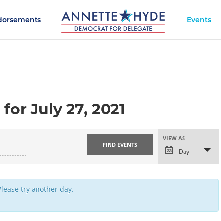
dorsements
Events
for July 27, 2021
Event
VIEW AS
Views
Navigation
Day
Please try another day.