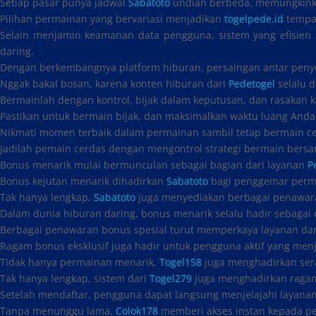
Setiap pasar punya jadwal
Sabatoto
undian berbeda, memungkinkan
Pilihan permainan yang bervariasi menjadikan
togelpede.id
tempat
Selain menjamin keamanan data pengguna, sistem yang efisien 
daring.
Dengan berkembangnya platform hiburan, persaingan antar peny
Nggak bakal bosan, karena konten hiburan dari
Pedetogel
selalu d
Bermainlah dengan kontrol, bijak dalam keputusan, dan rasakan
Pastikan untuk bermain bijak, dan maksimalkan waktu luang And
Nikmati momen terbaik dalam permainan sambil tetap bermain ce
Jadilah pemain cerdas dengan mengontrol strategi bermain bers
Bonus menarik mulai bermunculan sebagai bagian dari layanan
P
Bonus kejutan menarik dihadirkan
Sabatoto
bagi penggemar perma
Tak hanya lengkap,
Sabatoto
juga menyediakan berbagai penawara
Dalam dunia hiburan daring, bonus menarik selalu hadir sebagai 
Berbagai penawaran bonus spesial turut memperkaya layanan da
Ragam bonus eksklusif juga hadir untuk pengguna aktif yang men
Tidak hanya permainan menarik,
Togel158
juga menghadirkan sera
Tak hanya lengkap, sistem dari
Togel279
juga menghadirkan ragam 
Setelah mendaftar, pengguna dapat langsung menjelajahi layana
Tanpa menunggu lama,
Colok178
memberi akses instan kepada pem