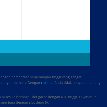
r dengan persentase kemenangan tinggi yang sangat
 kalangan pemain. Dengan
rtp slot
, Anda tidak hanya bersenang-
 akses ke berbagai slot gacor dengan RTP tinggi. Layanan ini
ang juga dengan slot depo 5k.