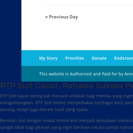
«
Previous Day
My Story
Priorities
Donate
Endorse
This website is Authorized and Paid for by Ann
RTP Slot Gacor, Rahasia Sukses P
RTP Slot Gacor sering kali menjadi andalan bagi mereka yang ing
menguntungkan. RTP Slot Online menyediakan berbagai jenis pe
senang, tetapi juga meraih hasil yang nyata.
Bermain slot dengan modal minim kini menjadi kenyataan melalui 
sangat ideal bagi pemain yang ingin bermain secara santai namu