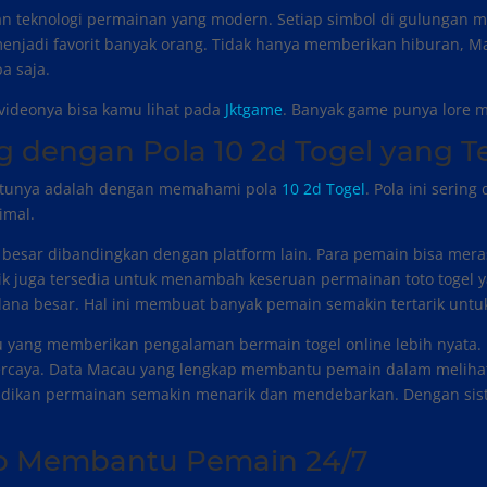
 teknologi permainan yang modern. Setiap simbol di gulungan m
njadi favorit banyak orang. Tidak hanya memberikan hiburan, 
a saja.
, videonya bisa kamu lihat pada
Jktgame
. Banyak game punya lore me
dengan Pola 10 2d Togel yang Ter
 satunya adalah dengan memahami pola
10 2d Togel
. Pola ini seri
imal.
besar dibandingkan dengan platform lain. Para pemain bisa meras
k juga tersedia untuk menambah keseruan permainan toto togel ya
ana besar. Hal ini membuat banyak pemain semakin tertarik untu
cau yang memberikan pengalaman bermain togel online lebih nya
percaya. Data Macau yang lengkap membantu pemain dalam melihat
adikan permainan semakin menarik dan mendebarkan. Dengan sist
iap Membantu Pemain 24/7