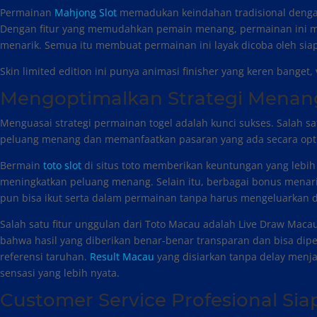
Permainan
Mahjong Slot
memadukan keindahan tradisional dengan
Dengan fitur yang memudahkan pemain menang, permainan ini me
menarik. Semua itu membuat permainan ini layak dicoba oleh siap
Skin limited edition ini punya animasi finisher yang keren banget
Mengoptimalkan Strategi Menang 
Menguasai strategi permainan togel adalah kunci sukses. Salah
peluang menang dan memanfaatkan pasaran yang ada secara opt
Bermain
toto slot
di situs toto memberikan keuntungan yang lebih 
meningkatkan peluang menang. Selain itu, berbagai bonus menari
pun bisa ikut serta dalam permainan tanpa harus mengeluarkan d
Salah satu fitur unggulan dari Toto Macau adalah Live Draw Ma
bahwa hasil yang diberikan benar-benar transparan dan bisa di
referensi taruhan.
Result Macau
yang disiarkan tanpa delay menj
sensasi yang lebih nyata.
Customer Service Profesional S