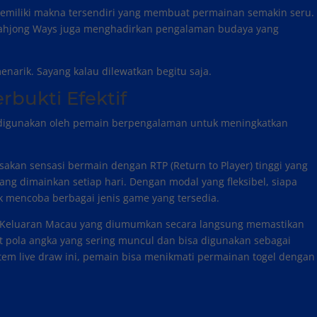
emiliki makna tersendiri yang membuat permainan semakin seru.
Mahjong Ways juga menghadirkan pengalaman budaya yang
narik. Sayang kalau dilewatkan begitu saja.
bukti Efektif
ng digunakan oleh pemain berpengalaman untuk meningkatkan
akan sensasi bermain dengan RTP (Return to Player) tinggi yang
ng dimainkan setiap hari. Dengan modal yang fleksibel, siapa
k mencoba berbagai jenis game yang tersedia.
ta. Keluaran Macau yang diumumkan secara langsung memastikan
 pola angka yang sering muncul dan bisa digunakan sebagai
em live draw ini, pemain bisa menikmati permainan togel dengan