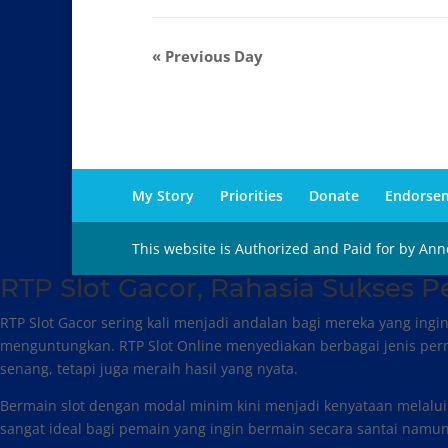
«
Previous Day
My Story
Priorities
Donate
Endorse
This website is Authorized and Paid for by Ann
RTP Slot Gacor, Rahasia Sukses P
RTP Slot Gacor sering kali menjadi andalan bagi mereka yang ing
menguntungkan. RTP Slot Online menyediakan berbagai jenis pe
senang, tetapi juga meraih hasil yang nyata.
Bermain slot dengan modal minim kini menjadi kenyataan melalui 
sangat ideal bagi pemain yang ingin bermain secara santai namu