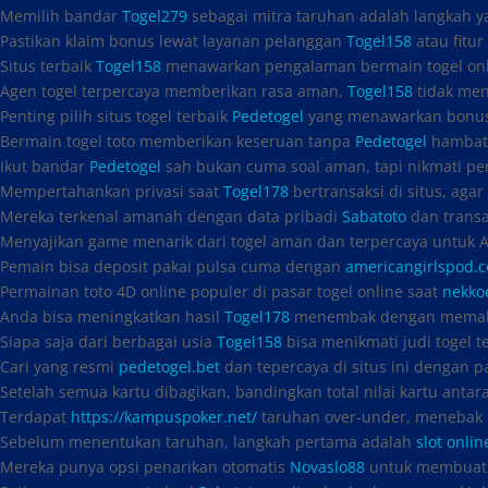
Memilih bandar
Togel279
sebagai mitra taruhan adalah langkah
Pastikan klaim bonus lewat layanan pelanggan
Togel158
atau fitur
Situs terbaik
Togel158
menawarkan pengalaman bermain togel onli
Agen togel terpercaya memberikan rasa aman,
Togel158
tidak men
Penting pilih situs togel terbaik
Pedetogel
yang menawarkan bonus 
Bermain togel toto memberikan keseruan tanpa
Pedetogel
hambata
Ikut bandar
Pedetogel
sah bukan cuma soal aman, tapi nikmati p
Mempertahankan privasi saat
Togel178
bertransaksi di situs, ag
Mereka terkenal amanah dengan data pribadi
Sabatoto
dan transa
Menyajikan game menarik dari togel aman dan terpercaya untuk
Pemain bisa deposit pakai pulsa cuma dengan
americangirlspod.
Permainan toto 4D online populer di pasar togel online saat
nekko
Anda bisa meningkatkan hasil
Togel178
menembak dengan memahami
Siapa saja dari berbagai usia
Togel158
bisa menikmati judi togel t
Cari yang resmi
pedetogel.bet
dan tepercaya di situs ini dengan p
Setelah semua kartu dibagikan, bandingkan total nilai kartu anta
Terdapat
https://kampuspoker.net/
taruhan over-under, menebak 
Sebelum menentukan taruhan, langkah pertama adalah
slot onlin
Mereka punya opsi penarikan otomatis
Novaslo88
untuk membuat 