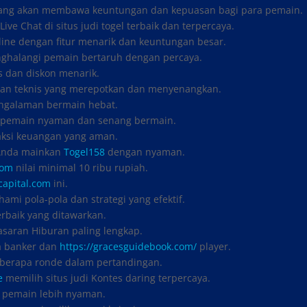
 yang akan membawa keuntungan dan kepuasan bagi para pemain.
 Live Chat di situs judi togel terbaik dan terpercaya.
ne dengan fitur menarik dan keuntungan besar.
ghalangi pemain bertaruh dengan percaya.
dan diskon menarik.
n teknis yang merepotkan dan menyenangkan.
engalaman bermain hebat.
ar pemain nyaman dan senang bermain.
ksi keuangan yang aman.
 Anda mainkan
Togel158
dengan nyaman.
com
nilai minimal 10 ribu rupiah.
capital.com
ini.
 pola-pola dan strategi yang efektif.
erbaik yang ditawarkan.
asaran Hiburan paling lengkap.
ra banker dan
https://gracesguidebook.com/
player.
berapa ronde dalam pertandingan.
e
memilih situs judi Kontes daring terpercaya.
pemain lebih nyaman.