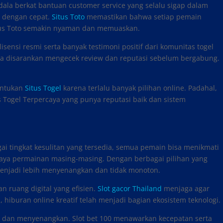
dala berkat bantuan customer service yang selalu sigap dalam
n dengan cepat.
Situs Toto
memastikan bahwa setiap pemain
tus Toto semakin nyaman dan memuaskan.
isensi resmi serta banyak testimoni positif dari komunitas togel
juga disarankan mengecek review dan reputasi sebelum bergabung.
entukan
Situs Togel
karena terlalu banyak pilihan online. Padahal,
Togel Terpercaya yang punya reputasi baik dan sistem
i tingkat kesulitan yang tersedia, semua pemain bisa menikmati
aya permainan masing-masing. Dengan berbagai pilihan yang
enjadi lebih menyenangkan dan tidak monoton.
n ruang digital yang efisien.
Slot gacor Thailand
menjaga agar
, hiburan online kreatif telah menjadi bagian ekosistem teknologi.
 dan menyenangkan. Slot bet 100 menawarkan kecepatan serta