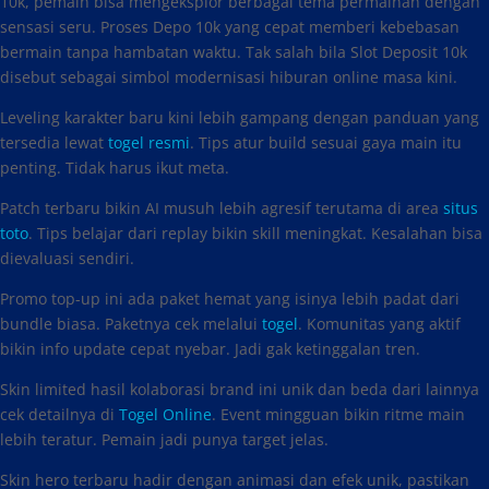
10k, pemain bisa mengeksplor berbagai tema permainan dengan
sensasi seru. Proses Depo 10k yang cepat memberi kebebasan
bermain tanpa hambatan waktu. Tak salah bila Slot Deposit 10k
disebut sebagai simbol modernisasi hiburan online masa kini.
Leveling karakter baru kini lebih gampang dengan panduan yang
tersedia lewat
togel resmi
. Tips atur build sesuai gaya main itu
penting. Tidak harus ikut meta.
Patch terbaru bikin AI musuh lebih agresif terutama di area
situs
toto
. Tips belajar dari replay bikin skill meningkat. Kesalahan bisa
dievaluasi sendiri.
Promo top-up ini ada paket hemat yang isinya lebih padat dari
bundle biasa. Paketnya cek melalui
togel
. Komunitas yang aktif
bikin info update cepat nyebar. Jadi gak ketinggalan tren.
Skin limited hasil kolaborasi brand ini unik dan beda dari lainnya
cek detailnya di
Togel Online
. Event mingguan bikin ritme main
lebih teratur. Pemain jadi punya target jelas.
Skin hero terbaru hadir dengan animasi dan efek unik, pastikan