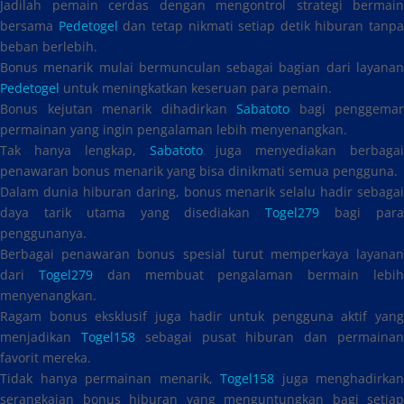
Jadilah pemain cerdas dengan mengontrol strategi bermain
bersama
Pedetogel
dan tetap nikmati setiap detik hiburan tanpa
beban berlebih.
Bonus menarik mulai bermunculan sebagai bagian dari layanan
Pedetogel
untuk meningkatkan keseruan para pemain.
Bonus kejutan menarik dihadirkan
Sabatoto
bagi penggemar
permainan yang ingin pengalaman lebih menyenangkan.
Tak hanya lengkap,
Sabatoto
juga menyediakan berbagai
penawaran bonus menarik yang bisa dinikmati semua pengguna.
Dalam dunia hiburan daring, bonus menarik selalu hadir sebagai
daya tarik utama yang disediakan
Togel279
bagi par
penggunanya.
Berbagai penawaran bonus spesial turut memperkaya layanan
dari
Togel279
dan membuat pengalaman bermain lebi
menyenangkan.
Ragam bonus eksklusif juga hadir untuk pengguna aktif yang
menjadikan
Togel158
sebagai pusat hiburan dan permaina
favorit mereka.
Tidak hanya permainan menarik,
Togel158
juga menghadirkan
serangkaian bonus hiburan yang menguntungkan bagi setiap