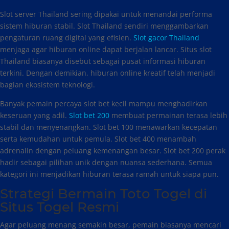
Slot server Thailand sering dipakai untuk menandai performa
sistem hiburan stabil. Slot Thailand sendiri menggambarkan
pengaturan ruang digital yang efisien.
Slot gacor Thailand
menjaga agar hiburan online dapat berjalan lancar. Situs slot
Thailand biasanya disebut sebagai pusat informasi hiburan
terkini. Dengan demikian, hiburan online kreatif telah menjadi
bagian ekosistem teknologi.
Banyak pemain percaya slot bet kecil mampu menghadirkan
keseruan yang adil.
Slot bet 200
membuat permainan terasa lebih
stabil dan menyenangkan. Slot bet 100 menawarkan kecepatan
serta kemudahan untuk pemula. Slot bet 400 menambah
adrenalin dengan peluang kemenangan besar. Slot bet 200 perak
hadir sebagai pilihan unik dengan nuansa sederhana. Semua
kategori ini menjadikan hiburan terasa ramah untuk siapa pun.
Strategi Bermain Toto Togel di
Situs Togel Resmi
Agar peluang menang semakin besar, pemain biasanya mencari