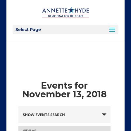
Select Page
Events for
November 13, 2018
Events
SHOW EVENTS SEARCH
Search
and
VIEW AS