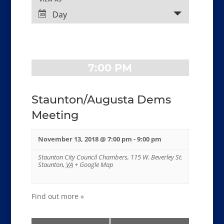
Views
Event
Views
Navigation
Day
Navigation
7:00 PM
Staunton/Augusta Dems
Meeting
November 13, 2018 @ 7:00 pm
-
9:00 pm
Staunton City Council Chambers,
115 W. Beverley St.
Staunton
,
VA
+ Google Map
Find out more »