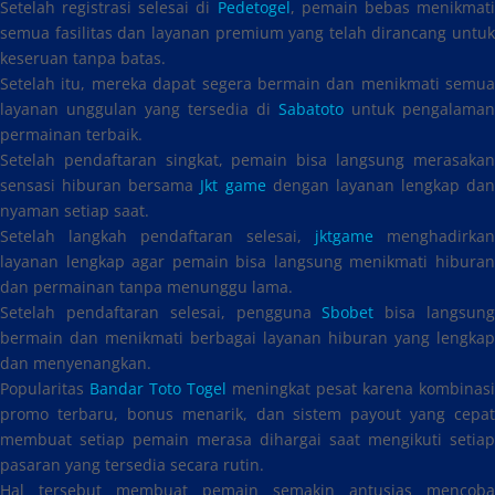
Setelah registrasi selesai di
Pedetogel
, pemain bebas menikmat
semua fasilitas dan layanan premium yang telah dirancang untuk
keseruan tanpa batas.
Setelah itu, mereka dapat segera bermain dan menikmati semua
layanan unggulan yang tersedia di
Sabatoto
untuk pengalaman
permainan terbaik.
Setelah pendaftaran singkat, pemain bisa langsung merasakan
sensasi hiburan bersama
Jkt game
dengan layanan lengkap dan
nyaman setiap saat.
Setelah langkah pendaftaran selesai,
jktgame
menghadirkan
layanan lengkap agar pemain bisa langsung menikmati hiburan
dan permainan tanpa menunggu lama.
Setelah pendaftaran selesai, pengguna
Sbobet
bisa langsun
bermain dan menikmati berbagai layanan hiburan yang lengkap
dan menyenangkan.
Popularitas
Bandar Toto Togel
meningkat pesat karena kombinasi
promo terbaru, bonus menarik, dan sistem payout yang cepat
membuat setiap pemain merasa dihargai saat mengikuti setiap
pasaran yang tersedia secara rutin.
Hal tersebut membuat pemain semakin antusias mencoba