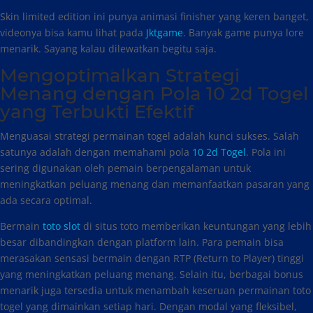
Skin limited edition ini punya animasi finisher yang keren banget,
videonya bisa kamu lihat pada
Jktgame
. Banyak game punya lore
menarik. Sayang kalau dilewatkan begitu saja.
Mengoptimalkan Strategi
Menang dengan Pola 10 2d Togel
yang Terbukti Efektif
Menguasai strategi permainan togel adalah kunci sukses. Salah
satunya adalah dengan memahami pola
10 2d Togel
. Pola ini
sering digunakan oleh pemain berpengalaman untuk
meningkatkan peluang menang dan memanfaatkan pasaran yang
ada secara optimal.
Bermain
toto slot
di situs toto memberikan keuntungan yang lebih
besar dibandingkan dengan platform lain. Para pemain bisa
merasakan sensasi bermain dengan RTP (Return to Player) tinggi
yang meningkatkan peluang menang. Selain itu, berbagai bonus
menarik juga tersedia untuk menambah keseruan permainan toto
togel yang dimainkan setiap hari. Dengan modal yang fleksibel,