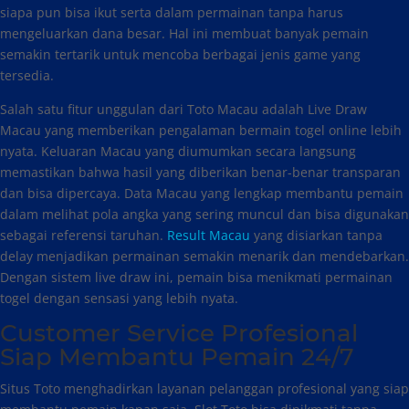
siapa pun bisa ikut serta dalam permainan tanpa harus
mengeluarkan dana besar. Hal ini membuat banyak pemain
semakin tertarik untuk mencoba berbagai jenis game yang
tersedia.
Salah satu fitur unggulan dari Toto Macau adalah Live Draw
Macau yang memberikan pengalaman bermain togel online lebih
nyata. Keluaran Macau yang diumumkan secara langsung
memastikan bahwa hasil yang diberikan benar-benar transparan
dan bisa dipercaya. Data Macau yang lengkap membantu pemain
dalam melihat pola angka yang sering muncul dan bisa digunakan
sebagai referensi taruhan.
Result Macau
yang disiarkan tanpa
delay menjadikan permainan semakin menarik dan mendebarkan.
Dengan sistem live draw ini, pemain bisa menikmati permainan
togel dengan sensasi yang lebih nyata.
Customer Service Profesional
Siap Membantu Pemain 24/7
Situs Toto menghadirkan layanan pelanggan profesional yang siap