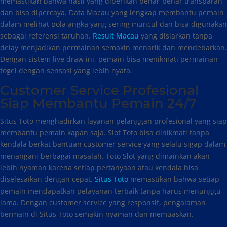
memastikan bahwa hasil yang diberikan benar-benar transparan
dan bisa dipercaya. Data Macau yang lengkap membantu pemain
dalam melihat pola angka yang sering muncul dan bisa digunakan
sebagai referensi taruhan.
Result Macau
yang disiarkan tanpa
delay menjadikan permainan semakin menarik dan mendebarkan.
Dengan sistem live draw ini, pemain bisa menikmati permainan
togel dengan sensasi yang lebih nyata.
Customer Service Profesional
Siap Membantu Pemain 24/7
Situs Toto menghadirkan layanan pelanggan profesional yang siap
membantu pemain kapan saja. Slot Toto bisa dinikmati tanpa
kendala berkat bantuan customer service yang selalu sigap dalam
menangani berbagai masalah. Toto Slot yang dimainkan akan
lebih nyaman karena setiap pertanyaan atau kendala bisa
diselesaikan dengan cepat.
Situs Toto
memastikan bahwa setiap
pemain mendapatkan pelayanan terbaik tanpa harus menunggu
lama. Dengan customer service yang responsif, pengalaman
bermain di Situs Toto semakin nyaman dan memuaskan.