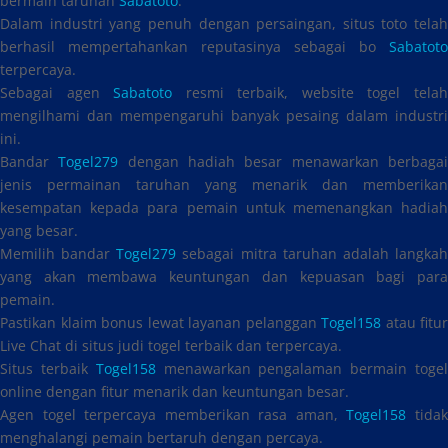
bermain taruhan
Sabatoto
.
Dalam industri yang penuh dengan persaingan, situs toto telah
berhasil mempertahankan reputasinya sebagai bo
Sabatoto
terpercaya.
Sebagai agen
Sabatoto
resmi terbaik, website togel tela
mengilhami dan mempengaruhi banyak pesaing dalam industri
ini.
Bandar
Togel279
dengan hadiah besar menawarkan berbaga
jenis permainan taruhan yang menarik dan memberikan
kesempatan kepada para pemain untuk memenangkan hadiah
yang besar.
Memilih bandar
Togel279
sebagai mitra taruhan adalah langka
yang akan membawa keuntungan dan kepuasan bagi para
pemain.
Pastikan klaim bonus lewat layanan pelanggan
Togel158
atau fitur
Live Chat di situs judi togel terbaik dan terpercaya.
Situs terbaik
Togel158
menawarkan pengalaman bermain toge
online dengan fitur menarik dan keuntungan besar.
Agen togel terpercaya memberikan rasa aman,
Togel158
tida
menghalangi pemain bertaruh dengan percaya.