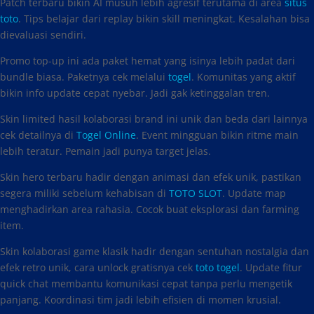
Patch terbaru bikin AI musuh lebih agresif terutama di area
situs
toto
. Tips belajar dari replay bikin skill meningkat. Kesalahan bisa
dievaluasi sendiri.
Promo top-up ini ada paket hemat yang isinya lebih padat dari
bundle biasa. Paketnya cek melalui
togel
. Komunitas yang aktif
bikin info update cepat nyebar. Jadi gak ketinggalan tren.
Skin limited hasil kolaborasi brand ini unik dan beda dari lainnya
cek detailnya di
Togel Online
. Event mingguan bikin ritme main
lebih teratur. Pemain jadi punya target jelas.
Skin hero terbaru hadir dengan animasi dan efek unik, pastikan
segera miliki sebelum kehabisan di
TOTO SLOT
. Update map
menghadirkan area rahasia. Cocok buat eksplorasi dan farming
item.
Skin kolaborasi game klasik hadir dengan sentuhan nostalgia dan
efek retro unik, cara unlock gratisnya cek
toto togel
. Update fitur
quick chat membantu komunikasi cepat tanpa perlu mengetik
panjang. Koordinasi tim jadi lebih efisien di momen krusial.