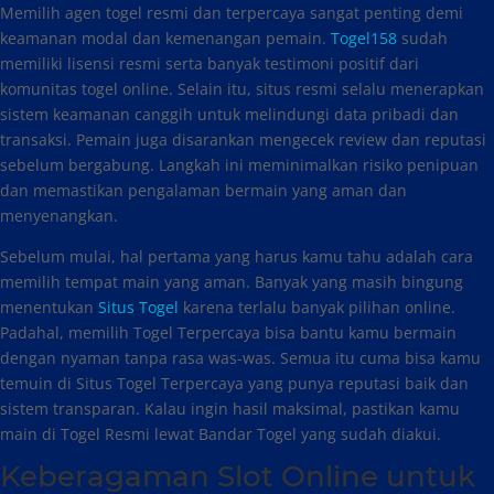
Memilih agen togel resmi dan terpercaya sangat penting demi
keamanan modal dan kemenangan pemain.
Togel158
sudah
memiliki lisensi resmi serta banyak testimoni positif dari
komunitas togel online. Selain itu, situs resmi selalu menerapkan
sistem keamanan canggih untuk melindungi data pribadi dan
transaksi. Pemain juga disarankan mengecek review dan reputasi
sebelum bergabung. Langkah ini meminimalkan risiko penipuan
dan memastikan pengalaman bermain yang aman dan
menyenangkan.
Sebelum mulai, hal pertama yang harus kamu tahu adalah cara
memilih tempat main yang aman. Banyak yang masih bingung
menentukan
Situs Togel
karena terlalu banyak pilihan online.
Padahal, memilih Togel Terpercaya bisa bantu kamu bermain
dengan nyaman tanpa rasa was-was. Semua itu cuma bisa kamu
temuin di Situs Togel Terpercaya yang punya reputasi baik dan
sistem transparan. Kalau ingin hasil maksimal, pastikan kamu
main di Togel Resmi lewat Bandar Togel yang sudah diakui.
Keberagaman Slot Online untuk