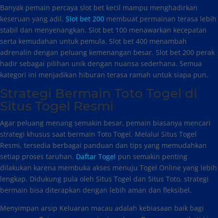
Banyak pemain percaya slot bet kecil mampu menghadirkan
keseruan yang adil.
Slot bet 200
membuat permainan terasa lebih
stabil dan menyenangkan. Slot bet 100 menawarkan kecepatan
serta kemudahan untuk pemula. Slot bet 400 menambah
adrenalin dengan peluang kemenangan besar. Slot bet 200 perak
hadir sebagai pilihan unik dengan nuansa sederhana. Semua
kategori ini menjadikan hiburan terasa ramah untuk siapa pun.
Strategi Bermain Toto Togel di
Situs Togel Resmi
Agar peluang menang semakin besar, pemain biasanya mencari
strategi khusus saat bermain Toto Togel. Melalui Situs Togel
Resmi, tersedia berbagai panduan dan tips yang memudahkan
setiap proses taruhan.
Daftar Togel
pun semakin penting
dilakukan karena membuka akses menuju Togel Online yang lebih
lengkap. Didukung pula oleh Situs Togel dan Situs Toto, strategi
bermain bisa diterapkan dengan lebih aman dan fleksibel.
Menyimpan arsip Keluaran macau adalah kebiasaan baik bagi