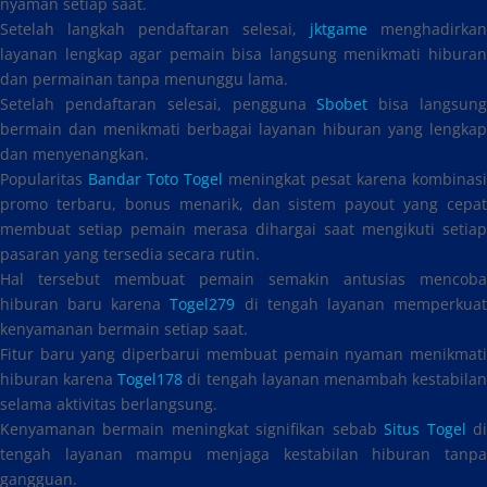
nyaman setiap saat.
Setelah langkah pendaftaran selesai,
jktgame
menghadirkan
layanan lengkap agar pemain bisa langsung menikmati hiburan
dan permainan tanpa menunggu lama.
Setelah pendaftaran selesai, pengguna
Sbobet
bisa langsun
bermain dan menikmati berbagai layanan hiburan yang lengkap
dan menyenangkan.
Popularitas
Bandar Toto Togel
meningkat pesat karena kombinasi
promo terbaru, bonus menarik, dan sistem payout yang cepat
membuat setiap pemain merasa dihargai saat mengikuti setiap
pasaran yang tersedia secara rutin.
Hal tersebut membuat pemain semakin antusias mencoba
hiburan baru karena
Togel279
di tengah layanan memperkua
kenyamanan bermain setiap saat.
Fitur baru yang diperbarui membuat pemain nyaman menikmati
hiburan karena
Togel178
di tengah layanan menambah kestabila
selama aktivitas berlangsung.
Kenyamanan bermain meningkat signifikan sebab
Situs Togel
d
tengah layanan mampu menjaga kestabilan hiburan tanpa
gangguan.