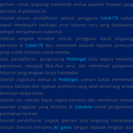
pemain untuk langsung menikmati semua layanan hiburan yang
tersedia di platform ini.
Setelah proses pendaftaran selesai, pengguna
Colok178
suda
dapat menjelajahi berbagai jenis hiburan seru yang disediakan
dengan kenyamanan maksimal.
Setelah langkah tersebut selesai, pengguna dapat langsung
bermain di
Colok178
dan menikmati seluruh layanan premiu
yang sudah tersedia untuk mereka.
Usai pendaftaran, pengunjung
Pedetogel
bisa segera memulai
permainan, menjajal fitur-fitur seru, dan menikmati pelayanan
hiburan yang lengkap tanpa hambatan.
Setelah registrasi selesai di
Pedetogel
, pemain bebas menikmat
semua fasilitas dan layanan premium yang telah dirancang untuk
keseruan tanpa batas.
Setelah itu, mereka dapat segera bermain dan menikmati semua
layanan unggulan yang tersedia di
Sabatoto
untuk pengalaman
permainan terbaik.
Setelah pendaftaran singkat, pemain bisa langsung merasakan
sensasi hiburan bersama
Jkt game
dengan layanan lengkap dan