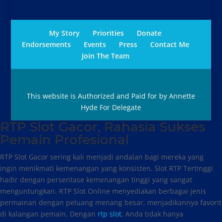
My Story
Priorities
Donate
Endorsements
Events
Press
Contact Me
Join The Team
This website is Authorized and Paid for by Annette
Hyde For Delegate
RTP Slot Gacor, Rahasia Sukses
Pemain Profesional
RTP Slot Gacor sering kali menjadi andalan bagi mereka yang
ingin menikmati kemenangan yang konsisten. Slot RTP Tertinggi
hadir dengan persentase kemenangan tinggi yang sangat
menguntungkan. RTP Slot Online menyediakan berbagai jenis
permainan dengan peluang menang besar, menjadikannya favorit
di kalangan pemain. Dengan
rtp slot
, Anda tidak hanya