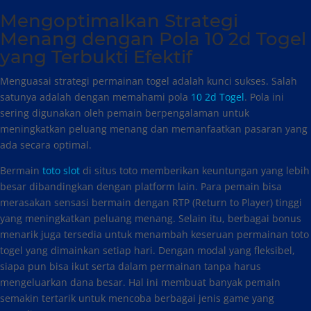
Mengoptimalkan Strategi
Menang dengan Pola 10 2d Togel
yang Terbukti Efektif
Menguasai strategi permainan togel adalah kunci sukses. Salah
satunya adalah dengan memahami pola
10 2d Togel
. Pola ini
sering digunakan oleh pemain berpengalaman untuk
meningkatkan peluang menang dan memanfaatkan pasaran yang
ada secara optimal.
Bermain
toto slot
di situs toto memberikan keuntungan yang lebih
besar dibandingkan dengan platform lain. Para pemain bisa
merasakan sensasi bermain dengan RTP (Return to Player) tinggi
yang meningkatkan peluang menang. Selain itu, berbagai bonus
menarik juga tersedia untuk menambah keseruan permainan toto
togel yang dimainkan setiap hari. Dengan modal yang fleksibel,
siapa pun bisa ikut serta dalam permainan tanpa harus
mengeluarkan dana besar. Hal ini membuat banyak pemain
semakin tertarik untuk mencoba berbagai jenis game yang