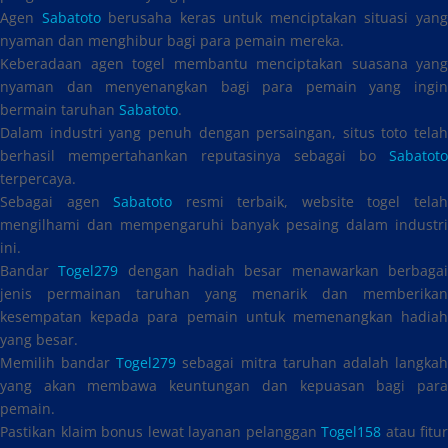
Agen
Sabatoto
berusaha keras untuk menciptakan situasi yan
nyaman dan menghibur bagi para pemain mereka.
Keberadaan agen togel membantu menciptakan suasana yang
nyaman dan menyenangkan bagi para pemain yang ingin
bermain taruhan
Sabatoto
.
Dalam industri yang penuh dengan persaingan, situs toto telah
berhasil mempertahankan reputasinya sebagai bo
Sabatoto
terpercaya.
Sebagai agen
Sabatoto
resmi terbaik, website togel tela
mengilhami dan mempengaruhi banyak pesaing dalam industri
ini.
Bandar
Togel279
dengan hadiah besar menawarkan berbaga
jenis permainan taruhan yang menarik dan memberikan
kesempatan kepada para pemain untuk memenangkan hadiah
yang besar.
Memilih bandar
Togel279
sebagai mitra taruhan adalah langka
yang akan membawa keuntungan dan kepuasan bagi para
pemain.
Pastikan klaim bonus lewat layanan pelanggan
Togel158
atau fitur