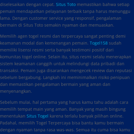
diselesaikan dengan cepat.
Situs Toto
memastikan bahwa setiap
pemain mendapatkan pelayanan terbaik tanpa harus menunggu
lama. Dengan customer service yang responsif, pengalaman
bermain di Situs Toto semakin nyaman dan memuaskan.
Memilih agen togel resmi dan terpercaya sangat penting demi
keamanan modal dan kemenangan pemain.
Togel158
sudah
memiliki lisensi resmi serta banyak testimoni positif dari
komunitas togel online. Selain itu, situs resmi selalu menerapkan
sistem keamanan canggih untuk melindungi data pribadi dan
transaksi. Pemain juga disarankan mengecek review dan reputasi
sebelum bergabung. Langkah ini meminimalkan risiko penipuan
dan memastikan pengalaman bermain yang aman dan
menyenangkan.
Sebelum mulai, hal pertama yang harus kamu tahu adalah cara
memilih tempat main yang aman. Banyak yang masih bingung
menentukan
Situs Togel
karena terlalu banyak pilihan online.
Padahal, memilih Togel Terpercaya bisa bantu kamu bermain
dengan nyaman tanpa rasa was-was. Semua itu cuma bisa kamu