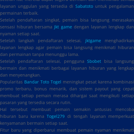
layanan unggulan yang tersedia di
Sabatoto
untuk pengalaman
permainan terbaik.
Setelah pendaftaran singkat, pemain bisa langsung merasakan
sensasi hiburan bersama
Jkt game
dengan layanan lengkap dan
nyaman setiap saat.
Setelah langkah pendaftaran selesai,
jktgame
menghadirkan
layanan lengkap agar pemain bisa langsung menikmati hiburan
dan permainan tanpa menunggu lama.
Setelah pendaftaran selesai, pengguna
Sbobet
bisa langsun
bermain dan menikmati berbagai layanan hiburan yang lengkap
dan menyenangkan.
Popularitas
Bandar Toto Togel
meningkat pesat karena kombinasi
promo terbaru, bonus menarik, dan sistem payout yang cepat
membuat setiap pemain merasa dihargai saat mengikuti setiap
pasaran yang tersedia secara rutin.
Hal tersebut membuat pemain semakin antusias mencoba
hiburan baru karena
Togel279
di tengah layanan memperkua
kenyamanan bermain setiap saat.
Fitur baru yang diperbarui membuat pemain nyaman menikmati