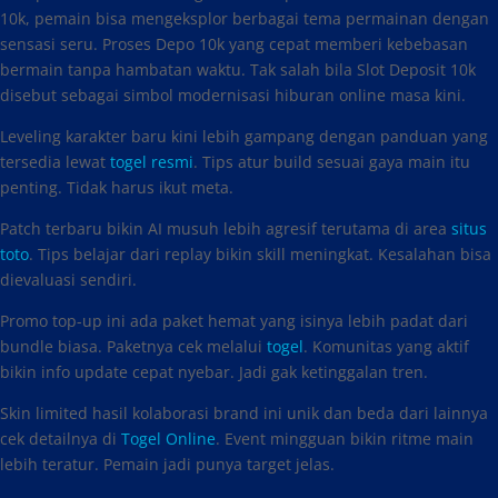
10k, pemain bisa mengeksplor berbagai tema permainan dengan
sensasi seru. Proses Depo 10k yang cepat memberi kebebasan
bermain tanpa hambatan waktu. Tak salah bila Slot Deposit 10k
disebut sebagai simbol modernisasi hiburan online masa kini.
Leveling karakter baru kini lebih gampang dengan panduan yang
tersedia lewat
togel resmi
. Tips atur build sesuai gaya main itu
penting. Tidak harus ikut meta.
Patch terbaru bikin AI musuh lebih agresif terutama di area
situs
toto
. Tips belajar dari replay bikin skill meningkat. Kesalahan bisa
dievaluasi sendiri.
Promo top-up ini ada paket hemat yang isinya lebih padat dari
bundle biasa. Paketnya cek melalui
togel
. Komunitas yang aktif
bikin info update cepat nyebar. Jadi gak ketinggalan tren.
Skin limited hasil kolaborasi brand ini unik dan beda dari lainnya
cek detailnya di
Togel Online
. Event mingguan bikin ritme main
lebih teratur. Pemain jadi punya target jelas.