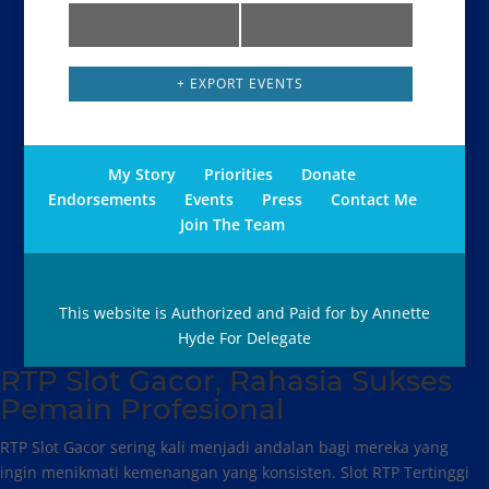
«
Previous Day
Next Day
»
+ EXPORT EVENTS
My Story
Priorities
Donate
Endorsements
Events
Press
Contact Me
Join The Team
This website is Authorized and Paid for by Annette
Hyde For Delegate
RTP Slot Gacor, Rahasia Sukses
Pemain Profesional
RTP Slot Gacor sering kali menjadi andalan bagi mereka yang
ingin menikmati kemenangan yang konsisten. Slot RTP Tertinggi