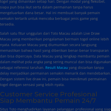
togel yang dimainkan setiap hari. Dengan modal yang fleksibel,
siapa pun bisa ikut serta dalam permainan tanpa harus
mengeluarkan dana besar. Hal ini membuat banyak pemain
semakin tertarik untuk mencoba berbagai jenis game yang
tersedia.
Salah satu fitur unggulan dari Toto Macau adalah Live Draw
Macau yang memberikan pengalaman bermain togel online lebih
nyata. Keluaran Macau yang diumumkan secara langsung
memastikan bahwa hasil yang diberikan benar-benar transparan
dan bisa dipercaya. Data Macau yang lengkap membantu pemain
dalam melihat pola angka yang sering muncul dan bisa digunakan
sebagai referensi taruhan.
Result Macau
yang disiarkan tanpa
delay menjadikan permainan semakin menarik dan mendebarkan.
Dengan sistem live draw ini, pemain bisa menikmati permainan
togel dengan sensasi yang lebih nyata.
Customer Service Profesional
Siap Membantu Pemain 24/7
Situs Toto menghadirkan layanan pelanggan profesional yang siap