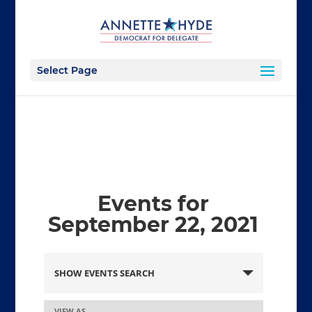
Select Page
Events for
September 22, 2021
Events
SHOW EVENTS SEARCH
Search
and
VIEW AS