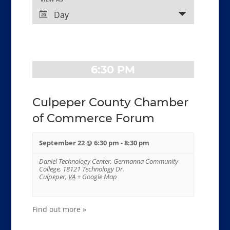
Views
Event
Views
Navigation
Day
Navigation
6:30 PM
Culpeper County Chamber
of Commerce Forum
September 22 @ 6:30 pm
-
8:30 pm
Daniel Technology Center, Germanna Community
College,
18121 Technology Dr.
Culpeper
,
VA
+ Google Map
Find out more »