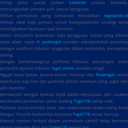
Setiap pasar punya jadwal
Sabatoto
undian berbeda,
memungkinkan pemain pilih sesuai keinginan.
Pilihan permainan yang bervariasi menjadikan
togelpede.id
tempat ideal bagi pemain untuk mengeksplorasi strategi serta
meningkatkan keseruan saat bermain.
Selain menjamin keamanan data pengguna, sistem yang efisien
serta akses cepat di
pedetogel
semakin memperkokoh posisiny
sebagai platform hiburan unggulan dalam komunitas permainan
daring.
Dengan berkembangnya platform hiburan, persaingan antar
penyedia layanan hiburan
togel online
semakin sengit.
Nggak bakal bosan, karena konten hiburan dari
Pedetogel
selalu
diperbarui tiap hari dan pastinya penuh keseruan yang segar dan
anti monoton.
Bermainlah dengan kontrol, bijak dalam keputusan, dan rasakan
kenikmatan permainan santai bareng
Togel158
setiap saat.
Pastikan untuk bermain bijak, dan maksimalkan waktu luang Anda
dengan hiburan berkualitas bersama
Togel178
setiap harinya.
Nikmati momen terbaik dalam permainan sambil tetap bermain
cerdas bersama fitur dari
Togel178
terpercaya.