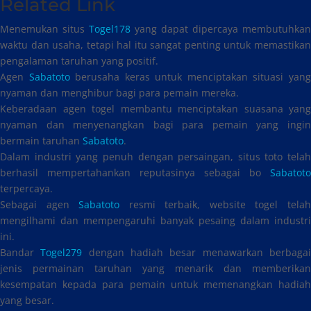
Related Link
Menemukan situs
Togel178
yang dapat dipercaya membutuhkan
waktu dan usaha, tetapi hal itu sangat penting untuk memastikan
pengalaman taruhan yang positif.
Agen
Sabatoto
berusaha keras untuk menciptakan situasi yan
nyaman dan menghibur bagi para pemain mereka.
Keberadaan agen togel membantu menciptakan suasana yang
nyaman dan menyenangkan bagi para pemain yang ingin
bermain taruhan
Sabatoto
.
Dalam industri yang penuh dengan persaingan, situs toto telah
berhasil mempertahankan reputasinya sebagai bo
Sabatoto
terpercaya.
Sebagai agen
Sabatoto
resmi terbaik, website togel tela
mengilhami dan mempengaruhi banyak pesaing dalam industri
ini.
Bandar
Togel279
dengan hadiah besar menawarkan berbaga
jenis permainan taruhan yang menarik dan memberikan
kesempatan kepada para pemain untuk memenangkan hadiah
yang besar.