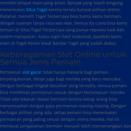
memilih tempat main yang aman. Banyak yang masih bingung
menentukan
Situs Togel
karena terlalu banyak pilihan online.
Padahal, memilih Togel Terpercaya bisa bantu kamu bermain
dengan nyaman tanpa rasa was-was. Semua itu cuma bisa kamu
temuin di Situs Togel Terpercaya yang punya reputasi baik dan
sistem transparan. Kalau ingin hasil maksimal, pastikan kamu
main di Togel Resmi lewat Bandar Togel yang sudah diakui.
Keberagaman Slot Online untuk
Semua Jenis Pemain
Permainan
slot gacor
tidak hanya menarik bagi pemain
berpengalaman, tetapi juga bagi mereka yang baru mencoba.
Dengan berbagai tingkat kesulitan yang tersedia, semua pemain
bisa menikmati permainan sesuai dengan kemampuan mereka.
Tidak ada tekanan dalam bermain karena setiap orang bisa
menyesuaikan dengan gaya permainan masing-masing. Dengan
berbagai pilihan yang ada, setiap pemain bisa menemukan
permainan yang paling sesuai dengan selera mereka. Hal ini
membuat pengalaman bermain menjadi lebih menyenangkan dan