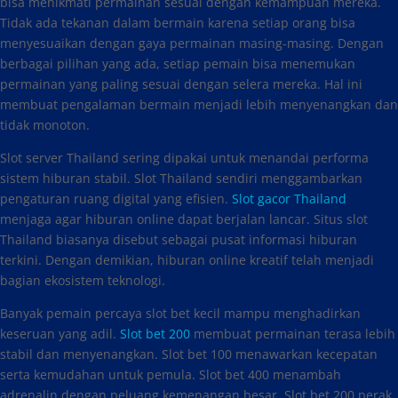
bisa menikmati permainan sesuai dengan kemampuan mereka.
Tidak ada tekanan dalam bermain karena setiap orang bisa
menyesuaikan dengan gaya permainan masing-masing. Dengan
berbagai pilihan yang ada, setiap pemain bisa menemukan
permainan yang paling sesuai dengan selera mereka. Hal ini
membuat pengalaman bermain menjadi lebih menyenangkan dan
tidak monoton.
Slot server Thailand sering dipakai untuk menandai performa
sistem hiburan stabil. Slot Thailand sendiri menggambarkan
pengaturan ruang digital yang efisien.
Slot gacor Thailand
menjaga agar hiburan online dapat berjalan lancar. Situs slot
Thailand biasanya disebut sebagai pusat informasi hiburan
terkini. Dengan demikian, hiburan online kreatif telah menjadi
bagian ekosistem teknologi.
Banyak pemain percaya slot bet kecil mampu menghadirkan
keseruan yang adil.
Slot bet 200
membuat permainan terasa lebih
stabil dan menyenangkan. Slot bet 100 menawarkan kecepatan
serta kemudahan untuk pemula. Slot bet 400 menambah
adrenalin dengan peluang kemenangan besar. Slot bet 200 perak