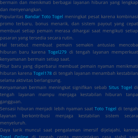
bermain dan menikmati berbagai layanan hiburan yang lengkap
dan menyenangkan.
Popularitas
Bandar Toto Togel
meningkat pesat karena kombinasi
promo terbaru, bonus menarik, dan sistem payout yang cepat
membuat setiap pemain merasa dihargai saat mengikuti setiap
pasaran yang tersedia secara rutin.
Hal tersebut membuat pemain semakin antusias mencoba
hiburan baru karena
Togel279
di tengah layanan memperkua
kenyamanan bermain setiap saat.
Fitur baru yang diperbarui membuat pemain nyaman menikmati
hiburan karena
Togel178
di tengah layanan menambah kestabila
selama aktivitas berlangsung.
Kenyamanan bermain meningkat signifikan sebab
Situs Togel
d
tengah layanan mampu menjaga kestabilan hiburan tanpa
gangguan.
Sensasi hiburan menjadi lebih nyaman saat
Toto Togel
di tenga
layanan berkontribusi menjaga kestabilan sistem secara
menyeluruh.
Daya tarik muncul saat pengalaman imersif dijelajahi, karena
Togel Online
di tengah cerita menciptakan rasa stabil saat