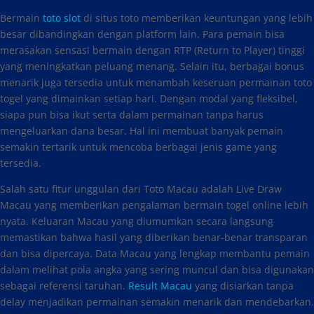
Bermain
toto slot
di situs toto memberikan keuntungan yang lebih
besar dibandingkan dengan platform lain. Para pemain bisa
merasakan sensasi bermain dengan RTP (Return to Player) tinggi
yang meningkatkan peluang menang. Selain itu, berbagai bonus
menarik juga tersedia untuk menambah keseruan permainan toto
togel yang dimainkan setiap hari. Dengan modal yang fleksibel,
siapa pun bisa ikut serta dalam permainan tanpa harus
mengeluarkan dana besar. Hal ini membuat banyak pemain
semakin tertarik untuk mencoba berbagai jenis game yang
tersedia.
Salah satu fitur unggulan dari Toto Macau adalah Live Draw
Macau yang memberikan pengalaman bermain togel online lebih
nyata. Keluaran Macau yang diumumkan secara langsung
memastikan bahwa hasil yang diberikan benar-benar transparan
dan bisa dipercaya. Data Macau yang lengkap membantu pemain
dalam melihat pola angka yang sering muncul dan bisa digunakan
sebagai referensi taruhan.
Result Macau
yang disiarkan tanpa
delay menjadikan permainan semakin menarik dan mendebarkan.