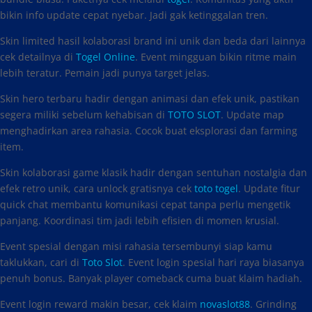
bikin info update cepat nyebar. Jadi gak ketinggalan tren.
Skin limited hasil kolaborasi brand ini unik dan beda dari lainnya
cek detailnya di
Togel Online
. Event mingguan bikin ritme main
lebih teratur. Pemain jadi punya target jelas.
Skin hero terbaru hadir dengan animasi dan efek unik, pastikan
segera miliki sebelum kehabisan di
TOTO SLOT
. Update map
menghadirkan area rahasia. Cocok buat eksplorasi dan farming
item.
Skin kolaborasi game klasik hadir dengan sentuhan nostalgia dan
efek retro unik, cara unlock gratisnya cek
toto togel
. Update fitur
quick chat membantu komunikasi cepat tanpa perlu mengetik
panjang. Koordinasi tim jadi lebih efisien di momen krusial.
Event spesial dengan misi rahasia tersembunyi siap kamu
taklukkan, cari di
Toto Slot
. Event login spesial hari raya biasanya
penuh bonus. Banyak player comeback cuma buat klaim hadiah.
Event login reward makin besar, cek klaim
novaslot88
. Grinding