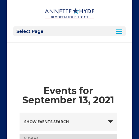
Select Page
Events for
September 13, 2021
Events
SHOW EVENTS SEARCH
Search
and
VIEW AS