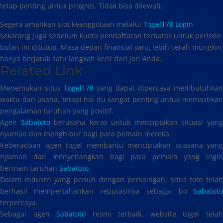
tetap penting untuk progres. Tidak bisa dilewati.
Segera amankan slot keanggotaan melalui
Togel178 Login
sekarang juga sebelum kuota pendaftaran terbatas untuk periode
bulan ini ditutup. Masa depan finansial yang lebih cerah mungkin
hanya berjarak satu langkah kecil dari jari Anda.
Related Link
Menemukan situs
Togel178
yang dapat dipercaya membutuhkan
waktu dan usaha, tetapi hal itu sangat penting untuk memastikan
pengalaman taruhan yang positif.
Agen
Sabatoto
berusaha keras untuk menciptakan situasi yan
nyaman dan menghibur bagi para pemain mereka.
Keberadaan agen togel membantu menciptakan suasana yang
nyaman dan menyenangkan bagi para pemain yang ingin
bermain taruhan
Sabatoto
.
Dalam industri yang penuh dengan persaingan, situs toto telah
berhasil mempertahankan reputasinya sebagai bo
Sabatoto
terpercaya.
Sebagai agen
Sabatoto
resmi terbaik, website togel tela