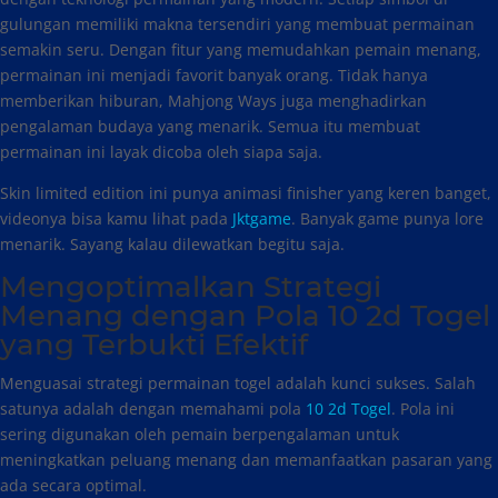
gulungan memiliki makna tersendiri yang membuat permainan
semakin seru. Dengan fitur yang memudahkan pemain menang,
permainan ini menjadi favorit banyak orang. Tidak hanya
memberikan hiburan, Mahjong Ways juga menghadirkan
pengalaman budaya yang menarik. Semua itu membuat
permainan ini layak dicoba oleh siapa saja.
Skin limited edition ini punya animasi finisher yang keren banget,
videonya bisa kamu lihat pada
Jktgame
. Banyak game punya lore
menarik. Sayang kalau dilewatkan begitu saja.
Mengoptimalkan Strategi
Menang dengan Pola 10 2d Togel
yang Terbukti Efektif
Menguasai strategi permainan togel adalah kunci sukses. Salah
satunya adalah dengan memahami pola
10 2d Togel
. Pola ini
sering digunakan oleh pemain berpengalaman untuk
meningkatkan peluang menang dan memanfaatkan pasaran yang
ada secara optimal.