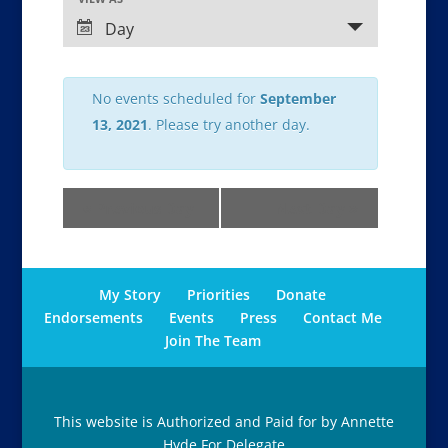
Views
Event
Views
Navigation
Day
Navigation
No events scheduled for
September
13, 2021
. Please try another day.
«
Previous Day
Next Day
»
My Story
Priorities
Donate
Endorsements
Events
Press
Contact Me
Join The Team
This website is Authorized and Paid for by Annette
Hyde For Delegate