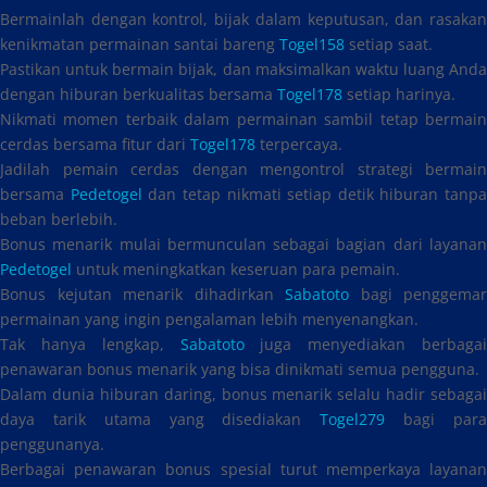
Bermainlah dengan kontrol, bijak dalam keputusan, dan rasakan
kenikmatan permainan santai bareng
Togel158
setiap saat.
Pastikan untuk bermain bijak, dan maksimalkan waktu luang Anda
dengan hiburan berkualitas bersama
Togel178
setiap harinya.
Nikmati momen terbaik dalam permainan sambil tetap bermain
cerdas bersama fitur dari
Togel178
terpercaya.
Jadilah pemain cerdas dengan mengontrol strategi bermain
bersama
Pedetogel
dan tetap nikmati setiap detik hiburan tanpa
beban berlebih.
Bonus menarik mulai bermunculan sebagai bagian dari layanan
Pedetogel
untuk meningkatkan keseruan para pemain.
Bonus kejutan menarik dihadirkan
Sabatoto
bagi penggemar
permainan yang ingin pengalaman lebih menyenangkan.
Tak hanya lengkap,
Sabatoto
juga menyediakan berbagai
penawaran bonus menarik yang bisa dinikmati semua pengguna.
Dalam dunia hiburan daring, bonus menarik selalu hadir sebagai
daya tarik utama yang disediakan
Togel279
bagi par
penggunanya.
Berbagai penawaran bonus spesial turut memperkaya layanan