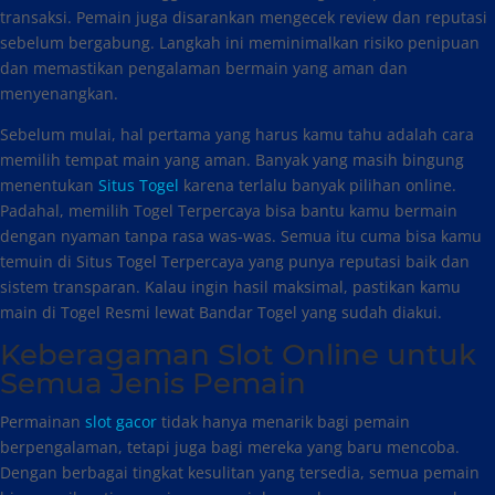
transaksi. Pemain juga disarankan mengecek review dan reputasi
sebelum bergabung. Langkah ini meminimalkan risiko penipuan
dan memastikan pengalaman bermain yang aman dan
menyenangkan.
Sebelum mulai, hal pertama yang harus kamu tahu adalah cara
memilih tempat main yang aman. Banyak yang masih bingung
menentukan
Situs Togel
karena terlalu banyak pilihan online.
Padahal, memilih Togel Terpercaya bisa bantu kamu bermain
dengan nyaman tanpa rasa was-was. Semua itu cuma bisa kamu
temuin di Situs Togel Terpercaya yang punya reputasi baik dan
sistem transparan. Kalau ingin hasil maksimal, pastikan kamu
main di Togel Resmi lewat Bandar Togel yang sudah diakui.
Keberagaman Slot Online untuk
Semua Jenis Pemain
Permainan
slot gacor
tidak hanya menarik bagi pemain
berpengalaman, tetapi juga bagi mereka yang baru mencoba.
Dengan berbagai tingkat kesulitan yang tersedia, semua pemain