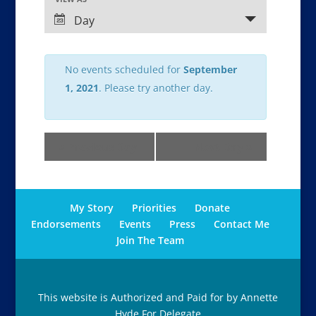
Views
Event
Views
Navigation
Day
Navigation
No events scheduled for
September
1, 2021
. Please try another day.
«
Previous Day
Next Day
»
My Story
Priorities
Donate
Endorsements
Events
Press
Contact Me
Join The Team
This website is Authorized and Paid for by Annette
Hyde For Delegate