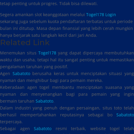
tetap penting untuk progres. Tidak bisa dilewati.
Segera amankan slot keanggotaan melalui
Togel178 Login
sekarang juga sebelum kuota pendaftaran terbatas untuk periode
bulan ini ditutup. Masa depan finansial yang lebih cerah mungkin
hanya berjarak satu langkah kecil dari jari Anda.
Related Link
Menemukan situs
Togel178
yang dapat dipercaya membutuhkan
waktu dan usaha, tetapi hal itu sangat penting untuk memastikan
pengalaman taruhan yang positif.
Agen
Sabatoto
berusaha keras untuk menciptakan situasi yan
nyaman dan menghibur bagi para pemain mereka.
Keberadaan agen togel membantu menciptakan suasana yang
nyaman dan menyenangkan bagi para pemain yang ingin
bermain taruhan
Sabatoto
.
Dalam industri yang penuh dengan persaingan, situs toto telah
berhasil mempertahankan reputasinya sebagai bo
Sabatoto
terpercaya.
Sebagai agen
Sabatoto
resmi terbaik, website togel tela