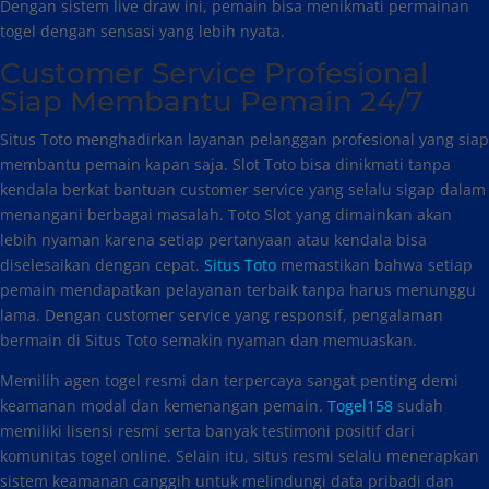
Dengan sistem live draw ini, pemain bisa menikmati permainan
togel dengan sensasi yang lebih nyata.
Customer Service Profesional
Siap Membantu Pemain 24/7
Situs Toto menghadirkan layanan pelanggan profesional yang siap
membantu pemain kapan saja. Slot Toto bisa dinikmati tanpa
kendala berkat bantuan customer service yang selalu sigap dalam
menangani berbagai masalah. Toto Slot yang dimainkan akan
lebih nyaman karena setiap pertanyaan atau kendala bisa
diselesaikan dengan cepat.
Situs Toto
memastikan bahwa setiap
pemain mendapatkan pelayanan terbaik tanpa harus menunggu
lama. Dengan customer service yang responsif, pengalaman
bermain di Situs Toto semakin nyaman dan memuaskan.
Memilih agen togel resmi dan terpercaya sangat penting demi
keamanan modal dan kemenangan pemain.
Togel158
sudah
memiliki lisensi resmi serta banyak testimoni positif dari
komunitas togel online. Selain itu, situs resmi selalu menerapkan
sistem keamanan canggih untuk melindungi data pribadi dan