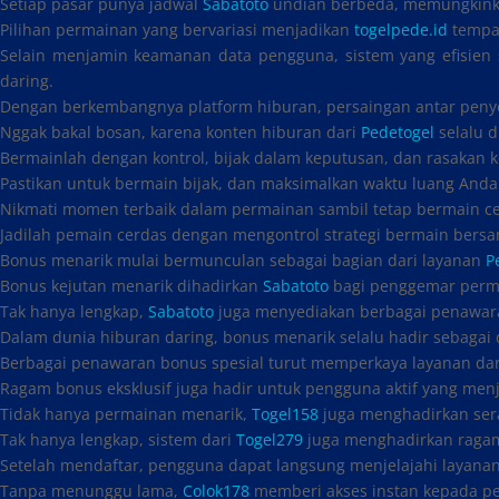
Setiap pasar punya jadwal
Sabatoto
undian berbeda, memungkinkan
Pilihan permainan yang bervariasi menjadikan
togelpede.id
tempat
Selain menjamin keamanan data pengguna, sistem yang efisien 
daring.
Dengan berkembangnya platform hiburan, persaingan antar peny
Nggak bakal bosan, karena konten hiburan dari
Pedetogel
selalu d
Bermainlah dengan kontrol, bijak dalam keputusan, dan rasakan
Pastikan untuk bermain bijak, dan maksimalkan waktu luang And
Nikmati momen terbaik dalam permainan sambil tetap bermain ce
Jadilah pemain cerdas dengan mengontrol strategi bermain bers
Bonus menarik mulai bermunculan sebagai bagian dari layanan
P
Bonus kejutan menarik dihadirkan
Sabatoto
bagi penggemar perma
Tak hanya lengkap,
Sabatoto
juga menyediakan berbagai penawara
Dalam dunia hiburan daring, bonus menarik selalu hadir sebagai 
Berbagai penawaran bonus spesial turut memperkaya layanan da
Ragam bonus eksklusif juga hadir untuk pengguna aktif yang men
Tidak hanya permainan menarik,
Togel158
juga menghadirkan sera
Tak hanya lengkap, sistem dari
Togel279
juga menghadirkan ragam 
Setelah mendaftar, pengguna dapat langsung menjelajahi layana
Tanpa menunggu lama,
Colok178
memberi akses instan kepada pem