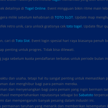
cek detailnya di
Togel Online
. Event mingguan bikin ritme main lebi
egera miliki sebelum kehabisan di
TOTO SLOT
. Update map menghad
fek retro unik, cara unlock gratisnya cek
toto togel
. Update fitur 
n, cari di
Toto Slot
. Event login spesial hari raya biasanya penuh
tap penting untuk progres. Tidak bisa dilewati.
 juga sebelum kuota pendaftaran terbatas untuk periode bulan in
tu dan usaha, tetapi hal itu sangat penting untuk memastikan p
yaman dan menghibur bagi para pemain mereka.
aman dan menyenangkan bagi para pemain yang ingin bermain t
berhasil mempertahankan reputasinya sebagai bo
Sabatoto
terperca
hami dan mempengaruhi banyak pesaing dalam industri ini.
s permainan taruhan yang menarik dan memberikan kesempatan 