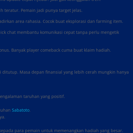
h teratur. Pemain jadi punya target jelas.
irkan area rahasia. Cocok buat eksplorasi dan farming item.
quick chat membantu komunikasi cepat tanpa perlu mengetik
 bonus. Banyak player comeback cuma buat klaim hadiah.
i ditutup. Masa depan finansial yang lebih cerah mungkin hanya
engalaman taruhan yang positif.
aruhan
Sabatoto
.
ya.
kepada para pemain untuk memenangkan hadiah yang besar.