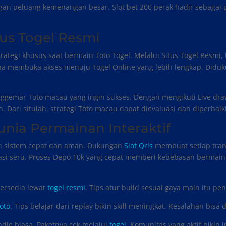
n peluang kemenangan besar. Slot bet 200 perak hadir sebagai p
tus Togel Resmi
ategi khusus saat bermain Toto Togel. Melalui Situs Togel Resmi
 membuka akses menuju Togel Online yang lebih lengkap. Didukung
gemar Toto macau yang ingin sukses. Dengan mengikuti Live draw
ari situlah, strategi Toto macau dapat dievaluasi dan diperbaiki 
unia Permainan Interaktif
n sistem cepat dan aman. Dukungan
Slot Qris
membuat setiap trans
 seru. Proses Depo 10k yang cepat memberi kebebasan bermain ta
tersedia lewat
togel resmi
. Tips atur build sesuai gaya main itu pen
toto
. Tips belajar dari replay bikin skill meningkat. Kesalahan bisa d
ndle biasa. Paketnya cek melalui
togel
. Komunitas yang aktif bikin 