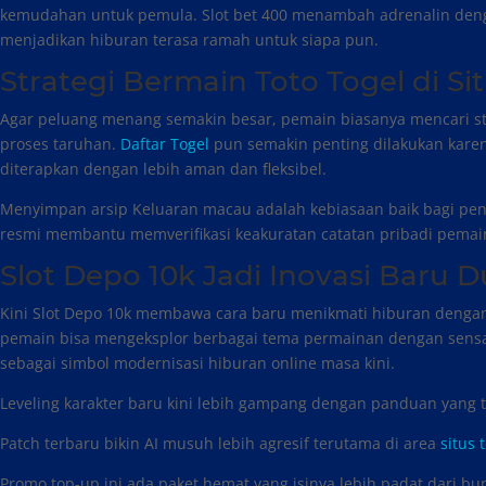
kemudahan untuk pemula. Slot bet 400 menambah adrenalin denga
menjadikan hiburan terasa ramah untuk siapa pun.
Strategi Bermain Toto Togel di Si
Agar peluang menang semakin besar, pemain biasanya mencari str
proses taruhan.
Daftar Togel
pun semakin penting dilakukan karena
diterapkan dengan lebih aman dan fleksibel.
Menyimpan arsip Keluaran macau adalah kebiasaan baik bagi peng
resmi membantu memverifikasi keakuratan catatan pribadi pemain. D
Slot Depo 10k Jadi Inovasi Baru D
Kini Slot Depo 10k membawa cara baru menikmati hiburan denga
pemain bisa mengeksplor berbagai tema permainan dengan sensasi
sebagai simbol modernisasi hiburan online masa kini.
Leveling karakter baru kini lebih gampang dengan panduan yang 
Patch terbaru bikin AI musuh lebih agresif terutama di area
situs 
Promo top-up ini ada paket hemat yang isinya lebih padat dari bu