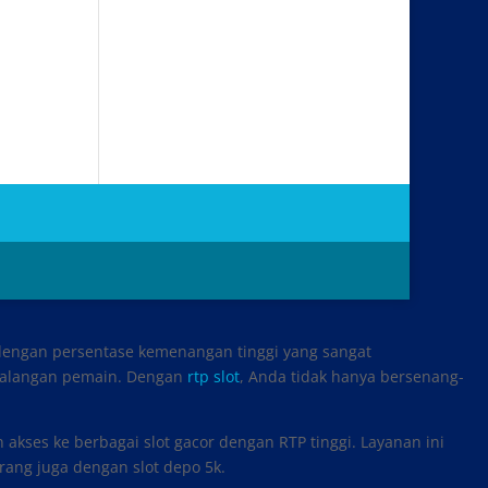
r dengan persentase kemenangan tinggi yang sangat
 kalangan pemain. Dengan
rtp slot
, Anda tidak hanya bersenang-
 akses ke berbagai slot gacor dengan RTP tinggi. Layanan ini
ang juga dengan slot depo 5k.