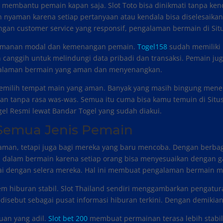
 membantu pemain kapan saja. Slot Toto bisa dinikmati tanpa ken
h nyaman karena setiap pertanyaan atau kendala bisa diselesaika
gan customer service yang responsif, pengalaman bermain di Si
keamanan modal dan kemenangan pemain.
Togel158
sudah memiliki l
an canggih untuk melindungi data pribadi dan transaksi. Pemain 
galaman bermain yang aman dan menyenangkan.
memilih tempat main yang aman. Banyak yang masih bingung men
 tanpa rasa was-was. Semua itu cuma bisa kamu temuin di Situs 
gel Resmi lewat Bandar Togel yang sudah diakui.
Semua Jenis Pemain
man, tetapi juga bagi mereka yang baru mencoba. Dengan berbaga
dalam bermain karena setiap orang bisa menyesuaikan dengan g
ai dengan selera mereka. Hal ini membuat pengalaman bermain m
em hiburan stabil. Slot Thailand sendiri menggambarkan pengatura
a disebut sebagai pusat informasi hiburan terkini. Dengan demikian
uan yang adil.
Slot bet 200
membuat permainan terasa lebih stabil