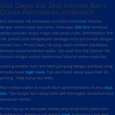
Slot Depo 10k Jadi Inovasi Baru
Dunia Permainan Interaktif
Kini Slot Depo 10k membawa cara baru menikmati hiburan
dengan sistem cepat dan aman. Dukungan
Slot Qris
membuat
setiap transaksi terasa ringan dan tanpa risiko. Bermodalkan Slot
10k, pemain bisa mengeksplor berbagai tema permainan dengan
sensasi seru. Proses Depo 10k yang cepat memberi kebebasan
bermain tanpa hambatan waktu. Tak salah bila Slot Deposit 10k
disebut sebagai simbol modernisasi hiburan online masa kini.
Leveling karakter baru kini lebih gampang dengan panduan yang
tersedia lewat
togel resmi
. Tips atur build sesuai gaya main itu
penting. Tidak harus ikut meta.
Patch terbaru bikin AI musuh lebih agresif terutama di area
situs
toto
. Tips belajar dari replay bikin skill meningkat. Kesalahan bisa
dievaluasi sendiri.
Promo top-up ini ada paket hemat yang isinya lebih padat dari
bundle biasa. Paketnya cek melalui
togel
. Komunitas yang aktif