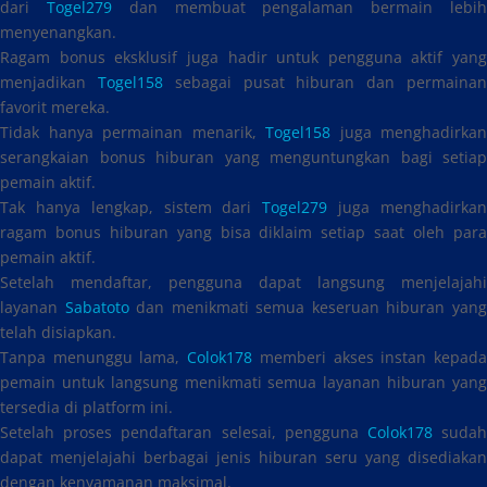
dari
Togel279
dan membuat pengalaman bermain lebi
menyenangkan.
Ragam bonus eksklusif juga hadir untuk pengguna aktif yang
menjadikan
Togel158
sebagai pusat hiburan dan permaina
favorit mereka.
Tidak hanya permainan menarik,
Togel158
juga menghadirkan
serangkaian bonus hiburan yang menguntungkan bagi setiap
pemain aktif.
Tak hanya lengkap, sistem dari
Togel279
juga menghadirka
ragam bonus hiburan yang bisa diklaim setiap saat oleh para
pemain aktif.
Setelah mendaftar, pengguna dapat langsung menjelajahi
layanan
Sabatoto
dan menikmati semua keseruan hiburan yan
telah disiapkan.
Tanpa menunggu lama,
Colok178
memberi akses instan kepad
pemain untuk langsung menikmati semua layanan hiburan yang
tersedia di platform ini.
Setelah proses pendaftaran selesai, pengguna
Colok178
suda
dapat menjelajahi berbagai jenis hiburan seru yang disediakan
dengan kenyamanan maksimal.