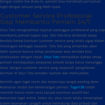
Dengan sistem live draw ini, pemain bisa menikmati permainan
togel dengan sensasi yang lebih nyata.
Customer Service Profesional
Siap Membantu Pemain 24/7
Situs Toto menghadirkan layanan pelanggan profesional yang siap
membantu pemain kapan saja. Slot Toto bisa dinikmati tanpa
kendala berkat bantuan customer service yang selalu sigap dalam
menangani berbagai masalah. Toto Slot yang dimainkan akan
lebih nyaman karena setiap pertanyaan atau kendala bisa
diselesaikan dengan cepat.
Situs Toto
memastikan bahwa setiap
pemain mendapatkan pelayanan terbaik tanpa harus menunggu
lama. Dengan customer service yang responsif, pengalaman
bermain di Situs Toto semakin nyaman dan memuaskan.
Memilih agen togel resmi dan terpercaya sangat penting demi
keamanan modal dan kemenangan pemain.
Togel158
sudah
memiliki lisensi resmi serta banyak testimoni positif dari
komunitas togel online. Selain itu, situs resmi selalu menerapkan
sistem keamanan canggih untuk melindungi data pribadi dan