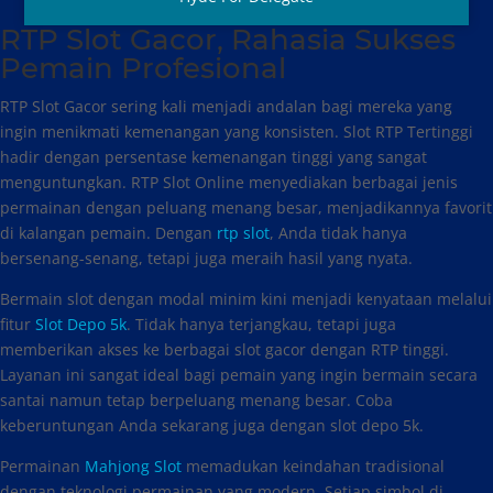
RTP Slot Gacor, Rahasia Sukses
Pemain Profesional
RTP Slot Gacor sering kali menjadi andalan bagi mereka yang
ingin menikmati kemenangan yang konsisten. Slot RTP Tertinggi
hadir dengan persentase kemenangan tinggi yang sangat
menguntungkan. RTP Slot Online menyediakan berbagai jenis
permainan dengan peluang menang besar, menjadikannya favorit
di kalangan pemain. Dengan
rtp slot
, Anda tidak hanya
bersenang-senang, tetapi juga meraih hasil yang nyata.
Bermain slot dengan modal minim kini menjadi kenyataan melalui
fitur
Slot Depo 5k
. Tidak hanya terjangkau, tetapi juga
memberikan akses ke berbagai slot gacor dengan RTP tinggi.
Layanan ini sangat ideal bagi pemain yang ingin bermain secara
santai namun tetap berpeluang menang besar. Coba
keberuntungan Anda sekarang juga dengan slot depo 5k.
Permainan
Mahjong Slot
memadukan keindahan tradisional
dengan teknologi permainan yang modern. Setiap simbol di