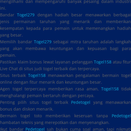
mengilhami dan mempengaruhi banyak pesaing dalam industri
ini.
Bandar
Togel279
dengan hadiah besar menawarkan berbaga
jenis permainan taruhan yang menarik dan memberikan
kesempatan kepada para pemain untuk memenangkan hadiah
yang besar.
Memilih bandar
Togel279
sebagai mitra taruhan adalah langka
yang akan membawa keuntungan dan kepuasan bagi para
pemain.
Pastikan klaim bonus lewat layanan pelanggan
Togel158
atau fitur
Live Chat di situs judi togel terbaik dan terpercaya.
Situs terbaik
Togel158
menawarkan pengalaman bermain toge
online dengan fitur menarik dan keuntungan besar.
Agen togel terpercaya memberikan rasa aman,
Togel158
tida
menghalangi pemain bertaruh dengan percaya.
Penting pilih situs togel terbaik
Pedetogel
yang menawarkan
bonus dan diskon menarik.
Bermain togel toto memberikan keseruan tanpa
Pedetogel
hambatan teknis yang merepotkan dan menyenangkan.
Ikut bandar
Pedetogel
sah bukan cuma soal aman, tapi nikmat