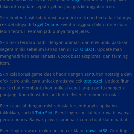
bikin info update cepat nyebar. Jadi gak ketinggalan tren.
Skin limited hasil kolaborasi brand ini unik dan beda dari lainnya
cek detailnya di
Togel Online
. Event mingguan bikin ritme main
lebih teratur. Pemain jadi punya target jelas.
Skin hero terbaru hadir dengan animasi dan efek unik, pastikan
segera miliki sebelum kehabisan di
TOTO SLOT
. Update map
menghadirkan area rahasia. Cocok buat eksplorasi dan farming
item.
Skin kolaborasi game klasik hadir dengan sentuhan nostalgia dan
efek retro unik, cara unlock gratisnya cek
toto togel
. Update fitur
quick chat membantu komunikasi cepat tanpa perlu mengetik
panjang. Koordinasi tim jadi lebih efisien di momen krusial.
Event spesial dengan misi rahasia tersembunyi siap kamu
taklukkan, cari di
Toto Slot
. Event login spesial hari raya biasanya
penuh bonus. Banyak player comeback cuma buat klaim hadiah.
Event login reward makin besar, cek klaim
novaslot88
. Grinding