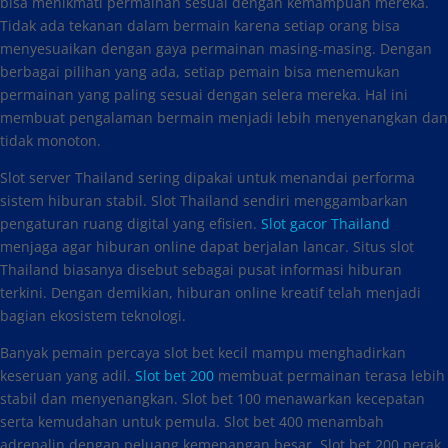
bisa menikmati permainan sesuai dengan kemampuan mereka.
Tidak ada tekanan dalam bermain karena setiap orang bisa
menyesuaikan dengan gaya permainan masing-masing. Dengan
berbagai pilihan yang ada, setiap pemain bisa menemukan
permainan yang paling sesuai dengan selera mereka. Hal ini
membuat pengalaman bermain menjadi lebih menyenangkan dan
tidak monoton.
Slot server Thailand sering dipakai untuk menandai performa
sistem hiburan stabil. Slot Thailand sendiri menggambarkan
pengaturan ruang digital yang efisien.
Slot gacor Thailand
menjaga agar hiburan online dapat berjalan lancar. Situs slot
Thailand biasanya disebut sebagai pusat informasi hiburan
terkini. Dengan demikian, hiburan online kreatif telah menjadi
bagian ekosistem teknologi.
Banyak pemain percaya slot bet kecil mampu menghadirkan
keseruan yang adil.
Slot bet 200
membuat permainan terasa lebih
stabil dan menyenangkan. Slot bet 100 menawarkan kecepatan
serta kemudahan untuk pemula. Slot bet 400 menambah
adrenalin dengan peluang kemenangan besar. Slot bet 200 perak