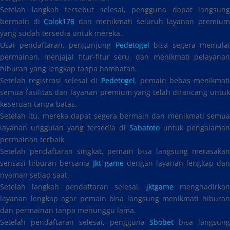
Setelah langkah tersebut selesai, pengguna dapat langsung
bermain di
Colok178
dan menikmati seluruh layanan premiu
yang sudah tersedia untuk mereka.
Usai pendaftaran, pengunjung
Pedetogel
bisa segera memulai
permainan, menjajal fitur-fitur seru, dan menikmati pelayanan
hiburan yang lengkap tanpa hambatan.
Setelah registrasi selesai di
Pedetogel
, pemain bebas menikmat
semua fasilitas dan layanan premium yang telah dirancang untuk
keseruan tanpa batas.
Setelah itu, mereka dapat segera bermain dan menikmati semua
layanan unggulan yang tersedia di
Sabatoto
untuk pengalaman
permainan terbaik.
Setelah pendaftaran singkat, pemain bisa langsung merasakan
sensasi hiburan bersama
Jkt game
dengan layanan lengkap dan
nyaman setiap saat.
Setelah langkah pendaftaran selesai,
jktgame
menghadirkan
layanan lengkap agar pemain bisa langsung menikmati hiburan
dan permainan tanpa menunggu lama.
Setelah pendaftaran selesai, pengguna
Sbobet
bisa langsun