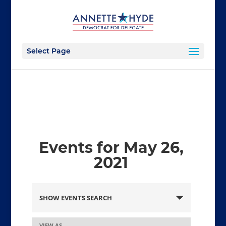
Select Page
Events for May 26,
2021
Events
SHOW EVENTS SEARCH
Search
and
VIEW AS