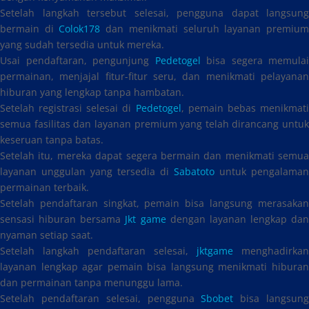
Setelah langkah tersebut selesai, pengguna dapat langsung
bermain di
Colok178
dan menikmati seluruh layanan premiu
yang sudah tersedia untuk mereka.
Usai pendaftaran, pengunjung
Pedetogel
bisa segera memulai
permainan, menjajal fitur-fitur seru, dan menikmati pelayanan
hiburan yang lengkap tanpa hambatan.
Setelah registrasi selesai di
Pedetogel
, pemain bebas menikmat
semua fasilitas dan layanan premium yang telah dirancang untuk
keseruan tanpa batas.
Setelah itu, mereka dapat segera bermain dan menikmati semua
layanan unggulan yang tersedia di
Sabatoto
untuk pengalaman
permainan terbaik.
Setelah pendaftaran singkat, pemain bisa langsung merasakan
sensasi hiburan bersama
Jkt game
dengan layanan lengkap dan
nyaman setiap saat.
Setelah langkah pendaftaran selesai,
jktgame
menghadirkan
layanan lengkap agar pemain bisa langsung menikmati hiburan
dan permainan tanpa menunggu lama.
Setelah pendaftaran selesai, pengguna
Sbobet
bisa langsun