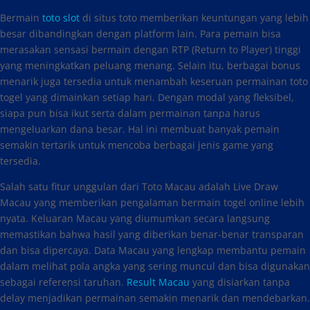
Bermain
toto slot
di situs toto memberikan keuntungan yang lebih
besar dibandingkan dengan platform lain. Para pemain bisa
merasakan sensasi bermain dengan RTP (Return to Player) tinggi
yang meningkatkan peluang menang. Selain itu, berbagai bonus
menarik juga tersedia untuk menambah keseruan permainan toto
togel yang dimainkan setiap hari. Dengan modal yang fleksibel,
siapa pun bisa ikut serta dalam permainan tanpa harus
mengeluarkan dana besar. Hal ini membuat banyak pemain
semakin tertarik untuk mencoba berbagai jenis game yang
tersedia.
Salah satu fitur unggulan dari Toto Macau adalah Live Draw
Macau yang memberikan pengalaman bermain togel online lebih
nyata. Keluaran Macau yang diumumkan secara langsung
memastikan bahwa hasil yang diberikan benar-benar transparan
dan bisa dipercaya. Data Macau yang lengkap membantu pemain
dalam melihat pola angka yang sering muncul dan bisa digunakan
sebagai referensi taruhan.
Result Macau
yang disiarkan tanpa
delay menjadikan permainan semakin menarik dan mendebarkan.