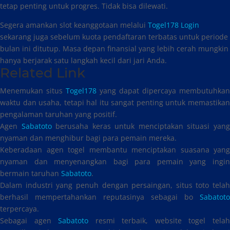
tetap penting untuk progres. Tidak bisa dilewati.
Segera amankan slot keanggotaan melalui
Togel178 Login
sekarang juga sebelum kuota pendaftaran terbatas untuk periode
bulan ini ditutup. Masa depan finansial yang lebih cerah mungkin
hanya berjarak satu langkah kecil dari jari Anda.
Related Link
Menemukan situs
Togel178
yang dapat dipercaya membutuhkan
waktu dan usaha, tetapi hal itu sangat penting untuk memastikan
pengalaman taruhan yang positif.
Agen
Sabatoto
berusaha keras untuk menciptakan situasi yan
nyaman dan menghibur bagi para pemain mereka.
Keberadaan agen togel membantu menciptakan suasana yang
nyaman dan menyenangkan bagi para pemain yang ingin
bermain taruhan
Sabatoto
.
Dalam industri yang penuh dengan persaingan, situs toto telah
berhasil mempertahankan reputasinya sebagai bo
Sabatoto
terpercaya.
Sebagai agen
Sabatoto
resmi terbaik, website togel tela