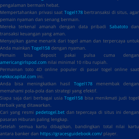
pengalaman bermain hebat.
Mempertahankan privasi saat
Togel178
bertransaksi di situs, aga
pemain nyaman dan senang bermain.
Mereka terkenal amanah dengan data pribadi
Sabatoto
da
transaksi keuangan yang aman.
Menyajikan game menarik dari togel aman dan terpercaya untuk
Anda mainkan
Togel158
dengan nyaman.
Pemain bisa deposit pakai pulsa cuma dengan
americangirlspod.com
nilai minimal 10 ribu rupiah.
Permainan toto 4D online populer di pasar togel online saat
nekkocapital.com
ini.
Anda bisa meningkatkan hasil
Togel178
menembak dengan
memahami pola-pola dan strategi yang efektif.
Siapa saja dari berbagai usia
Togel158
bisa menikmati judi toge
terbaik yang ditawarkan.
Cari yang resmi
pedetogel.bet
dan tepercaya di situs ini denga
pasaran Hiburan paling lengkap.
Setelah semua kartu dibagikan, bandingkan total nilai kartu
antara banker dan
https://gracesguidebook.com/
player.