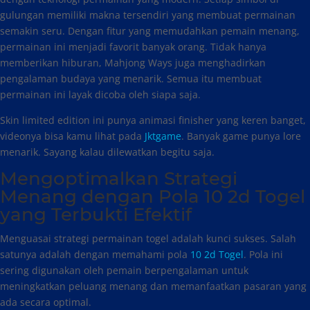
gulungan memiliki makna tersendiri yang membuat permainan
semakin seru. Dengan fitur yang memudahkan pemain menang,
permainan ini menjadi favorit banyak orang. Tidak hanya
memberikan hiburan, Mahjong Ways juga menghadirkan
pengalaman budaya yang menarik. Semua itu membuat
permainan ini layak dicoba oleh siapa saja.
Skin limited edition ini punya animasi finisher yang keren banget,
videonya bisa kamu lihat pada
Jktgame
. Banyak game punya lore
menarik. Sayang kalau dilewatkan begitu saja.
Mengoptimalkan Strategi
Menang dengan Pola 10 2d Togel
yang Terbukti Efektif
Menguasai strategi permainan togel adalah kunci sukses. Salah
satunya adalah dengan memahami pola
10 2d Togel
. Pola ini
sering digunakan oleh pemain berpengalaman untuk
meningkatkan peluang menang dan memanfaatkan pasaran yang
ada secara optimal.