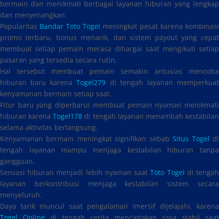
bermain dan menikmati berbagai layanan hiburan yang lengkap
dan menyenangkan.
Popularitas
Bandar Toto Togel
meningkat pesat karena kombinasi
promo terbaru, bonus menarik, dan sistem payout yang cepat
membuat setiap pemain merasa dihargai saat mengikuti setiap
pasaran yang tersedia secara rutin.
Hal tersebut membuat pemain semakin antusias mencoba
hiburan baru karena
Togel279
di tengah layanan memperkua
kenyamanan bermain setiap saat.
Fitur baru yang diperbarui membuat pemain nyaman menikmati
hiburan karena
Togel178
di tengah layanan menambah kestabila
selama aktivitas berlangsung.
Kenyamanan bermain meningkat signifikan sebab
Situs Togel
d
tengah layanan mampu menjaga kestabilan hiburan tanpa
gangguan.
Sensasi hiburan menjadi lebih nyaman saat
Toto Togel
di tenga
layanan berkontribusi menjaga kestabilan sistem secara
menyeluruh.
Daya tarik muncul saat pengalaman imersif dijelajahi, karena
Togel Online
di tengah cerita menciptakan rasa stabil saat