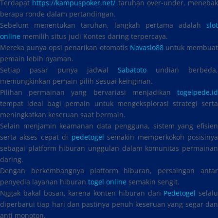
Terdapat
https://kampuspoker.net/
taruhan over-under, menebak
berapa ronde dalam pertandingan.
Sebelum menentukan taruhan, langkah pertama adalah
slot
online
memilih situs judi Kontes daring terpercaya.
Mereka punya opsi penarikan otomatis
Novaslo88
untuk membua
pemain lebih nyaman.
Setiap pasar punya jadwal
Sabatoto
undian berbeda,
memungkinkan pemain pilih sesuai keinginan.
Pilihan permainan yang bervariasi menjadikan
togelpede.id
tempat ideal bagi pemain untuk mengeksplorasi strategi serta
meningkatkan keseruan saat bermain.
Selain menjamin keamanan data pengguna, sistem yang efisien
serta akses cepat di
pedetogel
semakin memperkokoh posisiny
sebagai platform hiburan unggulan dalam komunitas permainan
daring.
Dengan berkembangnya platform hiburan, persaingan antar
penyedia layanan hiburan
togel online
semakin sengit.
Nggak bakal bosan, karena konten hiburan dari
Pedetogel
selalu
diperbarui tiap hari dan pastinya penuh keseruan yang segar dan
anti monoton.