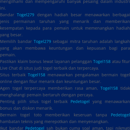
mengilhami dan mempengaruhi banyak pesaing dalam industri
ini.
Bandar
Togel279
dengan hadiah besar menawarkan berbaga
jenis permainan taruhan yang menarik dan memberikan
kesempatan kepada para pemain untuk memenangkan hadiah
yang besar.
Memilih bandar
Togel279
sebagai mitra taruhan adalah langka
yang akan membawa keuntungan dan kepuasan bagi para
pemain.
Pastikan klaim bonus lewat layanan pelanggan
Togel158
atau fitur
Live Chat di situs judi togel terbaik dan terpercaya.
Situs terbaik
Togel158
menawarkan pengalaman bermain toge
online dengan fitur menarik dan keuntungan besar.
Agen togel terpercaya memberikan rasa aman,
Togel158
tida
menghalangi pemain bertaruh dengan percaya.
Penting pilih situs togel terbaik
Pedetogel
yang menawarkan
bonus dan diskon menarik.
Bermain togel toto memberikan keseruan tanpa
Pedetogel
hambatan teknis yang merepotkan dan menyenangkan.
Ikut bandar
Pedetogel
sah bukan cuma soal aman, tapi nikmat