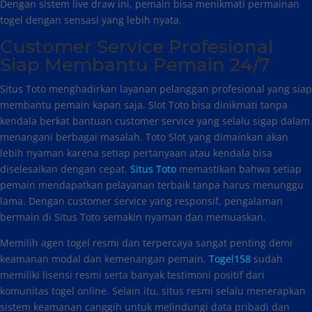
Dengan sistem live draw ini, pemain bisa menikmati permainan
togel dengan sensasi yang lebih nyata.
Customer Service Profesional
Siap Membantu Pemain 24/7
Situs Toto menghadirkan layanan pelanggan profesional yang siap
membantu pemain kapan saja. Slot Toto bisa dinikmati tanpa
kendala berkat bantuan customer service yang selalu sigap dalam
menangani berbagai masalah. Toto Slot yang dimainkan akan
lebih nyaman karena setiap pertanyaan atau kendala bisa
diselesaikan dengan cepat.
Situs Toto
memastikan bahwa setiap
pemain mendapatkan pelayanan terbaik tanpa harus menunggu
lama. Dengan customer service yang responsif, pengalaman
bermain di Situs Toto semakin nyaman dan memuaskan.
Memilih agen togel resmi dan terpercaya sangat penting demi
keamanan modal dan kemenangan pemain.
Togel158
sudah
memiliki lisensi resmi serta banyak testimoni positif dari
komunitas togel online. Selain itu, situs resmi selalu menerapkan
sistem keamanan canggih untuk melindungi data pribadi dan