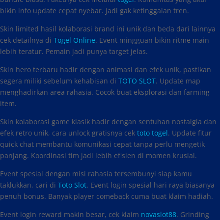
bikin info update cepat nyebar. Jadi gak ketinggalan tren.
Skin limited hasil kolaborasi brand ini unik dan beda dari lainnya
cek detailnya di
Togel Online
. Event mingguan bikin ritme main
lebih teratur. Pemain jadi punya target jelas.
Skin hero terbaru hadir dengan animasi dan efek unik, pastikan
segera miliki sebelum kehabisan di
TOTO SLOT
. Update map
menghadirkan area rahasia. Cocok buat eksplorasi dan farming
item.
Skin kolaborasi game klasik hadir dengan sentuhan nostalgia dan
efek retro unik, cara unlock gratisnya cek
toto togel
. Update fitur
quick chat membantu komunikasi cepat tanpa perlu mengetik
panjang. Koordinasi tim jadi lebih efisien di momen krusial.
Event spesial dengan misi rahasia tersembunyi siap kamu
taklukkan, cari di
Toto Slot
. Event login spesial hari raya biasanya
penuh bonus. Banyak player comeback cuma buat klaim hadiah.
Event login reward makin besar, cek klaim
novaslot88
. Grinding