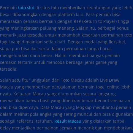
Bermain
toto slot
di situs toto memberikan keuntungan yang lebih
besar dibandingkan dengan platform lain. Para pemain bisa
merasakan sensasi bermain dengan RTP (Return to Player) tinggi
yang meningkatkan peluang menang. Selain itu, berbagai bonus
menarik juga tersedia untuk menambah keseruan permainan toto
togel yang dimainkan setiap hari. Dengan modal yang fleksibel,
siapa pun bisa ikut serta dalam permainan tanpa harus
mengeluarkan dana besar. Hal ini membuat banyak pemain
semakin tertarik untuk mencoba berbagai jenis game yang
tersedia.
Salah satu fitur unggulan dari Toto Macau adalah Live Draw
Macau yang memberikan pengalaman bermain togel online lebih
nyata. Keluaran Macau yang diumumkan secara langsung
memastikan bahwa hasil yang diberikan benar-benar transparan
dan bisa dipercaya. Data Macau yang lengkap membantu pemain
dalam melihat pola angka yang sering muncul dan bisa digunakan
sebagai referensi taruhan.
Result Macau
yang disiarkan tanpa
delay menjadikan permainan semakin menarik dan mendebarkan.