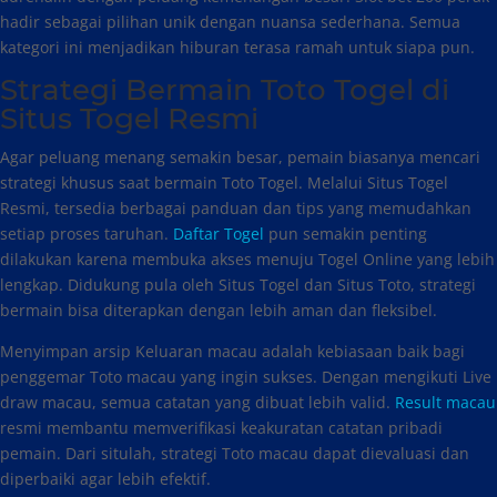
hadir sebagai pilihan unik dengan nuansa sederhana. Semua
kategori ini menjadikan hiburan terasa ramah untuk siapa pun.
Strategi Bermain Toto Togel di
Situs Togel Resmi
Agar peluang menang semakin besar, pemain biasanya mencari
strategi khusus saat bermain Toto Togel. Melalui Situs Togel
Resmi, tersedia berbagai panduan dan tips yang memudahkan
setiap proses taruhan.
Daftar Togel
pun semakin penting
dilakukan karena membuka akses menuju Togel Online yang lebih
lengkap. Didukung pula oleh Situs Togel dan Situs Toto, strategi
bermain bisa diterapkan dengan lebih aman dan fleksibel.
Menyimpan arsip Keluaran macau adalah kebiasaan baik bagi
penggemar Toto macau yang ingin sukses. Dengan mengikuti Live
draw macau, semua catatan yang dibuat lebih valid.
Result macau
resmi membantu memverifikasi keakuratan catatan pribadi
pemain. Dari situlah, strategi Toto macau dapat dievaluasi dan
diperbaiki agar lebih efektif.