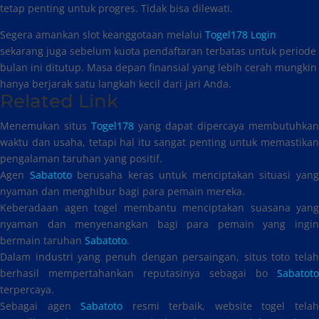
tetap penting untuk progres. Tidak bisa dilewati.
Segera amankan slot keanggotaan melalui
Togel178 Login
sekarang juga sebelum kuota pendaftaran terbatas untuk periode
bulan ini ditutup. Masa depan finansial yang lebih cerah mungkin
hanya berjarak satu langkah kecil dari jari Anda.
Related Link
Menemukan situs
Togel178
yang dapat dipercaya membutuhkan
waktu dan usaha, tetapi hal itu sangat penting untuk memastikan
pengalaman taruhan yang positif.
Agen
Sabatoto
berusaha keras untuk menciptakan situasi yan
nyaman dan menghibur bagi para pemain mereka.
Keberadaan agen togel membantu menciptakan suasana yang
nyaman dan menyenangkan bagi para pemain yang ingin
bermain taruhan
Sabatoto
.
Dalam industri yang penuh dengan persaingan, situs toto telah
berhasil mempertahankan reputasinya sebagai bo
Sabatoto
terpercaya.
Sebagai agen
Sabatoto
resmi terbaik, website togel tela