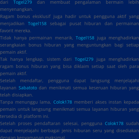
dari
Togel279
dan membuat pengalaman bermain lebi
menyenangkan.
Ragam bonus eksklusif juga hadir untuk pengguna aktif yang
menjadikan
Togel158
sebagai pusat hiburan dan permaina
favorit mereka.
Tidak hanya permainan menarik,
Togel158
juga menghadirkan
serangkaian bonus hiburan yang menguntungkan bagi setiap
pemain aktif.
Tak hanya lengkap, sistem dari
Togel279
juga menghadirka
ragam bonus hiburan yang bisa diklaim setiap saat oleh para
pemain aktif.
Setelah mendaftar, pengguna dapat langsung menjelajahi
layanan
Sabatoto
dan menikmati semua keseruan hiburan yan
telah disiapkan.
Tanpa menunggu lama,
Colok178
memberi akses instan kepad
pemain untuk langsung menikmati semua layanan hiburan yang
tersedia di platform ini.
Setelah proses pendaftaran selesai, pengguna
Colok178
suda
dapat menjelajahi berbagai jenis hiburan seru yang disediakan
dengan kenyamanan maksimal.