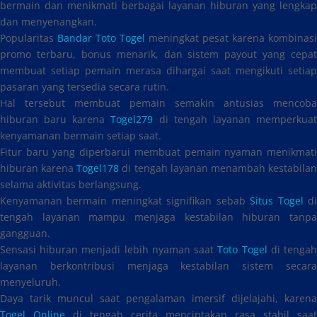
bermain dan menikmati berbagai layanan hiburan yang lengkap
dan menyenangkan.
Popularitas
Bandar Toto Togel
meningkat pesat karena kombinasi
promo terbaru, bonus menarik, dan sistem payout yang cepat
membuat setiap pemain merasa dihargai saat mengikuti setiap
pasaran yang tersedia secara rutin.
Hal tersebut membuat pemain semakin antusias mencoba
hiburan baru karena
Togel279
di tengah layanan memperkua
kenyamanan bermain setiap saat.
Fitur baru yang diperbarui membuat pemain nyaman menikmati
hiburan karena
Togel178
di tengah layanan menambah kestabila
selama aktivitas berlangsung.
Kenyamanan bermain meningkat signifikan sebab
Situs Togel
d
tengah layanan mampu menjaga kestabilan hiburan tanpa
gangguan.
Sensasi hiburan menjadi lebih nyaman saat
Toto Togel
di tenga
layanan berkontribusi menjaga kestabilan sistem secara
menyeluruh.
Daya tarik muncul saat pengalaman imersif dijelajahi, karena
Togel Online
di tengah cerita menciptakan rasa stabil saat