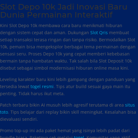
Slot Depo 10k Jadi Inovasi Baru
Dunia Permainan Interaktif
Kini Slot Depo 10k membawa cara baru menikmati hiburan
dengan sistem cepat dan aman. Dukungan
Slot Qris
membuat
setiap transaksi terasa ringan dan tanpa risiko. Bermodalkan Slot
10k, pemain bisa mengeksplor berbagai tema permainan dengan
sensasi seru. Proses Depo 10k yang cepat memberi kebebasan
bermain tanpa hambatan waktu. Tak salah bila Slot Deposit 10k
disebut sebagai simbol modernisasi hiburan online masa kini.
Leveling karakter baru kini lebih gampang dengan panduan yang
tersedia lewat
togel resmi
. Tips atur build sesuai gaya main itu
penting. Tidak harus ikut meta.
Patch terbaru bikin AI musuh lebih agresif terutama di area
situs
toto
. Tips belajar dari replay bikin skill meningkat. Kesalahan bisa
dievaluasi sendiri.
Promo top-up ini ada paket hemat yang isinya lebih padat dari
bundle biasa. Paketnya cek melalui
togel
. Komunitas yang aktif