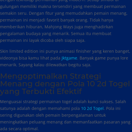
gulungan memiliki makna tersendiri yang membuat permainan
semakin seru. Dengan fitur yang memudahkan pemain menang,
permainan ini menjadi favorit banyak orang. Tidak hanya
memberikan hiburan, Mahjong Ways juga menghadirkan
pengalaman budaya yang menarik. Semua itu membuat
permainan ini layak dicoba oleh siapa saja.
Skin limited edition ini punya animasi finisher yang keren banget,
videonya bisa kamu lihat pada
Jktgame
. Banyak game punya lore
menarik. Sayang kalau dilewatkan begitu saja.
Mengoptimalkan Strategi
Menang dengan Pola 10 2d Togel
yang Terbukti Efektif
Menguasai strategi permainan togel adalah kunci sukses. Salah
satunya adalah dengan memahami pola
10 2d Togel
. Pola ini
sering digunakan oleh pemain berpengalaman untuk
meningkatkan peluang menang dan memanfaatkan pasaran yang
ada secara optimal.