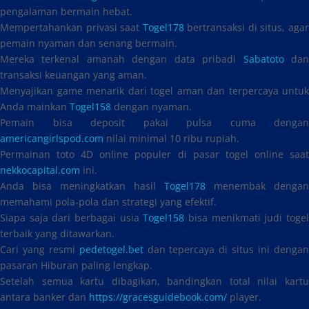
pengalaman bermain hebat.
Mempertahankan privasi saat
Togel178
bertransaksi di situs, aga
pemain nyaman dan senang bermain.
Mereka terkenal amanah dengan data pribadi
Sabatoto
da
transaksi keuangan yang aman.
Menyajikan game menarik dari togel aman dan terpercaya untuk
Anda mainkan
Togel158
dengan nyaman.
Pemain bisa deposit pakai pulsa cuma dengan
americangirlspod.com
nilai minimal 10 ribu rupiah.
Permainan toto 4D online populer di pasar togel online saat
nekkocapital.com
ini.
Anda bisa meningkatkan hasil
Togel178
menembak dengan
memahami pola-pola dan strategi yang efektif.
Siapa saja dari berbagai usia
Togel158
bisa menikmati judi toge
terbaik yang ditawarkan.
Cari yang resmi
pedetogel.bet
dan tepercaya di situs ini denga
pasaran Hiburan paling lengkap.
Setelah semua kartu dibagikan, bandingkan total nilai kartu
antara banker dan
https://gracesguidebook.com/
player.