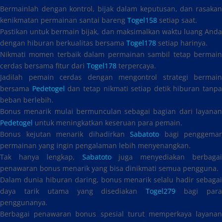
Bermainlah dengan kontrol, bijak dalam keputusan, dan rasakan
kenikmatan permainan santai bareng
Togel158
setiap saat.
Pastikan untuk bermain bijak, dan maksimalkan waktu luang Anda
dengan hiburan berkualitas bersama
Togel178
setiap harinya.
Nikmati momen terbaik dalam permainan sambil tetap bermain
cerdas bersama fitur dari
Togel178
terpercaya.
Jadilah pemain cerdas dengan mengontrol strategi bermain
bersama
Pedetogel
dan tetap nikmati setiap detik hiburan tanpa
beban berlebih.
Bonus menarik mulai bermunculan sebagai bagian dari layanan
Pedetogel
untuk meningkatkan keseruan para pemain.
Bonus kejutan menarik dihadirkan
Sabatoto
bagi penggemar
permainan yang ingin pengalaman lebih menyenangkan.
Tak hanya lengkap,
Sabatoto
juga menyediakan berbagai
penawaran bonus menarik yang bisa dinikmati semua pengguna.
Dalam dunia hiburan daring, bonus menarik selalu hadir sebagai
daya tarik utama yang disediakan
Togel279
bagi par
penggunanya.
Berbagai penawaran bonus spesial turut memperkaya layanan