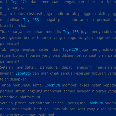
dari
Togel279
dan membuat pengalaman bermain lebi
menyenangkan.
Ragam bonus eksklusif juga hadir untuk pengguna aktif yang
menjadikan
Togel158
sebagai pusat hiburan dan permaina
favorit mereka.
Tidak hanya permainan menarik,
Togel158
juga menghadirkan
serangkaian bonus hiburan yang menguntungkan bagi setiap
pemain aktif.
Tak hanya lengkap, sistem dari
Togel279
juga menghadirka
ragam bonus hiburan yang bisa diklaim setiap saat oleh para
pemain aktif.
Setelah mendaftar, pengguna dapat langsung menjelajahi
layanan
Sabatoto
dan menikmati semua keseruan hiburan yan
telah disiapkan.
Tanpa menunggu lama,
Colok178
memberi akses instan kepad
pemain untuk langsung menikmati semua layanan hiburan yang
tersedia di platform ini.
Setelah proses pendaftaran selesai, pengguna
Colok178
suda
dapat menjelajahi berbagai jenis hiburan seru yang disediakan
dengan kenyamanan maksimal.