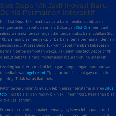
Slot Depo 10k Jadi Inovasi Baru
Dunia Permainan Interaktif
Kini Slot Depo 10k membawa cara baru menikmati hiburan
dengan sistem cepat dan aman. Dukungan
Slot Qris
membuat
setiap transaksi terasa ringan dan tanpa risiko. Bermodalkan Slot
10k, pemain bisa mengeksplor berbagai tema permainan dengan
sensasi seru. Proses Depo 10k yang cepat memberi kebebasan
bermain tanpa hambatan waktu. Tak salah bila Slot Deposit 10k
disebut sebagai simbol modernisasi hiburan online masa kini.
Leveling karakter baru kini lebih gampang dengan panduan yang
tersedia lewat
togel resmi
. Tips atur build sesuai gaya main itu
penting. Tidak harus ikut meta.
Patch terbaru bikin AI musuh lebih agresif terutama di area
situs
toto
. Tips belajar dari replay bikin skill meningkat. Kesalahan bisa
dievaluasi sendiri.
Promo top-up ini ada paket hemat yang isinya lebih padat dari
bundle biasa. Paketnya cek melalui
togel
. Komunitas yang aktif