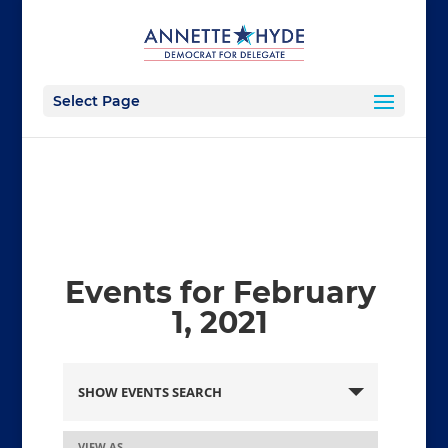
Select Page
Events for February
1, 2021
Events
SHOW EVENTS SEARCH
Search
and
VIEW AS