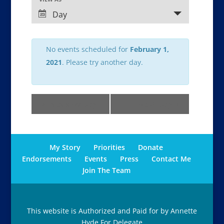
Views
Event
Views
Navigation
Day
Navigation
No events scheduled for
February 1,
2021
. Please try another day.
«
Previous Day
Next Day
»
My Story
Priorities
Donate
Endorsements
Events
Press
Contact Me
Join The Team
This website is Authorized and Paid for by Annette
Hyde For Delegate