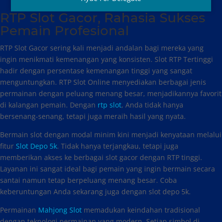
RTP Slot Gacor, Rahasia Sukses
Pemain Profesional
RTP Slot Gacor sering kali menjadi andalan bagi mereka yang
ingin menikmati kemenangan yang konsisten. Slot RTP Tertinggi
hadir dengan persentase kemenangan tinggi yang sangat
menguntungkan. RTP Slot Online menyediakan berbagai jenis
permainan dengan peluang menang besar, menjadikannya favorit
di kalangan pemain. Dengan
rtp slot
, Anda tidak hanya
bersenang-senang, tetapi juga meraih hasil yang nyata.
Bermain slot dengan modal minim kini menjadi kenyataan melalui
fitur
Slot Depo 5k
. Tidak hanya terjangkau, tetapi juga
memberikan akses ke berbagai slot gacor dengan RTP tinggi.
Layanan ini sangat ideal bagi pemain yang ingin bermain secara
santai namun tetap berpeluang menang besar. Coba
keberuntungan Anda sekarang juga dengan slot depo 5k.
Permainan
Mahjong Slot
memadukan keindahan tradisional
dengan teknologi permainan yang modern. Setiap simbol di