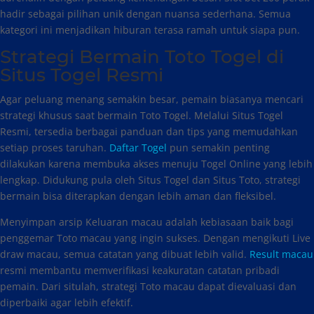
hadir sebagai pilihan unik dengan nuansa sederhana. Semua
kategori ini menjadikan hiburan terasa ramah untuk siapa pun.
Strategi Bermain Toto Togel di
Situs Togel Resmi
Agar peluang menang semakin besar, pemain biasanya mencari
strategi khusus saat bermain Toto Togel. Melalui Situs Togel
Resmi, tersedia berbagai panduan dan tips yang memudahkan
setiap proses taruhan.
Daftar Togel
pun semakin penting
dilakukan karena membuka akses menuju Togel Online yang lebih
lengkap. Didukung pula oleh Situs Togel dan Situs Toto, strategi
bermain bisa diterapkan dengan lebih aman dan fleksibel.
Menyimpan arsip Keluaran macau adalah kebiasaan baik bagi
penggemar Toto macau yang ingin sukses. Dengan mengikuti Live
draw macau, semua catatan yang dibuat lebih valid.
Result macau
resmi membantu memverifikasi keakuratan catatan pribadi
pemain. Dari situlah, strategi Toto macau dapat dievaluasi dan
diperbaiki agar lebih efektif.