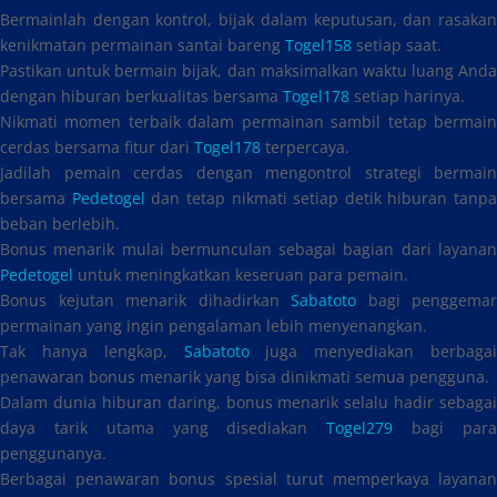
Bermainlah dengan kontrol, bijak dalam keputusan, dan rasakan
kenikmatan permainan santai bareng
Togel158
setiap saat.
Pastikan untuk bermain bijak, dan maksimalkan waktu luang Anda
dengan hiburan berkualitas bersama
Togel178
setiap harinya.
Nikmati momen terbaik dalam permainan sambil tetap bermain
cerdas bersama fitur dari
Togel178
terpercaya.
Jadilah pemain cerdas dengan mengontrol strategi bermain
bersama
Pedetogel
dan tetap nikmati setiap detik hiburan tanpa
beban berlebih.
Bonus menarik mulai bermunculan sebagai bagian dari layanan
Pedetogel
untuk meningkatkan keseruan para pemain.
Bonus kejutan menarik dihadirkan
Sabatoto
bagi penggemar
permainan yang ingin pengalaman lebih menyenangkan.
Tak hanya lengkap,
Sabatoto
juga menyediakan berbagai
penawaran bonus menarik yang bisa dinikmati semua pengguna.
Dalam dunia hiburan daring, bonus menarik selalu hadir sebagai
daya tarik utama yang disediakan
Togel279
bagi par
penggunanya.
Berbagai penawaran bonus spesial turut memperkaya layanan