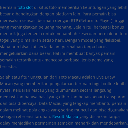
Bermain
toto slot
di situs toto memberikan keuntungan yang lebih
besar dibandingkan dengan platform lain. Para pemain bisa
merasakan sensasi bermain dengan RTP (Return to Player) tinggi
yang meningkatkan peluang menang. Selain itu, berbagai bonus
menarik juga tersedia untuk menambah keseruan permainan toto
togel yang dimainkan setiap hari. Dengan modal yang fleksibel,
siapa pun bisa ikut serta dalam permainan tanpa harus
mengeluarkan dana besar. Hal ini membuat banyak pemain
semakin tertarik untuk mencoba berbagai jenis game yang
tersedia.
Salah satu fitur unggulan dari Toto Macau adalah Live Draw
Macau yang memberikan pengalaman bermain togel online lebih
nyata. Keluaran Macau yang diumumkan secara langsung
memastikan bahwa hasil yang diberikan benar-benar transparan
dan bisa dipercaya. Data Macau yang lengkap membantu pemain
dalam melihat pola angka yang sering muncul dan bisa digunakan
sebagai referensi taruhan.
Result Macau
yang disiarkan tanpa
delay menjadikan permainan semakin menarik dan mendebarkan.