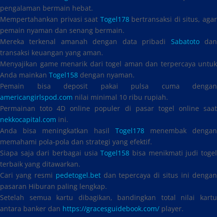
pengalaman bermain hebat.
Mempertahankan privasi saat
Togel178
bertransaksi di situs, aga
pemain nyaman dan senang bermain.
Mereka terkenal amanah dengan data pribadi
Sabatoto
da
transaksi keuangan yang aman.
Menyajikan game menarik dari togel aman dan terpercaya untuk
Anda mainkan
Togel158
dengan nyaman.
Pemain bisa deposit pakai pulsa cuma dengan
americangirlspod.com
nilai minimal 10 ribu rupiah.
Permainan toto 4D online populer di pasar togel online saat
nekkocapital.com
ini.
Anda bisa meningkatkan hasil
Togel178
menembak dengan
memahami pola-pola dan strategi yang efektif.
Siapa saja dari berbagai usia
Togel158
bisa menikmati judi toge
terbaik yang ditawarkan.
Cari yang resmi
pedetogel.bet
dan tepercaya di situs ini denga
pasaran Hiburan paling lengkap.
Setelah semua kartu dibagikan, bandingkan total nilai kartu
antara banker dan
https://gracesguidebook.com/
player.