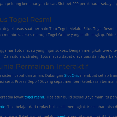
n peluang kemenangan besar. Slot bet 200 perak hadir sebagai p
tus Togel Resmi
ategi khusus saat bermain Toto Togel. Melalui Situs Togel Resmi
 membuka akses menuju Togel Online yang lebih lengkap. Didukung
gemar Toto macau yang ingin sukses. Dengan mengikuti Live draw
ari situlah, strategi Toto macau dapat dievaluasi dan diperbaiki 
unia Permainan Interaktif
n sistem cepat dan aman. Dukungan
Slot Qris
membuat setiap trans
 seru. Proses Depo 10k yang cepat memberi kebebasan bermain ta
tersedia lewat
togel resmi
. Tips atur build sesuai gaya main itu pen
toto
. Tips belajar dari replay bikin skill meningkat. Kesalahan bisa d
ndle biasa. Paketnya cek melalui
togel
. Komunitas yang aktif bikin 