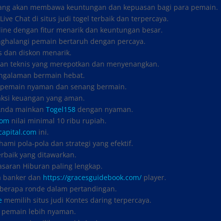
 yang akan membawa keuntungan dan kepuasan bagi para pemain.
 Live Chat di situs judi togel terbaik dan terpercaya.
ne dengan fitur menarik dan keuntungan besar.
ghalangi pemain bertaruh dengan percaya.
dan diskon menarik.
n teknis yang merepotkan dan menyenangkan.
engalaman bermain hebat.
ar pemain nyaman dan senang bermain.
ksi keuangan yang aman.
 Anda mainkan
Togel158
dengan nyaman.
com
nilai minimal 10 ribu rupiah.
capital.com
ini.
 pola-pola dan strategi yang efektif.
erbaik yang ditawarkan.
asaran Hiburan paling lengkap.
ra banker dan
https://gracesguidebook.com/
player.
berapa ronde dalam pertandingan.
e
memilih situs judi Kontes daring terpercaya.
pemain lebih nyaman.