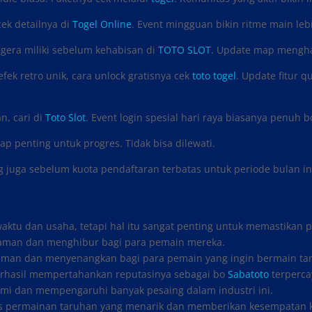
cek detailnya di
Togel Online
. Event mingguan bikin ritme main lebi
egera miliki sebelum kehabisan di
TOTO SLOT
. Update map menghad
fek retro unik, cara unlock gratisnya cek
toto togel
. Update fitur 
n, cari di
Toto Slot
. Event login spesial hari raya biasanya penuh
tap penting untuk progres. Tidak bisa dilewati.
 juga sebelum kuota pendaftaran terbatas untuk periode bulan in
tu dan usaha, tetapi hal itu sangat penting untuk memastikan p
yaman dan menghibur bagi para pemain mereka.
aman dan menyenangkan bagi para pemain yang ingin bermain t
berhasil mempertahankan reputasinya sebagai bo
Sabatoto
terperca
hami dan mempengaruhi banyak pesaing dalam industri ini.
s permainan taruhan yang menarik dan memberikan kesempatan 