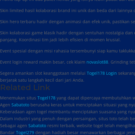
Skin limited hasil kolaborasi brand ini unik dan beda dari lainnya 
Skin hero terbaru hadir dengan animasi dan efek unik, pastikan s
Skin kolaborasi game klasik hadir dengan sentuhan nostalgia dan e
panjang. Koordinasi tim jadi lebih efisien di momen krusial.
Event spesial dengan misi rahasia tersembunyi siap kamu taklukka
Event login reward makin besar, cek klaim
novaslot88
. Grinding te
Segera amankan slot keanggotaan melalui
Togel178 Login
sekarang
berjarak satu langkah kecil dari jari Anda.
Related Link
Menemukan situs
Togel178
yang dapat dipercaya membutuhkan wak
Agen
Sabatoto
berusaha keras untuk menciptakan situasi yang n
Keberadaan agen togel membantu menciptakan suasana yang ny
Dalam industri yang penuh dengan persaingan, situs toto telah 
Sebagai agen
Sabatoto
resmi terbaik, website togel telah mengil
Bandar
Togel279
dengan hadiah besar menawarkan berbagai jeni