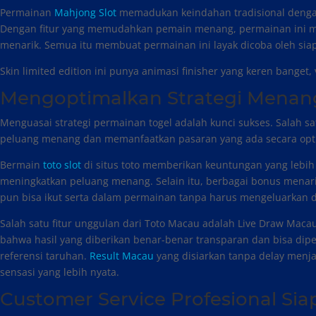
Permainan
Mahjong Slot
memadukan keindahan tradisional dengan
Dengan fitur yang memudahkan pemain menang, permainan ini me
menarik. Semua itu membuat permainan ini layak dicoba oleh siap
Skin limited edition ini punya animasi finisher yang keren banget
Mengoptimalkan Strategi Menang 
Menguasai strategi permainan togel adalah kunci sukses. Salah
peluang menang dan memanfaatkan pasaran yang ada secara opt
Bermain
toto slot
di situs toto memberikan keuntungan yang lebih 
meningkatkan peluang menang. Selain itu, berbagai bonus menari
pun bisa ikut serta dalam permainan tanpa harus mengeluarkan d
Salah satu fitur unggulan dari Toto Macau adalah Live Draw Ma
bahwa hasil yang diberikan benar-benar transparan dan bisa di
referensi taruhan.
Result Macau
yang disiarkan tanpa delay menj
sensasi yang lebih nyata.
Customer Service Profesional S