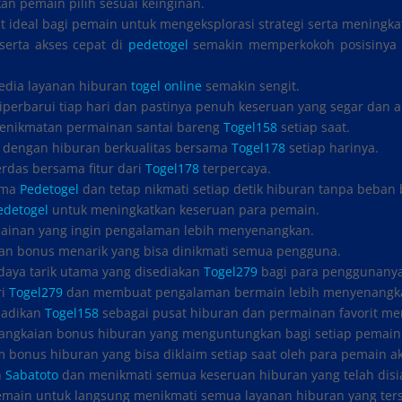
 pemain pilih sesuai keinginan.
 ideal bagi pemain untuk mengeksplorasi strategi serta meningka
serta akses cepat di
pedetogel
semakin memperkokoh posisinya 
edia layanan hiburan
togel online
semakin sengit.
iperbarui tiap hari dan pastinya penuh keseruan yang segar dan 
 kenikmatan permainan santai bareng
Togel158
setiap saat.
a dengan hiburan berkualitas bersama
Togel178
setiap harinya.
rdas bersama fitur dari
Togel178
terpercaya.
ama
Pedetogel
dan tetap nikmati setiap detik hiburan tanpa beban 
edetogel
untuk meningkatkan keseruan para pemain.
inan yang ingin pengalaman lebih menyenangkan.
n bonus menarik yang bisa dinikmati semua pengguna.
daya tarik utama yang disediakan
Togel279
bagi para penggunanya
ri
Togel279
dan membuat pengalaman bermain lebih menyenangk
jadikan
Togel158
sebagai pusat hiburan dan permainan favorit me
ngkaian bonus hiburan yang menguntungkan bagi setiap pemain a
bonus hiburan yang bisa diklaim setiap saat oleh para pemain akt
n
Sabatoto
dan menikmati semua keseruan hiburan yang telah disi
ain untuk langsung menikmati semua layanan hiburan yang tersed