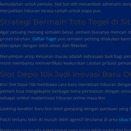
kemudahan untuk pemula. Slot bet 400 menambah adrenalin denga
menjadikan hiburan terasa ramah untuk siapa pun.
Strategi Bermain Toto Togel di Si
Agar peluang menang semakin besar, pemain biasanya mencari str
proses taruhan.
Daftar Togel
pun semakin penting dilakukan karena
diterapkan dengan lebih aman dan fleksibel.
Menyimpan arsip Keluaran macau adalah kebiasaan baik bagi peng
resmi membantu memverifikasi keakuratan catatan pribadi pemain. D
Slot Depo 10k Jadi Inovasi Baru D
Kini Slot Depo 10k membawa cara baru menikmati hiburan denga
pemain bisa mengeksplor berbagai tema permainan dengan sensasi
sebagai simbol modernisasi hiburan online masa kini.
Leveling karakter baru kini lebih gampang dengan panduan yang 
Patch terbaru bikin AI musuh lebih agresif terutama di area
situs 
Promo top-up ini ada paket hemat yang isinya lebih padat dari bu