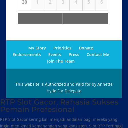
30
1
2
3
4
5
6
«
October
December
»
My Story
Priorities
Donate
Endorsements
Events
Press
Contact Me
Join The Team
This website is Authorized and Paid for by Annette
Hyde For Delegate
RTP Slot Gacor, Rahasia Sukses
Pemain Profesional
RTP Slot Gacor sering kali menjadi andalan bagi mereka yang
ingin menikmati kemenangan yang konsisten. Slot RTP Tertinggi