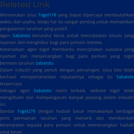
Related Link
Menemukan situs
Togel178
yang dapat dipercaya membutuhkan
waktu dan usaha, tetapi hal itu sangat penting untuk memastikan
pengalaman taruhan yang positif.
Agen
Sabatoto
berusaha keras untuk menciptakan situasi yan
nyaman dan menghibur bagi para pemain mereka.
Keberadaan agen togel membantu menciptakan suasana yang
nyaman dan menyenangkan bagi para pemain yang ingin
bermain taruhan
Sabatoto
.
Dalam industri yang penuh dengan persaingan, situs toto telah
berhasil mempertahankan reputasinya sebagai bo
Sabatoto
terpercaya.
Sebagai agen
Sabatoto
resmi terbaik, website togel tela
mengilhami dan mempengaruhi banyak pesaing dalam industri
ini.
Bandar
Togel279
dengan hadiah besar menawarkan berbaga
jenis permainan taruhan yang menarik dan memberikan
kesempatan kepada para pemain untuk memenangkan hadiah
yang besar.