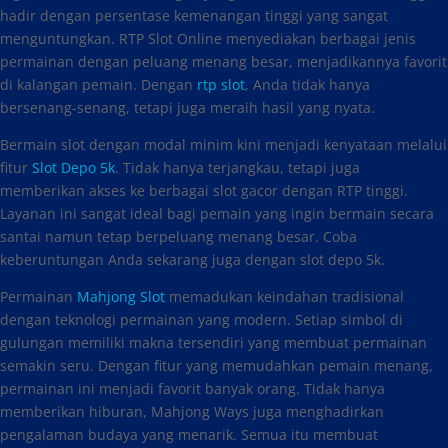
hadir dengan persentase kemenangan tinggi yang sangat
menguntungkan. RTP Slot Online menyediakan berbagai jenis
permainan dengan peluang menang besar, menjadikannya favorit
di kalangan pemain. Dengan
rtp slot
, Anda tidak hanya
bersenang-senang, tetapi juga meraih hasil yang nyata.
Bermain slot dengan modal minim kini menjadi kenyataan melalui
fitur
Slot Depo 5k
. Tidak hanya terjangkau, tetapi juga
memberikan akses ke berbagai slot gacor dengan RTP tinggi.
Layanan ini sangat ideal bagi pemain yang ingin bermain secara
santai namun tetap berpeluang menang besar. Coba
keberuntungan Anda sekarang juga dengan slot depo 5k.
Permainan
Mahjong Slot
memadukan keindahan tradisional
dengan teknologi permainan yang modern. Setiap simbol di
gulungan memiliki makna tersendiri yang membuat permainan
semakin seru. Dengan fitur yang memudahkan pemain menang,
permainan ini menjadi favorit banyak orang. Tidak hanya
memberikan hiburan, Mahjong Ways juga menghadirkan
pengalaman budaya yang menarik. Semua itu membuat