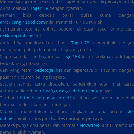
Menyajikan game menarik dari togel aman dan terpercaya untuk
Anda mainkan
Togel158
dengan nyaman.
Pemain bisa deposit pakai pulsa cuma dengan
americangirlspod.com
nilai minimal 10 ribu rupiah.
Permainan toto 4D online populer di pasar togel online saat
nekkocapital.com
ini.
Anda bisa meningkatkan hasil
Togel178
menembak dengan
memahami pola-pola dan strategi yang efektif.
Siapa saja dari berbagai usia
Togel158
bisa menikmati judi toge
terbaik yang ditawarkan.
Cari yang resmi
pedetogel.bet
dan tepercaya di situs ini denga
pasaran Hiburan paling lengkap.
Setelah semua kartu dibagikan, bandingkan total nilai kartu
antara banker dan
https://gracesguidebook.com/
player.
Terdapat
https://kampuspoker.net/
taruhan over-under, menebak
berapa ronde dalam pertandingan.
Sebelum menentukan taruhan, langkah pertama adalah
slot
online
memilih situs judi Kontes daring terpercaya.
Mereka punya opsi penarikan otomatis
Novaslo88
untuk membua
pemain lebih nyaman.