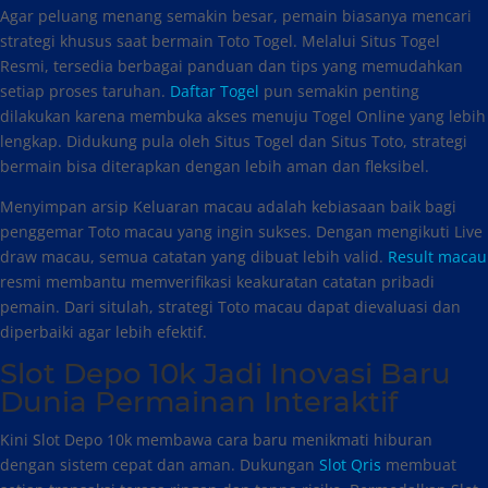
Agar peluang menang semakin besar, pemain biasanya mencari
strategi khusus saat bermain Toto Togel. Melalui Situs Togel
Resmi, tersedia berbagai panduan dan tips yang memudahkan
setiap proses taruhan.
Daftar Togel
pun semakin penting
dilakukan karena membuka akses menuju Togel Online yang lebih
lengkap. Didukung pula oleh Situs Togel dan Situs Toto, strategi
bermain bisa diterapkan dengan lebih aman dan fleksibel.
Menyimpan arsip Keluaran macau adalah kebiasaan baik bagi
penggemar Toto macau yang ingin sukses. Dengan mengikuti Live
draw macau, semua catatan yang dibuat lebih valid.
Result macau
resmi membantu memverifikasi keakuratan catatan pribadi
pemain. Dari situlah, strategi Toto macau dapat dievaluasi dan
diperbaiki agar lebih efektif.
Slot Depo 10k Jadi Inovasi Baru
Dunia Permainan Interaktif
Kini Slot Depo 10k membawa cara baru menikmati hiburan
dengan sistem cepat dan aman. Dukungan
Slot Qris
membuat