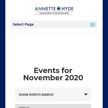
Select Page
Events for
November 2020
Events
SHOW EVENTS SEARCH
Search
and
VIEW AS