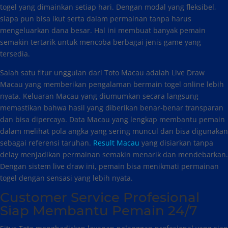
togel yang dimainkan setiap hari. Dengan modal yang fleksibel,
siapa pun bisa ikut serta dalam permainan tanpa harus
mengeluarkan dana besar. Hal ini membuat banyak pemain
semakin tertarik untuk mencoba berbagai jenis game yang
tersedia.
Salah satu fitur unggulan dari Toto Macau adalah Live Draw
Macau yang memberikan pengalaman bermain togel online lebih
nyata. Keluaran Macau yang diumumkan secara langsung
memastikan bahwa hasil yang diberikan benar-benar transparan
dan bisa dipercaya. Data Macau yang lengkap membantu pemain
dalam melihat pola angka yang sering muncul dan bisa digunakan
sebagai referensi taruhan.
Result Macau
yang disiarkan tanpa
delay menjadikan permainan semakin menarik dan mendebarkan.
Dengan sistem live draw ini, pemain bisa menikmati permainan
togel dengan sensasi yang lebih nyata.
Customer Service Profesional
Siap Membantu Pemain 24/7