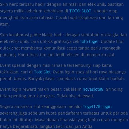
Skin hero terbaru hadir dengan animasi dan efek unik, pastikan
segera miliki sebelum kehabisan di
TOTO SLOT
. Update map
menghadirkan area rahasia. Cocok buat eksplorasi dan farming
item.
Skin kolaborasi game klasik hadir dengan sentuhan nostalgia dan
efek retro unik, cara unlock gratisnya cek
toto togel
. Update fitur
quick chat membantu komunikasi cepat tanpa perlu mengetik
panjang. Koordinasi tim jadi lebih efisien di momen krusial.
Event spesial dengan misi rahasia tersembunyi siap kamu
taklukkan, cari di
Toto Slot
. Event login spesial hari raya biasanya
penuh bonus. Banyak player comeback cuma buat klaim hadiah.
Event login reward makin besar, cek klaim
novaslot88
. Grinding
tetap penting untuk progres. Tidak bisa dilewati.
Segera amankan slot keanggotaan melalui
Togel178 Login
sekarang juga sebelum kuota pendaftaran terbatas untuk periode
bulan ini ditutup. Masa depan finansial yang lebih cerah mungkin
hanya berjarak satu langkah kecil dari jari Anda.