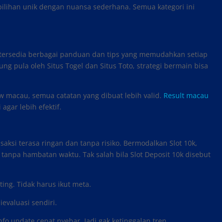
ilihan unik dengan nuansa sederhana. Semua kategori ini
, tersedia berbagai panduan dan tips yang memudahkan setiap
 pula oleh Situs Togel dan Situs Toto, strategi bermain bisa
 macau, semua catatan yang dibuat lebih valid.
Result macau
agar lebih efektif.
aksi terasa ringan dan tanpa risiko. Bermodalkan Slot 10k,
npa hambatan waktu. Tak salah bila Slot Deposit 10k disebut
ting. Tidak harus ikut meta.
ievaluasi sendiri.
info update cepat nyebar. Jadi gak ketinggalan tren.