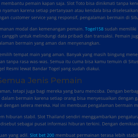
 membantu pemain kapan saja. Slot Toto bisa dinikmati tanpa ken
h nyaman karena setiap pertanyaan atau kendala bisa diselesaika
gan customer service yang responsif, pengalaman bermain di Si
keamanan modal dan kemenangan pemain.
Togel158
sudah memiliki l
an canggih untuk melindungi data pribadi dan transaksi. Pemain 
galaman bermain yang aman dan menyenangkan.
memilih tempat main yang aman. Banyak yang masih bingung men
 tanpa rasa was-was. Semua itu cuma bisa kamu temuin di Situs 
gel Resmi lewat Bandar Togel yang sudah diakui.
Semua Jenis Pemain
man, tetapi juga bagi mereka yang baru mencoba. Dengan berbaga
dalam bermain karena setiap orang bisa menyesuaikan dengan g
ai dengan selera mereka. Hal ini membuat pengalaman bermain m
em hiburan stabil. Slot Thailand sendiri menggambarkan pengatura
a disebut sebagai pusat informasi hiburan terkini. Dengan demikian
uan yang adil.
Slot bet 200
membuat permainan terasa lebih stabil