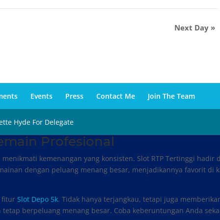
Next Day
»
ments
Events
Press
Contact Me
Join The Team
ette Hyde For Delegate
emain Profesional
in menikmati kemenangan yang konsisten. Slot RTP Tertinggi hadi
rmainan dengan peluang menang besar, menjadikannya favorit di
fitur
Slot Depo 5k
. Tidak hanya terjangkau, tetapi juga memberikan
n tetap berpeluang menang besar. Coba keberuntungan Anda sekar