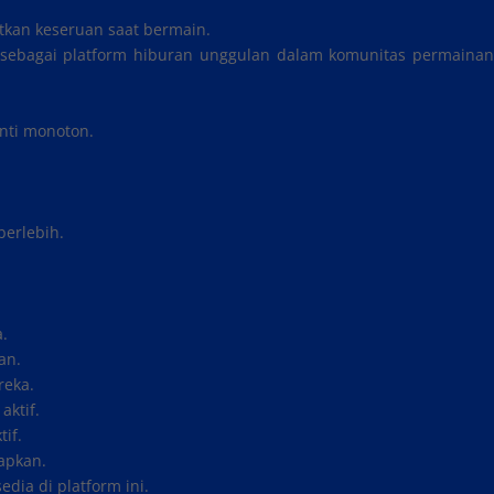
tkan keseruan saat bermain.
sebagai platform hiburan unggulan dalam komunitas permaina
anti monoton.
berlebih.
.
an.
reka.
ktif.
if.
apkan.
ia di platform ini.