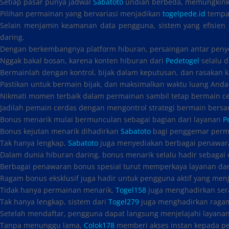
Setiap pasar punya jadwal
Sabatoto
undian berbeda, memungkinkan
Pilihan permainan yang bervariasi menjadikan
togelpede.id
tempat
Selain menjamin keamanan data pengguna, sistem yang efisien 
daring.
Dengan berkembangnya platform hiburan, persaingan antar peny
Nggak bakal bosan, karena konten hiburan dari
Pedetogel
selalu d
Bermainlah dengan kontrol, bijak dalam keputusan, dan rasakan
Pastikan untuk bermain bijak, dan maksimalkan waktu luang And
Nikmati momen terbaik dalam permainan sambil tetap bermain ce
Jadilah pemain cerdas dengan mengontrol strategi bermain bers
Bonus menarik mulai bermunculan sebagai bagian dari layanan
P
Bonus kejutan menarik dihadirkan
Sabatoto
bagi penggemar perma
Tak hanya lengkap,
Sabatoto
juga menyediakan berbagai penawara
Dalam dunia hiburan daring, bonus menarik selalu hadir sebagai 
Berbagai penawaran bonus spesial turut memperkaya layanan da
Ragam bonus eksklusif juga hadir untuk pengguna aktif yang men
Tidak hanya permainan menarik,
Togel158
juga menghadirkan sera
Tak hanya lengkap, sistem dari
Togel279
juga menghadirkan ragam 
Setelah mendaftar, pengguna dapat langsung menjelajahi layana
Tanpa menunggu lama,
Colok178
memberi akses instan kepada pem