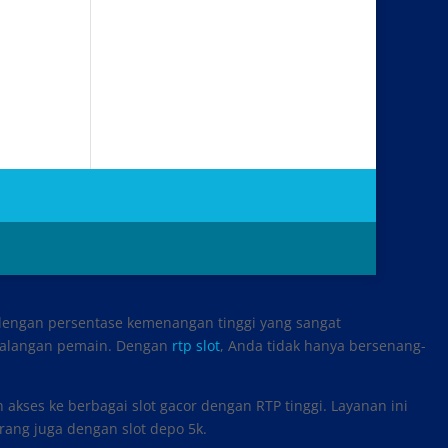
r dengan persentase kemenangan tinggi yang sangat
 kalangan pemain. Dengan
rtp slot
, Anda tidak hanya bersenang-
 akses ke berbagai slot gacor dengan RTP tinggi. Layanan ini
ang juga dengan slot depo 5k.