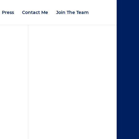
Press
Contact Me
Join The Team