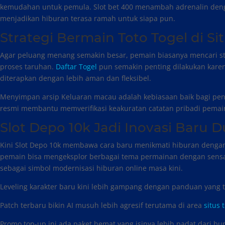
kemudahan untuk pemula. Slot bet 400 menambah adrenalin denga
menjadikan hiburan terasa ramah untuk siapa pun.
Strategi Bermain Toto Togel di Si
Agar peluang menang semakin besar, pemain biasanya mencari str
proses taruhan.
Daftar Togel
pun semakin penting dilakukan karena
diterapkan dengan lebih aman dan fleksibel.
Menyimpan arsip Keluaran macau adalah kebiasaan baik bagi peng
resmi membantu memverifikasi keakuratan catatan pribadi pemain. D
Slot Depo 10k Jadi Inovasi Baru D
Kini Slot Depo 10k membawa cara baru menikmati hiburan denga
pemain bisa mengeksplor berbagai tema permainan dengan sensasi
sebagai simbol modernisasi hiburan online masa kini.
Leveling karakter baru kini lebih gampang dengan panduan yang 
Patch terbaru bikin AI musuh lebih agresif terutama di area
situs 
Promo top-up ini ada paket hemat yang isinya lebih padat dari bu