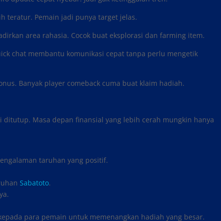
h teratur. Pemain jadi punya target jelas.
irkan area rahasia. Cocok buat eksplorasi dan farming item.
quick chat membantu komunikasi cepat tanpa perlu mengetik
 bonus. Banyak player comeback cuma buat klaim hadiah.
i ditutup. Masa depan finansial yang lebih cerah mungkin hanya
engalaman taruhan yang positif.
aruhan
Sabatoto
.
ya.
kepada para pemain untuk memenangkan hadiah yang besar.