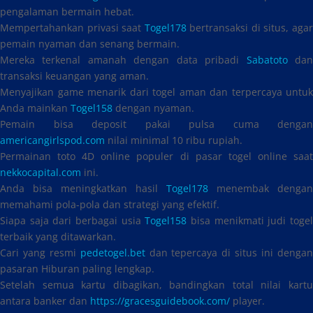
pengalaman bermain hebat.
Mempertahankan privasi saat
Togel178
bertransaksi di situs, aga
pemain nyaman dan senang bermain.
Mereka terkenal amanah dengan data pribadi
Sabatoto
da
transaksi keuangan yang aman.
Menyajikan game menarik dari togel aman dan terpercaya untuk
Anda mainkan
Togel158
dengan nyaman.
Pemain bisa deposit pakai pulsa cuma dengan
americangirlspod.com
nilai minimal 10 ribu rupiah.
Permainan toto 4D online populer di pasar togel online saat
nekkocapital.com
ini.
Anda bisa meningkatkan hasil
Togel178
menembak dengan
memahami pola-pola dan strategi yang efektif.
Siapa saja dari berbagai usia
Togel158
bisa menikmati judi toge
terbaik yang ditawarkan.
Cari yang resmi
pedetogel.bet
dan tepercaya di situs ini denga
pasaran Hiburan paling lengkap.
Setelah semua kartu dibagikan, bandingkan total nilai kartu
antara banker dan
https://gracesguidebook.com/
player.