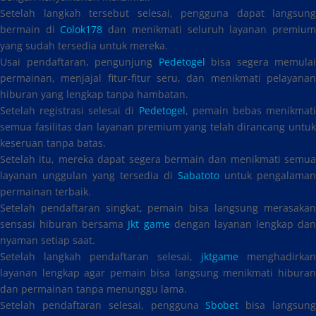
Setelah langkah tersebut selesai, pengguna dapat langsung
bermain di
Colok178
dan menikmati seluruh layanan premiu
yang sudah tersedia untuk mereka.
Usai pendaftaran, pengunjung
Pedetogel
bisa segera memulai
permainan, menjajal fitur-fitur seru, dan menikmati pelayanan
hiburan yang lengkap tanpa hambatan.
Setelah registrasi selesai di
Pedetogel
, pemain bebas menikmat
semua fasilitas dan layanan premium yang telah dirancang untuk
keseruan tanpa batas.
Setelah itu, mereka dapat segera bermain dan menikmati semua
layanan unggulan yang tersedia di
Sabatoto
untuk pengalaman
permainan terbaik.
Setelah pendaftaran singkat, pemain bisa langsung merasakan
sensasi hiburan bersama
Jkt game
dengan layanan lengkap dan
nyaman setiap saat.
Setelah langkah pendaftaran selesai,
jktgame
menghadirkan
layanan lengkap agar pemain bisa langsung menikmati hiburan
dan permainan tanpa menunggu lama.
Setelah pendaftaran selesai, pengguna
Sbobet
bisa langsun