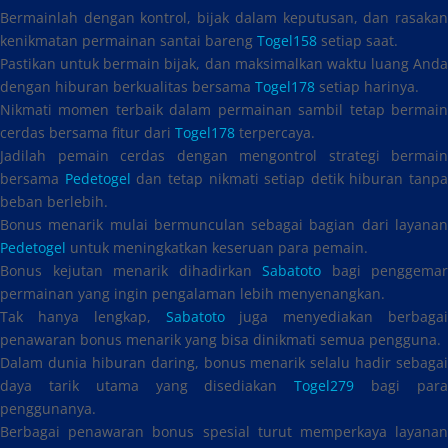
Bermainlah dengan kontrol, bijak dalam keputusan, dan rasakan
kenikmatan permainan santai bareng
Togel158
setiap saat.
Pastikan untuk bermain bijak, dan maksimalkan waktu luang Anda
dengan hiburan berkualitas bersama
Togel178
setiap harinya.
Nikmati momen terbaik dalam permainan sambil tetap bermain
cerdas bersama fitur dari
Togel178
terpercaya.
Jadilah pemain cerdas dengan mengontrol strategi bermain
bersama
Pedetogel
dan tetap nikmati setiap detik hiburan tanpa
beban berlebih.
Bonus menarik mulai bermunculan sebagai bagian dari layanan
Pedetogel
untuk meningkatkan keseruan para pemain.
Bonus kejutan menarik dihadirkan
Sabatoto
bagi penggemar
permainan yang ingin pengalaman lebih menyenangkan.
Tak hanya lengkap,
Sabatoto
juga menyediakan berbagai
penawaran bonus menarik yang bisa dinikmati semua pengguna.
Dalam dunia hiburan daring, bonus menarik selalu hadir sebagai
daya tarik utama yang disediakan
Togel279
bagi par
penggunanya.
Berbagai penawaran bonus spesial turut memperkaya layanan