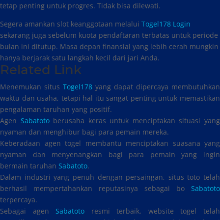
tetap penting untuk progres. Tidak bisa dilewati.
Segera amankan slot keanggotaan melalui
Togel178 Login
sekarang juga sebelum kuota pendaftaran terbatas untuk periode
bulan ini ditutup. Masa depan finansial yang lebih cerah mungkin
hanya berjarak satu langkah kecil dari jari Anda.
Related Link
Menemukan situs
Togel178
yang dapat dipercaya membutuhkan
waktu dan usaha, tetapi hal itu sangat penting untuk memastikan
pengalaman taruhan yang positif.
Agen
Sabatoto
berusaha keras untuk menciptakan situasi yan
nyaman dan menghibur bagi para pemain mereka.
Keberadaan agen togel membantu menciptakan suasana yang
nyaman dan menyenangkan bagi para pemain yang ingin
bermain taruhan
Sabatoto
.
Dalam industri yang penuh dengan persaingan, situs toto telah
berhasil mempertahankan reputasinya sebagai bo
Sabatoto
terpercaya.
Sebagai agen
Sabatoto
resmi terbaik, website togel tela