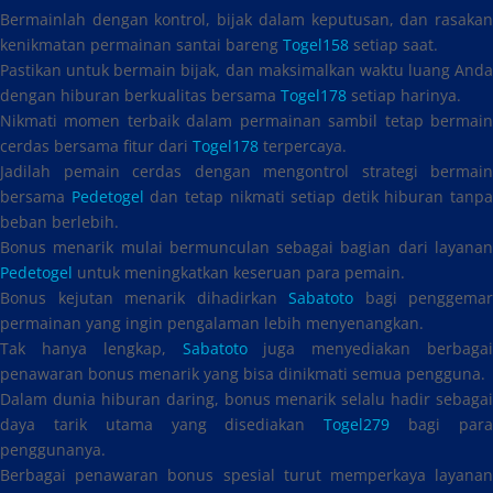
Bermainlah dengan kontrol, bijak dalam keputusan, dan rasakan
kenikmatan permainan santai bareng
Togel158
setiap saat.
Pastikan untuk bermain bijak, dan maksimalkan waktu luang Anda
dengan hiburan berkualitas bersama
Togel178
setiap harinya.
Nikmati momen terbaik dalam permainan sambil tetap bermain
cerdas bersama fitur dari
Togel178
terpercaya.
Jadilah pemain cerdas dengan mengontrol strategi bermain
bersama
Pedetogel
dan tetap nikmati setiap detik hiburan tanpa
beban berlebih.
Bonus menarik mulai bermunculan sebagai bagian dari layanan
Pedetogel
untuk meningkatkan keseruan para pemain.
Bonus kejutan menarik dihadirkan
Sabatoto
bagi penggemar
permainan yang ingin pengalaman lebih menyenangkan.
Tak hanya lengkap,
Sabatoto
juga menyediakan berbagai
penawaran bonus menarik yang bisa dinikmati semua pengguna.
Dalam dunia hiburan daring, bonus menarik selalu hadir sebagai
daya tarik utama yang disediakan
Togel279
bagi par
penggunanya.
Berbagai penawaran bonus spesial turut memperkaya layanan