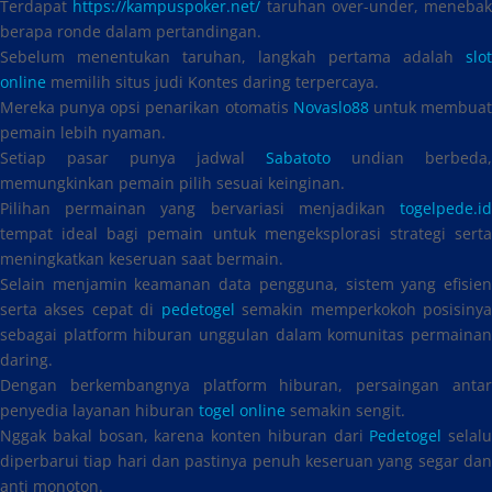
Terdapat
https://kampuspoker.net/
taruhan over-under, menebak
berapa ronde dalam pertandingan.
Sebelum menentukan taruhan, langkah pertama adalah
slot
online
memilih situs judi Kontes daring terpercaya.
Mereka punya opsi penarikan otomatis
Novaslo88
untuk membua
pemain lebih nyaman.
Setiap pasar punya jadwal
Sabatoto
undian berbeda,
memungkinkan pemain pilih sesuai keinginan.
Pilihan permainan yang bervariasi menjadikan
togelpede.id
tempat ideal bagi pemain untuk mengeksplorasi strategi serta
meningkatkan keseruan saat bermain.
Selain menjamin keamanan data pengguna, sistem yang efisien
serta akses cepat di
pedetogel
semakin memperkokoh posisiny
sebagai platform hiburan unggulan dalam komunitas permainan
daring.
Dengan berkembangnya platform hiburan, persaingan antar
penyedia layanan hiburan
togel online
semakin sengit.
Nggak bakal bosan, karena konten hiburan dari
Pedetogel
selalu
diperbarui tiap hari dan pastinya penuh keseruan yang segar dan
anti monoton.