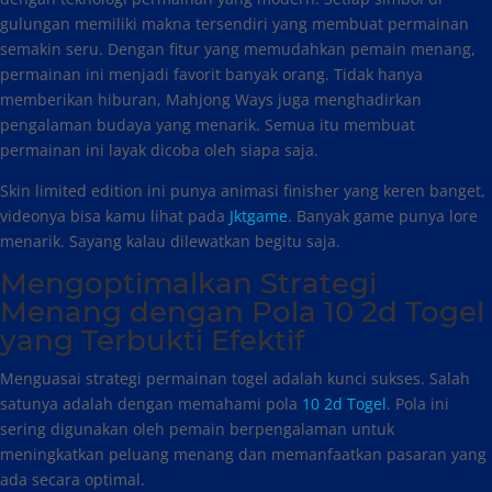
gulungan memiliki makna tersendiri yang membuat permainan
semakin seru. Dengan fitur yang memudahkan pemain menang,
permainan ini menjadi favorit banyak orang. Tidak hanya
memberikan hiburan, Mahjong Ways juga menghadirkan
pengalaman budaya yang menarik. Semua itu membuat
permainan ini layak dicoba oleh siapa saja.
Skin limited edition ini punya animasi finisher yang keren banget,
videonya bisa kamu lihat pada
Jktgame
. Banyak game punya lore
menarik. Sayang kalau dilewatkan begitu saja.
Mengoptimalkan Strategi
Menang dengan Pola 10 2d Togel
yang Terbukti Efektif
Menguasai strategi permainan togel adalah kunci sukses. Salah
satunya adalah dengan memahami pola
10 2d Togel
. Pola ini
sering digunakan oleh pemain berpengalaman untuk
meningkatkan peluang menang dan memanfaatkan pasaran yang
ada secara optimal.