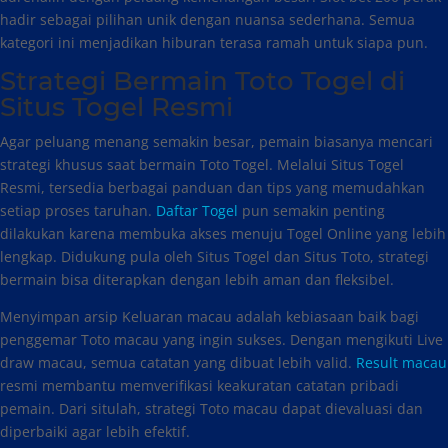
hadir sebagai pilihan unik dengan nuansa sederhana. Semua
kategori ini menjadikan hiburan terasa ramah untuk siapa pun.
Strategi Bermain Toto Togel di
Situs Togel Resmi
Agar peluang menang semakin besar, pemain biasanya mencari
strategi khusus saat bermain Toto Togel. Melalui Situs Togel
Resmi, tersedia berbagai panduan dan tips yang memudahkan
setiap proses taruhan.
Daftar Togel
pun semakin penting
dilakukan karena membuka akses menuju Togel Online yang lebih
lengkap. Didukung pula oleh Situs Togel dan Situs Toto, strategi
bermain bisa diterapkan dengan lebih aman dan fleksibel.
Menyimpan arsip Keluaran macau adalah kebiasaan baik bagi
penggemar Toto macau yang ingin sukses. Dengan mengikuti Live
draw macau, semua catatan yang dibuat lebih valid.
Result macau
resmi membantu memverifikasi keakuratan catatan pribadi
pemain. Dari situlah, strategi Toto macau dapat dievaluasi dan
diperbaiki agar lebih efektif.