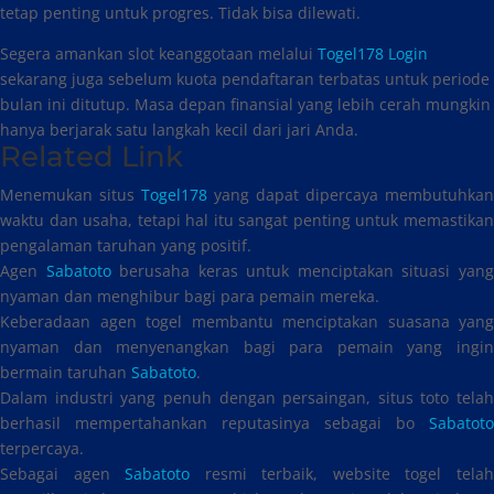
tetap penting untuk progres. Tidak bisa dilewati.
Segera amankan slot keanggotaan melalui
Togel178 Login
sekarang juga sebelum kuota pendaftaran terbatas untuk periode
bulan ini ditutup. Masa depan finansial yang lebih cerah mungkin
hanya berjarak satu langkah kecil dari jari Anda.
Related Link
Menemukan situs
Togel178
yang dapat dipercaya membutuhkan
waktu dan usaha, tetapi hal itu sangat penting untuk memastikan
pengalaman taruhan yang positif.
Agen
Sabatoto
berusaha keras untuk menciptakan situasi yan
nyaman dan menghibur bagi para pemain mereka.
Keberadaan agen togel membantu menciptakan suasana yang
nyaman dan menyenangkan bagi para pemain yang ingin
bermain taruhan
Sabatoto
.
Dalam industri yang penuh dengan persaingan, situs toto telah
berhasil mempertahankan reputasinya sebagai bo
Sabatoto
terpercaya.
Sebagai agen
Sabatoto
resmi terbaik, website togel tela