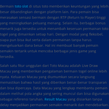
Bermain
toto slot
di situs toto memberikan keuntungan yang lebih
besar dibandingkan dengan platform lain. Para pemain bisa
merasakan sensasi bermain dengan RTP (Return to Player) tinggi
yang meningkatkan peluang menang. Selain itu, berbagai bonus
menarik juga tersedia untuk menambah keseruan permainan toto
togel yang dimainkan setiap hari. Dengan modal yang fleksibel,
siapa pun bisa ikut serta dalam permainan tanpa harus
mengeluarkan dana besar. Hal ini membuat banyak pemain
semakin tertarik untuk mencoba berbagai jenis game yang
tersedia.
Salah satu fitur unggulan dari Toto Macau adalah Live Draw
Macau yang memberikan pengalaman bermain togel online lebih
nyata. Keluaran Macau yang diumumkan secara langsung
memastikan bahwa hasil yang diberikan benar-benar transparan
dan bisa dipercaya. Data Macau yang lengkap membantu pemain
dalam melihat pola angka yang sering muncul dan bisa digunakan
sebagai referensi taruhan.
Result Macau
yang disiarkan tanpa
delay menjadikan permainan semakin menarik dan mendebarkan.