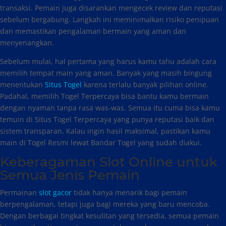
transaksi. Pemain juga disarankan mengecek review dan reputasi
sebelum bergabung. Langkah ini meminimalkan risiko penipuan
dan memastikan pengalaman bermain yang aman dan
menyenangkan.
Sebelum mulai, hal pertama yang harus kamu tahu adalah cara
memilih tempat main yang aman. Banyak yang masih bingung
menentukan
Situs Togel
karena terlalu banyak pilihan online.
Padahal, memilih Togel Terpercaya bisa bantu kamu bermain
dengan nyaman tanpa rasa was-was. Semua itu cuma bisa kamu
temuin di Situs Togel Terpercaya yang punya reputasi baik dan
sistem transparan. Kalau ingin hasil maksimal, pastikan kamu
main di Togel Resmi lewat Bandar Togel yang sudah diakui.
Keberagaman Slot Online untuk
Semua Jenis Pemain
Permainan
slot gacor
tidak hanya menarik bagi pemain
berpengalaman, tetapi juga bagi mereka yang baru mencoba.
Dengan berbagai tingkat kesulitan yang tersedia, semua pemain