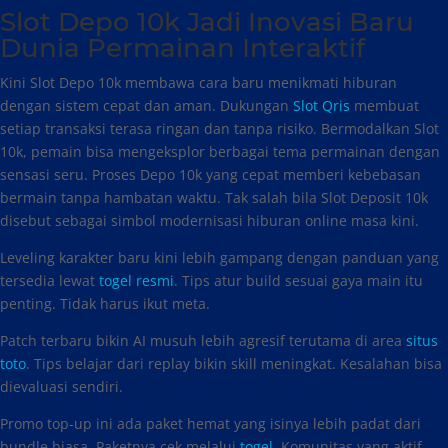
Slot Depo 10k Jadi Inovasi Baru
Dunia Permainan Interaktif
Kini Slot Depo 10k membawa cara baru menikmati hiburan
dengan sistem cepat dan aman. Dukungan
Slot Qris
membuat
setiap transaksi terasa ringan dan tanpa risiko. Bermodalkan Slot
10k, pemain bisa mengeksplor berbagai tema permainan dengan
sensasi seru. Proses Depo 10k yang cepat memberi kebebasan
bermain tanpa hambatan waktu. Tak salah bila Slot Deposit 10k
disebut sebagai simbol modernisasi hiburan online masa kini.
Leveling karakter baru kini lebih gampang dengan panduan yang
tersedia lewat
togel resmi
. Tips atur build sesuai gaya main itu
penting. Tidak harus ikut meta.
Patch terbaru bikin AI musuh lebih agresif terutama di area
situs
toto
. Tips belajar dari replay bikin skill meningkat. Kesalahan bisa
dievaluasi sendiri.
Promo top-up ini ada paket hemat yang isinya lebih padat dari
bundle biasa. Paketnya cek melalui
togel
. Komunitas yang aktif