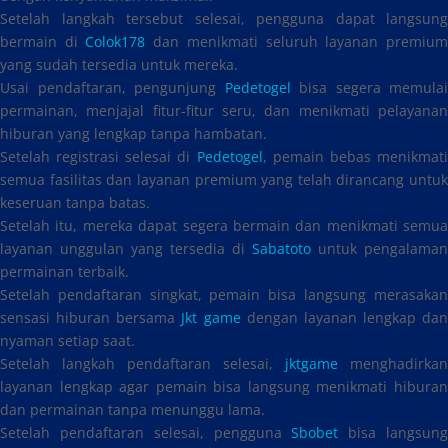
Setelah langkah tersebut selesai, pengguna dapat langsung
bermain di
Colok178
dan menikmati seluruh layanan premiu
yang sudah tersedia untuk mereka.
Usai pendaftaran, pengunjung
Pedetogel
bisa segera memulai
permainan, menjajal fitur-fitur seru, dan menikmati pelayanan
hiburan yang lengkap tanpa hambatan.
Setelah registrasi selesai di
Pedetogel
, pemain bebas menikmat
semua fasilitas dan layanan premium yang telah dirancang untuk
keseruan tanpa batas.
Setelah itu, mereka dapat segera bermain dan menikmati semua
layanan unggulan yang tersedia di
Sabatoto
untuk pengalaman
permainan terbaik.
Setelah pendaftaran singkat, pemain bisa langsung merasakan
sensasi hiburan bersama
Jkt game
dengan layanan lengkap dan
nyaman setiap saat.
Setelah langkah pendaftaran selesai,
jktgame
menghadirkan
layanan lengkap agar pemain bisa langsung menikmati hiburan
dan permainan tanpa menunggu lama.
Setelah pendaftaran selesai, pengguna
Sbobet
bisa langsun