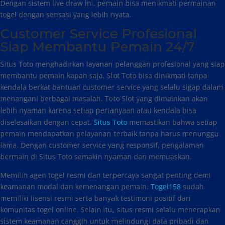
Dengan sistem live draw ini, pemain bisa menikmati permainan
togel dengan sensasi yang lebih nyata.
Customer Service Profesional
Siap Membantu Pemain 24/7
Situs Toto menghadirkan layanan pelanggan profesional yang siap
membantu pemain kapan saja. Slot Toto bisa dinikmati tanpa
kendala berkat bantuan customer service yang selalu sigap dalam
menangani berbagai masalah. Toto Slot yang dimainkan akan
lebih nyaman karena setiap pertanyaan atau kendala bisa
diselesaikan dengan cepat.
Situs Toto
memastikan bahwa setiap
pemain mendapatkan pelayanan terbaik tanpa harus menunggu
lama. Dengan customer service yang responsif, pengalaman
bermain di Situs Toto semakin nyaman dan memuaskan.
Memilih agen togel resmi dan terpercaya sangat penting demi
keamanan modal dan kemenangan pemain.
Togel158
sudah
memiliki lisensi resmi serta banyak testimoni positif dari
komunitas togel online. Selain itu, situs resmi selalu menerapkan
sistem keamanan canggih untuk melindungi data pribadi dan