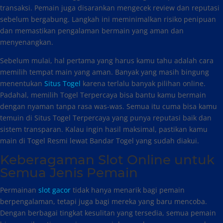
transaksi. Pemain juga disarankan mengecek review dan reputasi
sebelum bergabung. Langkah ini meminimalkan risiko penipuan
dan memastikan pengalaman bermain yang aman dan
menyenangkan.
Sebelum mulai, hal pertama yang harus kamu tahu adalah cara
memilih tempat main yang aman. Banyak yang masih bingung
menentukan
Situs Togel
karena terlalu banyak pilihan online.
Padahal, memilih Togel Terpercaya bisa bantu kamu bermain
dengan nyaman tanpa rasa was-was. Semua itu cuma bisa kamu
temuin di Situs Togel Terpercaya yang punya reputasi baik dan
sistem transparan. Kalau ingin hasil maksimal, pastikan kamu
main di Togel Resmi lewat Bandar Togel yang sudah diakui.
Keberagaman Slot Online untuk
Semua Jenis Pemain
Permainan
slot gacor
tidak hanya menarik bagi pemain
berpengalaman, tetapi juga bagi mereka yang baru mencoba.
Dengan berbagai tingkat kesulitan yang tersedia, semua pemain