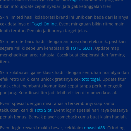
bikin info update cepat nyebar. Jadi gak ketinggalan tren.
Skin limited hasil kolaborasi brand ini unik dan beda dari lainnya
cek detailnya di
Togel Online
. Event mingguan bikin ritme main
lebih teratur. Pemain jadi punya target jelas.
Skin hero terbaru hadir dengan animasi dan efek unik, pastikan
segera miliki sebelum kehabisan di
TOTO SLOT
. Update map
menghadirkan area rahasia. Cocok buat eksplorasi dan farming
item.
Skin kolaborasi game klasik hadir dengan sentuhan nostalgia dan
efek retro unik, cara unlock gratisnya cek
toto togel
. Update fitur
quick chat membantu komunikasi cepat tanpa perlu mengetik
panjang. Koordinasi tim jadi lebih efisien di momen krusial.
Event spesial dengan misi rahasia tersembunyi siap kamu
taklukkan, cari di
Toto Slot
. Event login spesial hari raya biasanya
penuh bonus. Banyak player comeback cuma buat klaim hadiah.
Event login reward makin besar, cek klaim
novaslot88
. Grinding