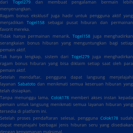
dari
Togel279
dan membuat pengalaman bermain lebi
menyenangkan.
Ragam bonus eksklusif juga hadir untuk pengguna aktif yang
menjadikan
Togel158
sebagai pusat hiburan dan permaina
favorit mereka.
Tidak hanya permainan menarik,
Togel158
juga menghadirkan
serangkaian bonus hiburan yang menguntungkan bagi setiap
pemain aktif.
Tak hanya lengkap, sistem dari
Togel279
juga menghadirka
ragam bonus hiburan yang bisa diklaim setiap saat oleh para
pemain aktif.
Setelah mendaftar, pengguna dapat langsung menjelajahi
layanan
Sabatoto
dan menikmati semua keseruan hiburan yan
telah disiapkan.
Tanpa menunggu lama,
Colok178
memberi akses instan kepad
pemain untuk langsung menikmati semua layanan hiburan yang
tersedia di platform ini.
Setelah proses pendaftaran selesai, pengguna
Colok178
suda
dapat menjelajahi berbagai jenis hiburan seru yang disediakan
dengan kenyamanan maksimal.