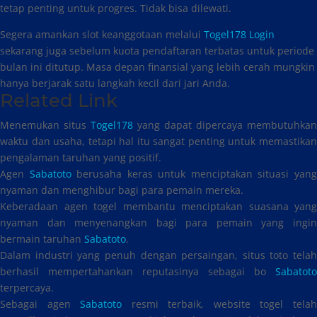
tetap penting untuk progres. Tidak bisa dilewati.
Segera amankan slot keanggotaan melalui
Togel178 Login
sekarang juga sebelum kuota pendaftaran terbatas untuk periode
bulan ini ditutup. Masa depan finansial yang lebih cerah mungkin
hanya berjarak satu langkah kecil dari jari Anda.
Related Link
Menemukan situs
Togel178
yang dapat dipercaya membutuhkan
waktu dan usaha, tetapi hal itu sangat penting untuk memastikan
pengalaman taruhan yang positif.
Agen
Sabatoto
berusaha keras untuk menciptakan situasi yan
nyaman dan menghibur bagi para pemain mereka.
Keberadaan agen togel membantu menciptakan suasana yang
nyaman dan menyenangkan bagi para pemain yang ingin
bermain taruhan
Sabatoto
.
Dalam industri yang penuh dengan persaingan, situs toto telah
berhasil mempertahankan reputasinya sebagai bo
Sabatoto
terpercaya.
Sebagai agen
Sabatoto
resmi terbaik, website togel tela