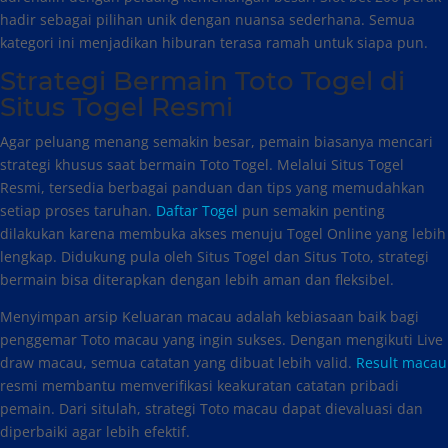
hadir sebagai pilihan unik dengan nuansa sederhana. Semua
kategori ini menjadikan hiburan terasa ramah untuk siapa pun.
Strategi Bermain Toto Togel di
Situs Togel Resmi
Agar peluang menang semakin besar, pemain biasanya mencari
strategi khusus saat bermain Toto Togel. Melalui Situs Togel
Resmi, tersedia berbagai panduan dan tips yang memudahkan
setiap proses taruhan.
Daftar Togel
pun semakin penting
dilakukan karena membuka akses menuju Togel Online yang lebih
lengkap. Didukung pula oleh Situs Togel dan Situs Toto, strategi
bermain bisa diterapkan dengan lebih aman dan fleksibel.
Menyimpan arsip Keluaran macau adalah kebiasaan baik bagi
penggemar Toto macau yang ingin sukses. Dengan mengikuti Live
draw macau, semua catatan yang dibuat lebih valid.
Result macau
resmi membantu memverifikasi keakuratan catatan pribadi
pemain. Dari situlah, strategi Toto macau dapat dievaluasi dan
diperbaiki agar lebih efektif.