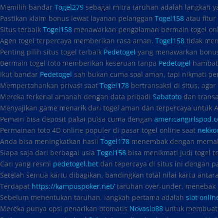
Memilih bandar
Togel279
sebagai mitra taruhan adalah langkah
Pastikan klaim bonus lewat layanan pelanggan
Togel158
atau fitur
Situs terbaik
Togel158
menawarkan pengalaman bermain togel onli
Agen togel terpercaya memberikan rasa aman,
Togel158
tidak men
Penting pilih situs togel terbaik
Pedetogel
yang menawarkan bonus 
Bermain togel toto memberikan keseruan tanpa
Pedetogel
hambata
Ikut bandar
Pedetogel
sah bukan cuma soal aman, tapi nikmati p
Mempertahankan privasi saat
Togel178
bertransaksi di situs, ag
Mereka terkenal amanah dengan data pribadi
Sabatoto
dan transa
Menyajikan game menarik dari togel aman dan terpercaya untuk
Pemain bisa deposit pakai pulsa cuma dengan
americangirlspod.
Permainan toto 4D online populer di pasar togel online saat
nekko
Anda bisa meningkatkan hasil
Togel178
menembak dengan memahami
Siapa saja dari berbagai usia
Togel158
bisa menikmati judi togel t
Cari yang resmi
pedetogel.bet
dan tepercaya di situs ini dengan p
Setelah semua kartu dibagikan, bandingkan total nilai kartu anta
Terdapat
https://kampuspoker.net/
taruhan over-under, menebak 
Sebelum menentukan taruhan, langkah pertama adalah
slot onlin
Mereka punya opsi penarikan otomatis
Novaslo88
untuk membuat 