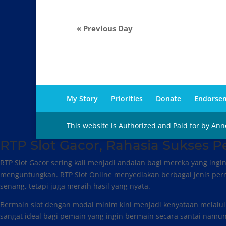
«
Previous Day
My Story
Priorities
Donate
Endorse
This website is Authorized and Paid for by Ann
RTP Slot Gacor, Rahasia Sukses P
RTP Slot Gacor sering kali menjadi andalan bagi mereka yang ing
menguntungkan. RTP Slot Online menyediakan berbagai jenis pe
senang, tetapi juga meraih hasil yang nyata.
Bermain slot dengan modal minim kini menjadi kenyataan melalui 
sangat ideal bagi pemain yang ingin bermain secara santai namu