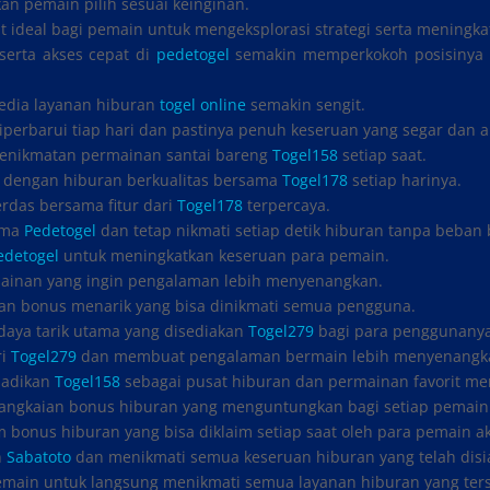
 pemain pilih sesuai keinginan.
 ideal bagi pemain untuk mengeksplorasi strategi serta meningka
serta akses cepat di
pedetogel
semakin memperkokoh posisinya 
edia layanan hiburan
togel online
semakin sengit.
iperbarui tiap hari dan pastinya penuh keseruan yang segar dan 
 kenikmatan permainan santai bareng
Togel158
setiap saat.
a dengan hiburan berkualitas bersama
Togel178
setiap harinya.
rdas bersama fitur dari
Togel178
terpercaya.
ama
Pedetogel
dan tetap nikmati setiap detik hiburan tanpa beban 
edetogel
untuk meningkatkan keseruan para pemain.
inan yang ingin pengalaman lebih menyenangkan.
n bonus menarik yang bisa dinikmati semua pengguna.
daya tarik utama yang disediakan
Togel279
bagi para penggunanya
ri
Togel279
dan membuat pengalaman bermain lebih menyenangk
jadikan
Togel158
sebagai pusat hiburan dan permainan favorit me
ngkaian bonus hiburan yang menguntungkan bagi setiap pemain a
bonus hiburan yang bisa diklaim setiap saat oleh para pemain akt
n
Sabatoto
dan menikmati semua keseruan hiburan yang telah disi
ain untuk langsung menikmati semua layanan hiburan yang tersed