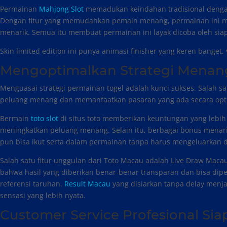
Permainan
Mahjong Slot
memadukan keindahan tradisional dengan
Dengan fitur yang memudahkan pemain menang, permainan ini me
menarik. Semua itu membuat permainan ini layak dicoba oleh siap
Skin limited edition ini punya animasi finisher yang keren banget
Mengoptimalkan Strategi Menang 
Menguasai strategi permainan togel adalah kunci sukses. Salah
peluang menang dan memanfaatkan pasaran yang ada secara opt
Bermain
toto slot
di situs toto memberikan keuntungan yang lebih 
meningkatkan peluang menang. Selain itu, berbagai bonus menari
pun bisa ikut serta dalam permainan tanpa harus mengeluarkan d
Salah satu fitur unggulan dari Toto Macau adalah Live Draw Ma
bahwa hasil yang diberikan benar-benar transparan dan bisa di
referensi taruhan.
Result Macau
yang disiarkan tanpa delay menj
sensasi yang lebih nyata.
Customer Service Profesional S