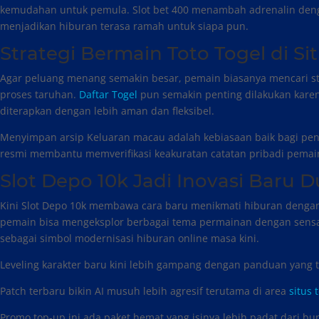
kemudahan untuk pemula. Slot bet 400 menambah adrenalin denga
menjadikan hiburan terasa ramah untuk siapa pun.
Strategi Bermain Toto Togel di Si
Agar peluang menang semakin besar, pemain biasanya mencari str
proses taruhan.
Daftar Togel
pun semakin penting dilakukan karena
diterapkan dengan lebih aman dan fleksibel.
Menyimpan arsip Keluaran macau adalah kebiasaan baik bagi peng
resmi membantu memverifikasi keakuratan catatan pribadi pemain. D
Slot Depo 10k Jadi Inovasi Baru D
Kini Slot Depo 10k membawa cara baru menikmati hiburan denga
pemain bisa mengeksplor berbagai tema permainan dengan sensasi
sebagai simbol modernisasi hiburan online masa kini.
Leveling karakter baru kini lebih gampang dengan panduan yang 
Patch terbaru bikin AI musuh lebih agresif terutama di area
situs 
Promo top-up ini ada paket hemat yang isinya lebih padat dari bu