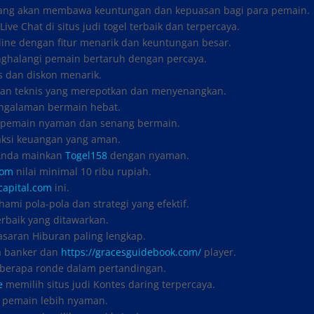
 yang akan membawa keuntungan dan kepuasan bagi para pemain.
 Live Chat di situs judi togel terbaik dan terpercaya.
ne dengan fitur menarik dan keuntungan besar.
ghalangi pemain bertaruh dengan percaya.
dan diskon menarik.
n teknis yang merepotkan dan menyenangkan.
engalaman bermain hebat.
ar pemain nyaman dan senang bermain.
ksi keuangan yang aman.
 Anda mainkan
Togel158
dengan nyaman.
com
nilai minimal 10 ribu rupiah.
capital.com
ini.
 pola-pola dan strategi yang efektif.
erbaik yang ditawarkan.
asaran Hiburan paling lengkap.
ra banker dan
https://gracesguidebook.com/
player.
berapa ronde dalam pertandingan.
e
memilih situs judi Kontes daring terpercaya.
pemain lebih nyaman.