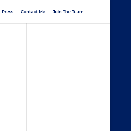
Press
Contact Me
Join The Team