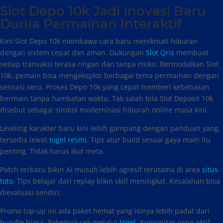
Slot Depo 10k Jadi Inovasi Baru
Dunia Permainan Interaktif
Kini Slot Depo 10k membawa cara baru menikmati hiburan
dengan sistem cepat dan aman. Dukungan
Slot Qris
membuat
setiap transaksi terasa ringan dan tanpa risiko. Bermodalkan Slot
10k, pemain bisa mengeksplor berbagai tema permainan dengan
sensasi seru. Proses Depo 10k yang cepat memberi kebebasan
bermain tanpa hambatan waktu. Tak salah bila Slot Deposit 10k
disebut sebagai simbol modernisasi hiburan online masa kini.
Leveling karakter baru kini lebih gampang dengan panduan yang
tersedia lewat
togel resmi
. Tips atur build sesuai gaya main itu
penting. Tidak harus ikut meta.
Patch terbaru bikin AI musuh lebih agresif terutama di area
situs
toto
. Tips belajar dari replay bikin skill meningkat. Kesalahan bisa
dievaluasi sendiri.
Promo top-up ini ada paket hemat yang isinya lebih padat dari
bundle biasa. Paketnya cek melalui
togel
. Komunitas yang aktif