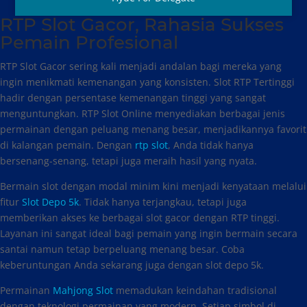
RTP Slot Gacor, Rahasia Sukses
Pemain Profesional
RTP Slot Gacor sering kali menjadi andalan bagi mereka yang
ingin menikmati kemenangan yang konsisten. Slot RTP Tertinggi
hadir dengan persentase kemenangan tinggi yang sangat
menguntungkan. RTP Slot Online menyediakan berbagai jenis
permainan dengan peluang menang besar, menjadikannya favorit
di kalangan pemain. Dengan
rtp slot
, Anda tidak hanya
bersenang-senang, tetapi juga meraih hasil yang nyata.
Bermain slot dengan modal minim kini menjadi kenyataan melalui
fitur
Slot Depo 5k
. Tidak hanya terjangkau, tetapi juga
memberikan akses ke berbagai slot gacor dengan RTP tinggi.
Layanan ini sangat ideal bagi pemain yang ingin bermain secara
santai namun tetap berpeluang menang besar. Coba
keberuntungan Anda sekarang juga dengan slot depo 5k.
Permainan
Mahjong Slot
memadukan keindahan tradisional
dengan teknologi permainan yang modern. Setiap simbol di