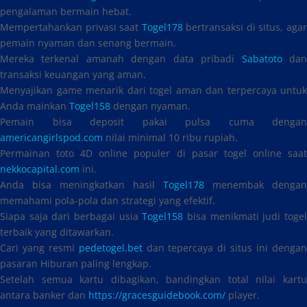
pengalaman bermain hebat.
Mempertahankan privasi saat
Togel178
bertransaksi di situs, aga
pemain nyaman dan senang bermain.
Mereka terkenal amanah dengan data pribadi
Sabatoto
da
transaksi keuangan yang aman.
Menyajikan game menarik dari togel aman dan terpercaya untuk
Anda mainkan
Togel158
dengan nyaman.
Pemain bisa deposit pakai pulsa cuma dengan
americangirlspod.com
nilai minimal 10 ribu rupiah.
Permainan toto 4D online populer di pasar togel online saat
nekkocapital.com
ini.
Anda bisa meningkatkan hasil
Togel178
menembak dengan
memahami pola-pola dan strategi yang efektif.
Siapa saja dari berbagai usia
Togel158
bisa menikmati judi toge
terbaik yang ditawarkan.
Cari yang resmi
pedetogel.bet
dan tepercaya di situs ini denga
pasaran Hiburan paling lengkap.
Setelah semua kartu dibagikan, bandingkan total nilai kartu
antara banker dan
https://gracesguidebook.com/
player.