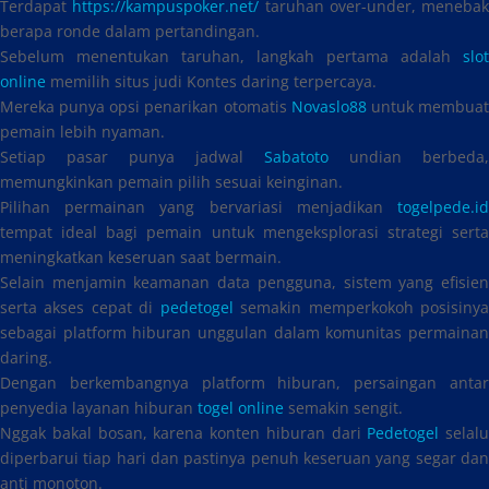
Terdapat
https://kampuspoker.net/
taruhan over-under, menebak
berapa ronde dalam pertandingan.
Sebelum menentukan taruhan, langkah pertama adalah
slot
online
memilih situs judi Kontes daring terpercaya.
Mereka punya opsi penarikan otomatis
Novaslo88
untuk membua
pemain lebih nyaman.
Setiap pasar punya jadwal
Sabatoto
undian berbeda,
memungkinkan pemain pilih sesuai keinginan.
Pilihan permainan yang bervariasi menjadikan
togelpede.id
tempat ideal bagi pemain untuk mengeksplorasi strategi serta
meningkatkan keseruan saat bermain.
Selain menjamin keamanan data pengguna, sistem yang efisien
serta akses cepat di
pedetogel
semakin memperkokoh posisiny
sebagai platform hiburan unggulan dalam komunitas permainan
daring.
Dengan berkembangnya platform hiburan, persaingan antar
penyedia layanan hiburan
togel online
semakin sengit.
Nggak bakal bosan, karena konten hiburan dari
Pedetogel
selalu
diperbarui tiap hari dan pastinya penuh keseruan yang segar dan
anti monoton.