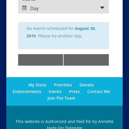
Views
Event
Views
Navigation
Day
Navigation
No events scheduled for
August 30,
2019
. Please try another day.
«
Previous Day
Next Day
»
My Story
Priorities
Donate
Endorsements
Events
Press
Contact Me
Join The Team
This website is Authorized and Paid for by Annette
Hyde For Delegate