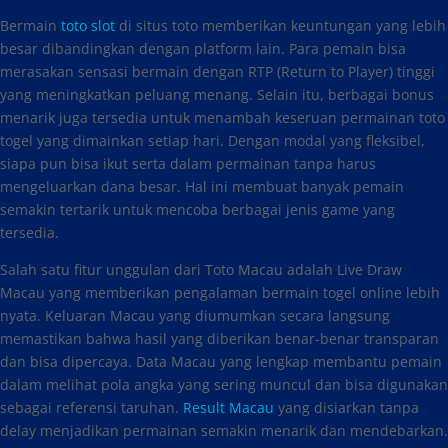
Bermain
toto slot
di situs toto memberikan keuntungan yang lebih
besar dibandingkan dengan platform lain. Para pemain bisa
merasakan sensasi bermain dengan RTP (Return to Player) tinggi
yang meningkatkan peluang menang. Selain itu, berbagai bonus
menarik juga tersedia untuk menambah keseruan permainan toto
togel yang dimainkan setiap hari. Dengan modal yang fleksibel,
siapa pun bisa ikut serta dalam permainan tanpa harus
mengeluarkan dana besar. Hal ini membuat banyak pemain
semakin tertarik untuk mencoba berbagai jenis game yang
tersedia.
Salah satu fitur unggulan dari Toto Macau adalah Live Draw
Macau yang memberikan pengalaman bermain togel online lebih
nyata. Keluaran Macau yang diumumkan secara langsung
memastikan bahwa hasil yang diberikan benar-benar transparan
dan bisa dipercaya. Data Macau yang lengkap membantu pemain
dalam melihat pola angka yang sering muncul dan bisa digunakan
sebagai referensi taruhan.
Result Macau
yang disiarkan tanpa
delay menjadikan permainan semakin menarik dan mendebarkan.