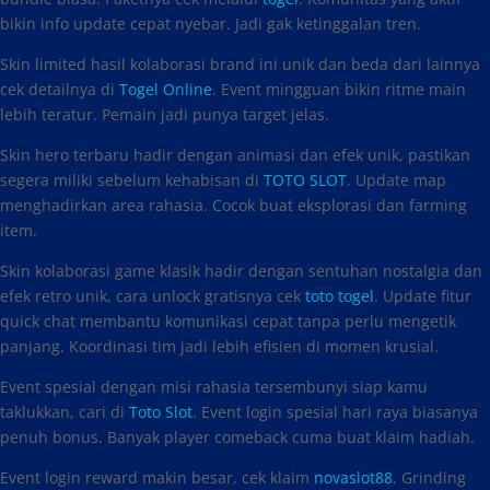
bikin info update cepat nyebar. Jadi gak ketinggalan tren.
Skin limited hasil kolaborasi brand ini unik dan beda dari lainnya
cek detailnya di
Togel Online
. Event mingguan bikin ritme main
lebih teratur. Pemain jadi punya target jelas.
Skin hero terbaru hadir dengan animasi dan efek unik, pastikan
segera miliki sebelum kehabisan di
TOTO SLOT
. Update map
menghadirkan area rahasia. Cocok buat eksplorasi dan farming
item.
Skin kolaborasi game klasik hadir dengan sentuhan nostalgia dan
efek retro unik, cara unlock gratisnya cek
toto togel
. Update fitur
quick chat membantu komunikasi cepat tanpa perlu mengetik
panjang. Koordinasi tim jadi lebih efisien di momen krusial.
Event spesial dengan misi rahasia tersembunyi siap kamu
taklukkan, cari di
Toto Slot
. Event login spesial hari raya biasanya
penuh bonus. Banyak player comeback cuma buat klaim hadiah.
Event login reward makin besar, cek klaim
novaslot88
. Grinding