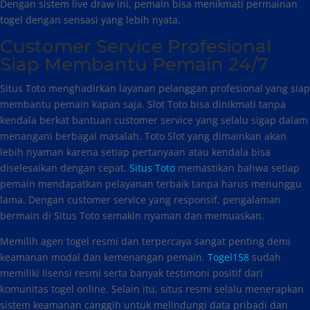
Dengan sistem live draw ini, pemain bisa menikmati permainan
togel dengan sensasi yang lebih nyata.
Customer Service Profesional
Siap Membantu Pemain 24/7
Situs Toto menghadirkan layanan pelanggan profesional yang siap
membantu pemain kapan saja. Slot Toto bisa dinikmati tanpa
kendala berkat bantuan customer service yang selalu sigap dalam
menangani berbagai masalah. Toto Slot yang dimainkan akan
lebih nyaman karena setiap pertanyaan atau kendala bisa
diselesaikan dengan cepat.
Situs Toto
memastikan bahwa setiap
pemain mendapatkan pelayanan terbaik tanpa harus menunggu
lama. Dengan customer service yang responsif, pengalaman
bermain di Situs Toto semakin nyaman dan memuaskan.
Memilih agen togel resmi dan terpercaya sangat penting demi
keamanan modal dan kemenangan pemain.
Togel158
sudah
memiliki lisensi resmi serta banyak testimoni positif dari
komunitas togel online. Selain itu, situs resmi selalu menerapkan
sistem keamanan canggih untuk melindungi data pribadi dan