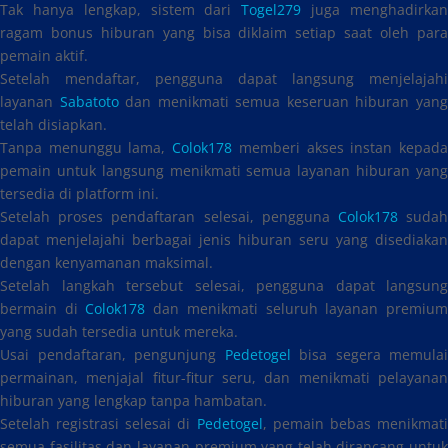
Tak hanya lengkap, sistem dari
Togel279
juga menghadirka
ragam bonus hiburan yang bisa diklaim setiap saat oleh para
pemain aktif.
Setelah mendaftar, pengguna dapat langsung menjelajahi
layanan
Sabatoto
dan menikmati semua keseruan hiburan yan
telah disiapkan.
Tanpa menunggu lama,
Colok178
memberi akses instan kepad
pemain untuk langsung menikmati semua layanan hiburan yang
tersedia di platform ini.
Setelah proses pendaftaran selesai, pengguna
Colok178
suda
dapat menjelajahi berbagai jenis hiburan seru yang disediakan
dengan kenyamanan maksimal.
Setelah langkah tersebut selesai, pengguna dapat langsung
bermain di
Colok178
dan menikmati seluruh layanan premiu
yang sudah tersedia untuk mereka.
Usai pendaftaran, pengunjung
Pedetogel
bisa segera memulai
permainan, menjajal fitur-fitur seru, dan menikmati pelayanan
hiburan yang lengkap tanpa hambatan.
Setelah registrasi selesai di
Pedetogel
, pemain bebas menikmat
semua fasilitas dan layanan premium yang telah dirancang untuk