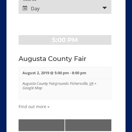
Views
Event
Views
Navigation
Day
Navigation
5:00 PM
Augusta County Fair
August 2, 2019 @ 5:00 pm
-
8:00 pm
Augusta County Fairgrounds
Fishersville
,
VA
+
Google Map
Find out more »
«
Previous Day
Next Day
»