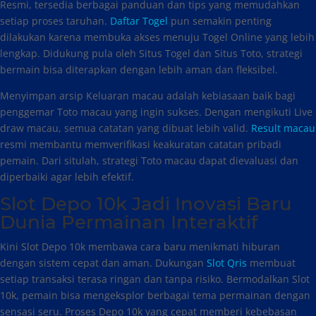
Resmi, tersedia berbagai panduan dan tips yang memudahkan
setiap proses taruhan.
Daftar Togel
pun semakin penting
dilakukan karena membuka akses menuju Togel Online yang lebih
lengkap. Didukung pula oleh Situs Togel dan Situs Toto, strategi
bermain bisa diterapkan dengan lebih aman dan fleksibel.
Menyimpan arsip Keluaran macau adalah kebiasaan baik bagi
penggemar Toto macau yang ingin sukses. Dengan mengikuti Live
draw macau, semua catatan yang dibuat lebih valid.
Result macau
resmi membantu memverifikasi keakuratan catatan pribadi
pemain. Dari situlah, strategi Toto macau dapat dievaluasi dan
diperbaiki agar lebih efektif.
Slot Depo 10k Jadi Inovasi Baru
Dunia Permainan Interaktif
Kini Slot Depo 10k membawa cara baru menikmati hiburan
dengan sistem cepat dan aman. Dukungan
Slot Qris
membuat
setiap transaksi terasa ringan dan tanpa risiko. Bermodalkan Slot
10k, pemain bisa mengeksplor berbagai tema permainan dengan
sensasi seru. Proses Depo 10k yang cepat memberi kebebasan