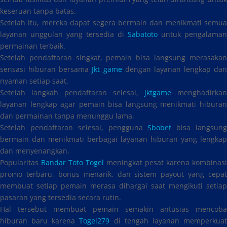
keseruan tanpa batas.
Setelah itu, mereka dapat segera bermain dan menikmati semua
layanan unggulan yang tersedia di
Sabatoto
untuk pengalaman
permainan terbaik.
Setelah pendaftaran singkat, pemain bisa langsung merasakan
sensasi hiburan bersama
Jkt game
dengan layanan lengkap dan
nyaman setiap saat.
Setelah langkah pendaftaran selesai,
jktgame
menghadirkan
layanan lengkap agar pemain bisa langsung menikmati hiburan
dan permainan tanpa menunggu lama.
Setelah pendaftaran selesai, pengguna
Sbobet
bisa langsun
bermain dan menikmati berbagai layanan hiburan yang lengkap
dan menyenangkan.
Popularitas
Bandar Toto Togel
meningkat pesat karena kombinasi
promo terbaru, bonus menarik, dan sistem payout yang cepat
membuat setiap pemain merasa dihargai saat mengikuti setiap
pasaran yang tersedia secara rutin.
Hal tersebut membuat pemain semakin antusias mencoba
hiburan baru karena
Togel279
di tengah layanan memperkua