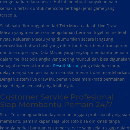
mengeluarkan dana besar. Hal ini membuat banyak pemain
semakin tertarik untuk mencoba berbagai jenis game yang
tersedia.
Salah satu fitur unggulan dari Toto Macau adalah Live Draw
Macau yang memberikan pengalaman bermain togel online lebih
nyata. Keluaran Macau yang diumumkan secara langsung
memastikan bahwa hasil yang diberikan benar-benar transparan
dan bisa dipercaya. Data Macau yang lengkap membantu pemain
dalam melihat pola angka yang sering muncul dan bisa digunakan
sebagai referensi taruhan.
Result Macau
yang disiarkan tanpa
delay menjadikan permainan semakin menarik dan mendebarkan.
Dengan sistem live draw ini, pemain bisa menikmati permainan
togel dengan sensasi yang lebih nyata.
Customer Service Profesional
Siap Membantu Pemain 24/7
Situs Toto menghadirkan layanan pelanggan profesional yang siap
membantu pemain kapan saja. Slot Toto bisa dinikmati tanpa
kendala berkat bantuan customer service yang selalu sigap dalam