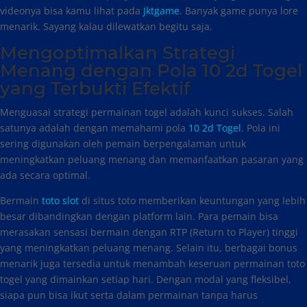
videonya bisa kamu lihat pada
Jktgame
. Banyak game punya lore
menarik. Sayang kalau dilewatkan begitu saja.
Mengoptimalkan Strategi
Menang dengan Pola 10 2d Togel
yang Terbukti Efektif
Menguasai strategi permainan togel adalah kunci sukses. Salah
satunya adalah dengan memahami pola
10 2d Togel
. Pola ini
sering digunakan oleh pemain berpengalaman untuk
meningkatkan peluang menang dan memanfaatkan pasaran yang
ada secara optimal.
Bermain
toto slot
di situs toto memberikan keuntungan yang lebih
besar dibandingkan dengan platform lain. Para pemain bisa
merasakan sensasi bermain dengan RTP (Return to Player) tinggi
yang meningkatkan peluang menang. Selain itu, berbagai bonus
menarik juga tersedia untuk menambah keseruan permainan toto
togel yang dimainkan setiap hari. Dengan modal yang fleksibel,
siapa pun bisa ikut serta dalam permainan tanpa harus