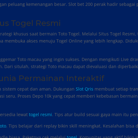
n peluang kemenangan besar. Slot bet 200 perak hadir sebagai p
tus Togel Resmi
ategi khusus saat bermain Toto Togel. Melalui Situs Togel Resmi
 membuka akses menuju Togel Online yang lebih lengkap. Didukung
gemar Toto macau yang ingin sukses. Dengan mengikuti Live draw
ari situlah, strategi Toto macau dapat dievaluasi dan diperbaiki 
unia Permainan Interaktif
n sistem cepat dan aman. Dukungan
Slot Qris
membuat setiap trans
 seru. Proses Depo 10k yang cepat memberi kebebasan bermain ta
tersedia lewat
togel resmi
. Tips atur build sesuai gaya main itu pen
toto
. Tips belajar dari replay bikin skill meningkat. Kesalahan bisa d
ndle biasa. Paketnya cek melalui
togel
. Komunitas yang aktif bikin 