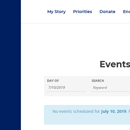
My Story
Priorities
Donate
En
Events 
Events
Events
DAY OF
SEARCH
Search
Search
and
Views
Navigation
No events scheduled for
July 10, 2019
. 