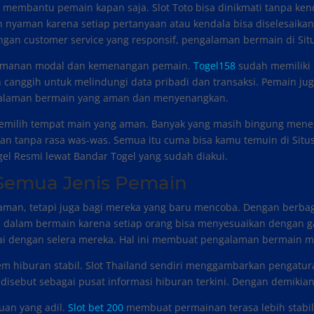
 membantu pemain kapan saja. Slot Toto bisa dinikmati tanpa ken
h nyaman karena setiap pertanyaan atau kendala bisa diselesaika
gan customer service yang responsif, pengalaman bermain di Si
keamanan modal dan kemenangan pemain.
Togel158
sudah memiliki l
an canggih untuk melindungi data pribadi dan transaksi. Pemain 
galaman bermain yang aman dan menyenangkan.
memilih tempat main yang aman. Banyak yang masih bingung men
 tanpa rasa was-was. Semua itu cuma bisa kamu temuin di Situs 
gel Resmi lewat Bandar Togel yang sudah diakui.
Semua Jenis Pemain
man, tetapi juga bagi mereka yang baru mencoba. Dengan berbaga
dalam bermain karena setiap orang bisa menyesuaikan dengan g
ai dengan selera mereka. Hal ini membuat pengalaman bermain m
em hiburan stabil. Slot Thailand sendiri menggambarkan pengatura
a disebut sebagai pusat informasi hiburan terkini. Dengan demikian
uan yang adil.
Slot bet 200
membuat permainan terasa lebih stabil