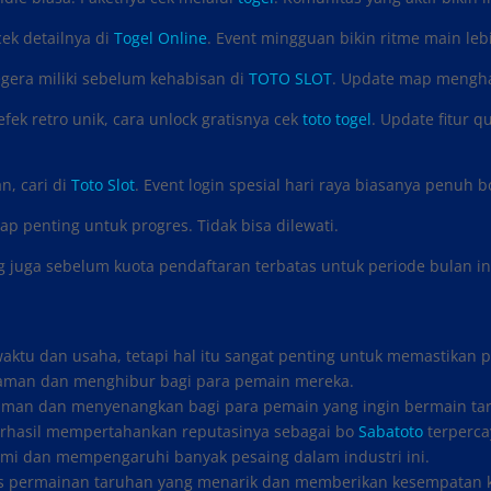
cek detailnya di
Togel Online
. Event mingguan bikin ritme main lebi
egera miliki sebelum kehabisan di
TOTO SLOT
. Update map menghad
fek retro unik, cara unlock gratisnya cek
toto togel
. Update fitur 
n, cari di
Toto Slot
. Event login spesial hari raya biasanya penuh
tap penting untuk progres. Tidak bisa dilewati.
 juga sebelum kuota pendaftaran terbatas untuk periode bulan in
tu dan usaha, tetapi hal itu sangat penting untuk memastikan p
yaman dan menghibur bagi para pemain mereka.
aman dan menyenangkan bagi para pemain yang ingin bermain t
berhasil mempertahankan reputasinya sebagai bo
Sabatoto
terperca
hami dan mempengaruhi banyak pesaing dalam industri ini.
s permainan taruhan yang menarik dan memberikan kesempatan 