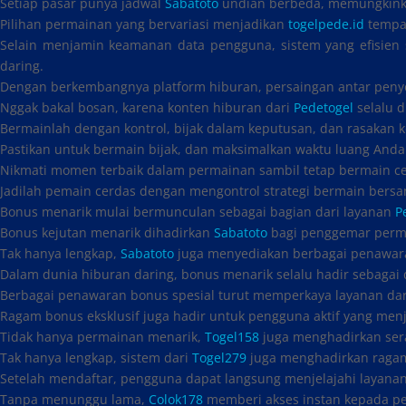
Setiap pasar punya jadwal
Sabatoto
undian berbeda, memungkinkan
Pilihan permainan yang bervariasi menjadikan
togelpede.id
tempat
Selain menjamin keamanan data pengguna, sistem yang efisien 
daring.
Dengan berkembangnya platform hiburan, persaingan antar peny
Nggak bakal bosan, karena konten hiburan dari
Pedetogel
selalu d
Bermainlah dengan kontrol, bijak dalam keputusan, dan rasakan
Pastikan untuk bermain bijak, dan maksimalkan waktu luang And
Nikmati momen terbaik dalam permainan sambil tetap bermain ce
Jadilah pemain cerdas dengan mengontrol strategi bermain bers
Bonus menarik mulai bermunculan sebagai bagian dari layanan
P
Bonus kejutan menarik dihadirkan
Sabatoto
bagi penggemar perma
Tak hanya lengkap,
Sabatoto
juga menyediakan berbagai penawara
Dalam dunia hiburan daring, bonus menarik selalu hadir sebagai 
Berbagai penawaran bonus spesial turut memperkaya layanan da
Ragam bonus eksklusif juga hadir untuk pengguna aktif yang men
Tidak hanya permainan menarik,
Togel158
juga menghadirkan sera
Tak hanya lengkap, sistem dari
Togel279
juga menghadirkan ragam 
Setelah mendaftar, pengguna dapat langsung menjelajahi layana
Tanpa menunggu lama,
Colok178
memberi akses instan kepada pem