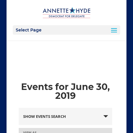
Select Page
Events for June 30,
2019
Events
SHOW EVENTS SEARCH
Search
and
VIEW AS