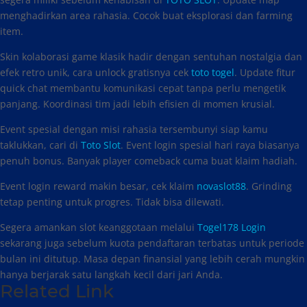
menghadirkan area rahasia. Cocok buat eksplorasi dan farming
item.
Skin kolaborasi game klasik hadir dengan sentuhan nostalgia dan
efek retro unik, cara unlock gratisnya cek
toto togel
. Update fitur
quick chat membantu komunikasi cepat tanpa perlu mengetik
panjang. Koordinasi tim jadi lebih efisien di momen krusial.
Event spesial dengan misi rahasia tersembunyi siap kamu
taklukkan, cari di
Toto Slot
. Event login spesial hari raya biasanya
penuh bonus. Banyak player comeback cuma buat klaim hadiah.
Event login reward makin besar, cek klaim
novaslot88
. Grinding
tetap penting untuk progres. Tidak bisa dilewati.
Segera amankan slot keanggotaan melalui
Togel178 Login
sekarang juga sebelum kuota pendaftaran terbatas untuk periode
bulan ini ditutup. Masa depan finansial yang lebih cerah mungkin
hanya berjarak satu langkah kecil dari jari Anda.
Related Link