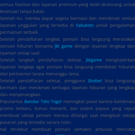
semua fasilitas dan layanan premium yang telah dirancang untuk
keseruan tanpa batas.
Setelah itu, mereka dapat segera bermain dan menikmati semua
layanan unggulan yang tersedia di
Sabatoto
untuk pengalaman
permainan terbaik.
Setelah pendaftaran singkat, pemain bisa langsung merasakan
sensasi hiburan bersama
Jkt game
dengan layanan lengkap dan
nyaman setiap saat.
Setelah langkah pendaftaran selesai,
jktgame
menghadirkan
layanan lengkap agar pemain bisa langsung menikmati hiburan
dan permainan tanpa menunggu lama.
Setelah pendaftaran selesai, pengguna
Sbobet
bisa langsun
bermain dan menikmati berbagai layanan hiburan yang lengkap
dan menyenangkan.
Popularitas
Bandar Toto Togel
meningkat pesat karena kombinasi
promo terbaru, bonus menarik, dan sistem payout yang cepat
membuat setiap pemain merasa dihargai saat mengikuti setiap
pasaran yang tersedia secara rutin.
Hal tersebut membuat pemain semakin antusias mencoba