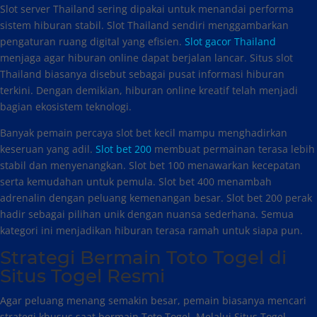
Slot server Thailand sering dipakai untuk menandai performa
sistem hiburan stabil. Slot Thailand sendiri menggambarkan
pengaturan ruang digital yang efisien.
Slot gacor Thailand
menjaga agar hiburan online dapat berjalan lancar. Situs slot
Thailand biasanya disebut sebagai pusat informasi hiburan
terkini. Dengan demikian, hiburan online kreatif telah menjadi
bagian ekosistem teknologi.
Banyak pemain percaya slot bet kecil mampu menghadirkan
keseruan yang adil.
Slot bet 200
membuat permainan terasa lebih
stabil dan menyenangkan. Slot bet 100 menawarkan kecepatan
serta kemudahan untuk pemula. Slot bet 400 menambah
adrenalin dengan peluang kemenangan besar. Slot bet 200 perak
hadir sebagai pilihan unik dengan nuansa sederhana. Semua
kategori ini menjadikan hiburan terasa ramah untuk siapa pun.
Strategi Bermain Toto Togel di
Situs Togel Resmi
Agar peluang menang semakin besar, pemain biasanya mencari
strategi khusus saat bermain Toto Togel. Melalui Situs Togel