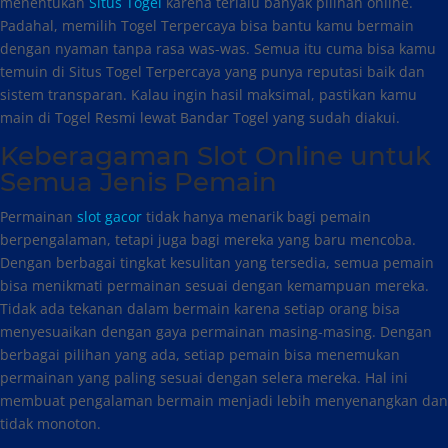
menentukan
Situs Togel
karena terlalu banyak pilihan online.
Padahal, memilih Togel Terpercaya bisa bantu kamu bermain
dengan nyaman tanpa rasa was-was. Semua itu cuma bisa kamu
temuin di Situs Togel Terpercaya yang punya reputasi baik dan
sistem transparan. Kalau ingin hasil maksimal, pastikan kamu
main di Togel Resmi lewat Bandar Togel yang sudah diakui.
Keberagaman Slot Online untuk
Semua Jenis Pemain
Permainan
slot gacor
tidak hanya menarik bagi pemain
berpengalaman, tetapi juga bagi mereka yang baru mencoba.
Dengan berbagai tingkat kesulitan yang tersedia, semua pemain
bisa menikmati permainan sesuai dengan kemampuan mereka.
Tidak ada tekanan dalam bermain karena setiap orang bisa
menyesuaikan dengan gaya permainan masing-masing. Dengan
berbagai pilihan yang ada, setiap pemain bisa menemukan
permainan yang paling sesuai dengan selera mereka. Hal ini
membuat pengalaman bermain menjadi lebih menyenangkan dan
tidak monoton.