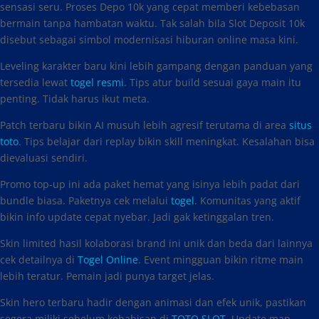
sensasi seru. Proses Depo 10k yang cepat memberi kebebasan
bermain tanpa hambatan waktu. Tak salah bila Slot Deposit 10k
disebut sebagai simbol modernisasi hiburan online masa kini.
Leveling karakter baru kini lebih gampang dengan panduan yang
tersedia lewat
togel resmi
. Tips atur build sesuai gaya main itu
penting. Tidak harus ikut meta.
Patch terbaru bikin AI musuh lebih agresif terutama di area
situs
toto
. Tips belajar dari replay bikin skill meningkat. Kesalahan bisa
dievaluasi sendiri.
Promo top-up ini ada paket hemat yang isinya lebih padat dari
bundle biasa. Paketnya cek melalui
togel
. Komunitas yang aktif
bikin info update cepat nyebar. Jadi gak ketinggalan tren.
Skin limited hasil kolaborasi brand ini unik dan beda dari lainnya
cek detailnya di
Togel Online
. Event mingguan bikin ritme main
lebih teratur. Pemain jadi punya target jelas.
Skin hero terbaru hadir dengan animasi dan efek unik, pastikan
segera miliki sebelum kehabisan di
TOTO SLOT
. Update map