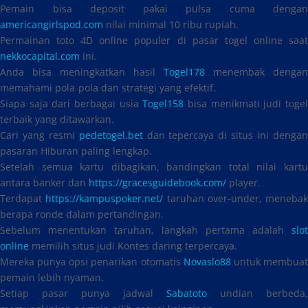
Pemain bisa deposit pakai pulsa cuma dengan
americangirlspod.com
nilai minimal 10 ribu rupiah.
Permainan toto 4D online populer di pasar togel online saat
nekkocapital.com
ini.
Anda bisa meningkatkan hasil
Togel178
menembak dengan
memahami pola-pola dan strategi yang efektif.
Siapa saja dari berbagai usia
Togel158
bisa menikmati judi toge
terbaik yang ditawarkan.
Cari yang resmi
pedetogel.bet
dan tepercaya di situs ini denga
pasaran Hiburan paling lengkap.
Setelah semua kartu dibagikan, bandingkan total nilai kartu
antara banker dan
https://gracesguidebook.com/
player.
Terdapat
https://kampuspoker.net/
taruhan over-under, menebak
berapa ronde dalam pertandingan.
Sebelum menentukan taruhan, langkah pertama adalah
slot
online
memilih situs judi Kontes daring terpercaya.
Mereka punya opsi penarikan otomatis
Novaslo88
untuk membua
pemain lebih nyaman.
Setiap pasar punya jadwal
Sabatoto
undian berbeda,