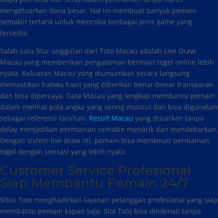
mengeluarkan dana besar. Hal ini membuat banyak pemain
semakin tertarik untuk mencoba berbagai jenis game yang
tersedia.
Salah satu fitur unggulan dari Toto Macau adalah Live Draw
Macau yang memberikan pengalaman bermain togel online lebih
nyata. Keluaran Macau yang diumumkan secara langsung
memastikan bahwa hasil yang diberikan benar-benar transparan
dan bisa dipercaya. Data Macau yang lengkap membantu pemain
dalam melihat pola angka yang sering muncul dan bisa digunakan
sebagai referensi taruhan.
Result Macau
yang disiarkan tanpa
delay menjadikan permainan semakin menarik dan mendebarkan.
Dengan sistem live draw ini, pemain bisa menikmati permainan
togel dengan sensasi yang lebih nyata.
Customer Service Profesional
Siap Membantu Pemain 24/7
Situs Toto menghadirkan layanan pelanggan profesional yang siap
membantu pemain kapan saja. Slot Toto bisa dinikmati tanpa