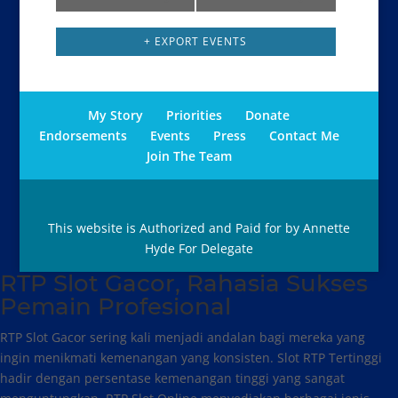
+ EXPORT EVENTS
My Story
Priorities
Donate
Endorsements
Events
Press
Contact Me
Join The Team
This website is Authorized and Paid for by Annette
Hyde For Delegate
RTP Slot Gacor, Rahasia Sukses
Pemain Profesional
RTP Slot Gacor sering kali menjadi andalan bagi mereka yang
ingin menikmati kemenangan yang konsisten. Slot RTP Tertinggi
hadir dengan persentase kemenangan tinggi yang sangat