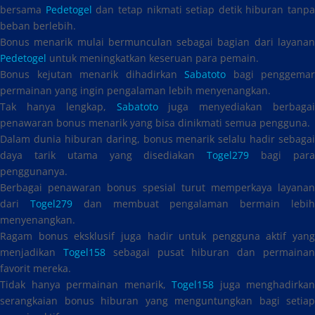
bersama
Pedetogel
dan tetap nikmati setiap detik hiburan tanpa
beban berlebih.
Bonus menarik mulai bermunculan sebagai bagian dari layanan
Pedetogel
untuk meningkatkan keseruan para pemain.
Bonus kejutan menarik dihadirkan
Sabatoto
bagi penggemar
permainan yang ingin pengalaman lebih menyenangkan.
Tak hanya lengkap,
Sabatoto
juga menyediakan berbagai
penawaran bonus menarik yang bisa dinikmati semua pengguna.
Dalam dunia hiburan daring, bonus menarik selalu hadir sebagai
daya tarik utama yang disediakan
Togel279
bagi par
penggunanya.
Berbagai penawaran bonus spesial turut memperkaya layanan
dari
Togel279
dan membuat pengalaman bermain lebi
menyenangkan.
Ragam bonus eksklusif juga hadir untuk pengguna aktif yang
menjadikan
Togel158
sebagai pusat hiburan dan permaina
favorit mereka.
Tidak hanya permainan menarik,
Togel158
juga menghadirkan
serangkaian bonus hiburan yang menguntungkan bagi setiap