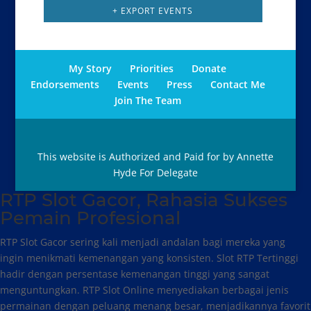
+ EXPORT EVENTS
My Story
Priorities
Donate
Endorsements
Events
Press
Contact Me
Join The Team
This website is Authorized and Paid for by Annette
Hyde For Delegate
RTP Slot Gacor, Rahasia Sukses
Pemain Profesional
RTP Slot Gacor sering kali menjadi andalan bagi mereka yang
ingin menikmati kemenangan yang konsisten. Slot RTP Tertinggi
hadir dengan persentase kemenangan tinggi yang sangat
menguntungkan. RTP Slot Online menyediakan berbagai jenis
permainan dengan peluang menang besar, menjadikannya favorit