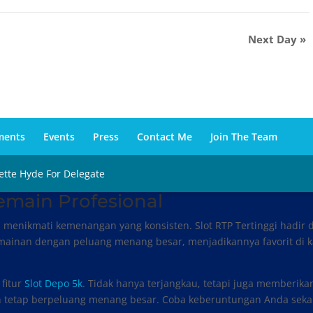
Next Day
»
ments
Events
Press
Contact Me
Join The Team
ette Hyde For Delegate
emain Profesional
in menikmati kemenangan yang konsisten. Slot RTP Tertinggi hadi
rmainan dengan peluang menang besar, menjadikannya favorit di
fitur
Slot Depo 5k
. Tidak hanya terjangkau, tetapi juga memberikan
n tetap berpeluang menang besar. Coba keberuntungan Anda sekar