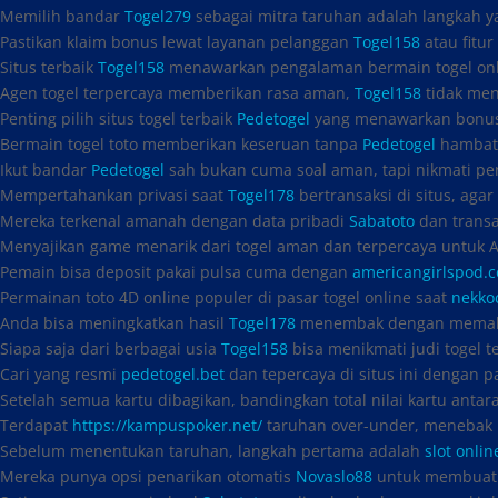
Memilih bandar
Togel279
sebagai mitra taruhan adalah langkah
Pastikan klaim bonus lewat layanan pelanggan
Togel158
atau fitur
Situs terbaik
Togel158
menawarkan pengalaman bermain togel onli
Agen togel terpercaya memberikan rasa aman,
Togel158
tidak men
Penting pilih situs togel terbaik
Pedetogel
yang menawarkan bonus 
Bermain togel toto memberikan keseruan tanpa
Pedetogel
hambata
Ikut bandar
Pedetogel
sah bukan cuma soal aman, tapi nikmati p
Mempertahankan privasi saat
Togel178
bertransaksi di situs, ag
Mereka terkenal amanah dengan data pribadi
Sabatoto
dan transa
Menyajikan game menarik dari togel aman dan terpercaya untuk
Pemain bisa deposit pakai pulsa cuma dengan
americangirlspod.
Permainan toto 4D online populer di pasar togel online saat
nekko
Anda bisa meningkatkan hasil
Togel178
menembak dengan memahami
Siapa saja dari berbagai usia
Togel158
bisa menikmati judi togel t
Cari yang resmi
pedetogel.bet
dan tepercaya di situs ini dengan p
Setelah semua kartu dibagikan, bandingkan total nilai kartu anta
Terdapat
https://kampuspoker.net/
taruhan over-under, menebak 
Sebelum menentukan taruhan, langkah pertama adalah
slot onlin
Mereka punya opsi penarikan otomatis
Novaslo88
untuk membuat 