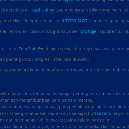
cek detailnya di
Togel Online
. Event mingguan bikin ritme main lebi
egera miliki sebelum kehabisan di
TOTO SLOT
. Update map menghad
fek retro unik, cara unlock gratisnya cek
toto togel
. Update fitur 
n, cari di
Toto Slot
. Event login spesial hari raya biasanya penuh
tap penting untuk progres. Tidak bisa dilewati.
 juga sebelum kuota pendaftaran terbatas untuk periode bulan in
tu dan usaha, tetapi hal itu sangat penting untuk memastikan p
yaman dan menghibur bagi para pemain mereka.
aman dan menyenangkan bagi para pemain yang ingin bermain t
berhasil mempertahankan reputasinya sebagai bo
Sabatoto
terperca
hami dan mempengaruhi banyak pesaing dalam industri ini.
s permainan taruhan yang menarik dan memberikan kesempatan 