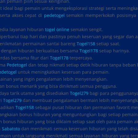
 pemain pilih sesuai keinginan.
 ideal bagi pemain untuk mengeksplorasi strategi serta meningka
serta akses cepat di
pedetogel
semakin memperkokoh posisinya 
edia layanan hiburan
togel online
semakin sengit.
iperbarui tiap hari dan pastinya penuh keseruan yang segar dan 
 kenikmatan permainan santai bareng
Togel158
setiap saat.
a dengan hiburan berkualitas bersama
Togel178
setiap harinya.
rdas bersama fitur dari
Togel178
terpercaya.
ama
Pedetogel
dan tetap nikmati setiap detik hiburan tanpa beban 
edetogel
untuk meningkatkan keseruan para pemain.
inan yang ingin pengalaman lebih menyenangkan.
n bonus menarik yang bisa dinikmati semua pengguna.
daya tarik utama yang disediakan
Togel279
bagi para penggunanya
ri
Togel279
dan membuat pengalaman bermain lebih menyenangk
jadikan
Togel158
sebagai pusat hiburan dan permainan favorit me
ngkaian bonus hiburan yang menguntungkan bagi setiap pemain a
bonus hiburan yang bisa diklaim setiap saat oleh para pemain akt
n
Sabatoto
dan menikmati semua keseruan hiburan yang telah disi
ain untuk langsung menikmati semua layanan hiburan yang tersed