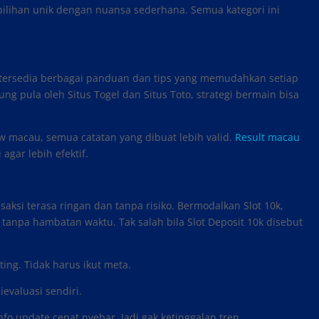
ilihan unik dengan nuansa sederhana. Semua kategori ini
, tersedia berbagai panduan dan tips yang memudahkan setiap
 pula oleh Situs Togel dan Situs Toto, strategi bermain bisa
 macau, semua catatan yang dibuat lebih valid.
Result macau
agar lebih efektif.
aksi terasa ringan dan tanpa risiko. Bermodalkan Slot 10k,
npa hambatan waktu. Tak salah bila Slot Deposit 10k disebut
ting. Tidak harus ikut meta.
ievaluasi sendiri.
info update cepat nyebar. Jadi gak ketinggalan tren.