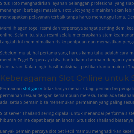
Situs Toto menghadirkan layanan pelanggan profesional yang siap
menangani berbagai masalah. Toto Slot yang dimainkan akan lebi
mendapatkan pelayanan terbaik tanpa harus menunggu lama. Den
Memilih agen togel resmi dan terpercaya sangat penting demi 
online. Selain itu, situs resmi selalu menerapkan sistem keaman
Langkah ini meminimalkan risiko penipuan dan memastikan pen
Sebelum mulai, hal pertama yang harus kamu tahu adalah cara 
memilih Togel Terpercaya bisa bantu kamu bermain dengan nyaman
transparan. Kalau ingin hasil maksimal, pastikan kamu main di To
Keberagaman Slot Online untuk 
Permainan
slot gacor
tidak hanya menarik bagi pemain berpengala
permainan sesuai dengan kemampuan mereka. Tidak ada tekanan 
ada, setiap pemain bisa menemukan permainan yang paling sesu
Slot server Thailand sering dipakai untuk menandai performa sist
hiburan online dapat berjalan lancar. Situs slot Thailand biasany
Banyak pemain percaya slot bet kecil mampu menghadirkan keser