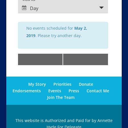
Views
Event
Views
Navigation
Day
Navigation
No events scheduled for
May 2,
2019
. Please try another day.
«
Previous Day
Next Day
»
My Story
Priorities
Donate
Endorsements
Events
Press
Contact Me
Join The Team
This website is Authorized and Paid for by Annette
Hyde For Delegate