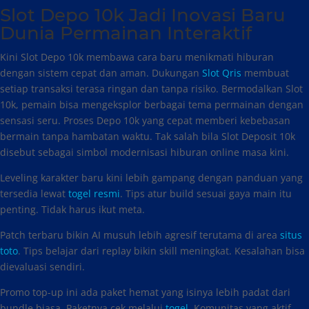
Slot Depo 10k Jadi Inovasi Baru
Dunia Permainan Interaktif
Kini Slot Depo 10k membawa cara baru menikmati hiburan
dengan sistem cepat dan aman. Dukungan
Slot Qris
membuat
setiap transaksi terasa ringan dan tanpa risiko. Bermodalkan Slot
10k, pemain bisa mengeksplor berbagai tema permainan dengan
sensasi seru. Proses Depo 10k yang cepat memberi kebebasan
bermain tanpa hambatan waktu. Tak salah bila Slot Deposit 10k
disebut sebagai simbol modernisasi hiburan online masa kini.
Leveling karakter baru kini lebih gampang dengan panduan yang
tersedia lewat
togel resmi
. Tips atur build sesuai gaya main itu
penting. Tidak harus ikut meta.
Patch terbaru bikin AI musuh lebih agresif terutama di area
situs
toto
. Tips belajar dari replay bikin skill meningkat. Kesalahan bisa
dievaluasi sendiri.
Promo top-up ini ada paket hemat yang isinya lebih padat dari
bundle biasa. Paketnya cek melalui
togel
. Komunitas yang aktif