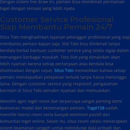
Dengan sistem live draw ini, pemain bisa menikmati permainan
togel dengan sensasi yang lebih nyata.
Customer Service Profesional
Siap Membantu Pemain 24/7
Situs Toto menghadirkan layanan pelanggan profesional yang siap
membantu pemain kapan saja. Slot Toto bisa dinikmati tanpa
kendala berkat bantuan customer service yang selalu sigap dalam
menangani berbagai masalah. Toto Slot yang dimainkan akan
lebih nyaman karena setiap pertanyaan atau kendala bisa
diselesaikan dengan cepat.
Situs Toto
memastikan bahwa setiap
pemain mendapatkan pelayanan terbaik tanpa harus menunggu
lama. Dengan customer service yang responsif, pengalaman
bermain di Situs Toto semakin nyaman dan memuaskan.
Memilih agen togel resmi dan terpercaya sangat penting demi
keamanan modal dan kemenangan pemain.
Togel158
sudah
memiliki lisensi resmi serta banyak testimoni positif dari
komunitas togel online. Selain itu, situs resmi selalu menerapkan
sistem keamanan canggih untuk melindungi data pribadi dan