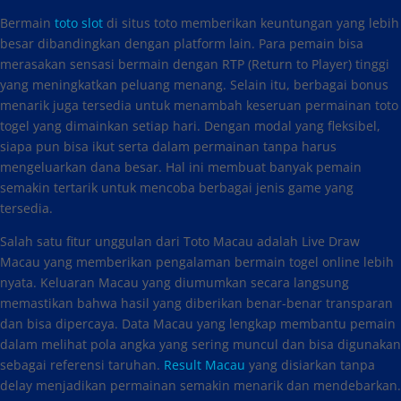
Bermain
toto slot
di situs toto memberikan keuntungan yang lebih
besar dibandingkan dengan platform lain. Para pemain bisa
merasakan sensasi bermain dengan RTP (Return to Player) tinggi
yang meningkatkan peluang menang. Selain itu, berbagai bonus
menarik juga tersedia untuk menambah keseruan permainan toto
togel yang dimainkan setiap hari. Dengan modal yang fleksibel,
siapa pun bisa ikut serta dalam permainan tanpa harus
mengeluarkan dana besar. Hal ini membuat banyak pemain
semakin tertarik untuk mencoba berbagai jenis game yang
tersedia.
Salah satu fitur unggulan dari Toto Macau adalah Live Draw
Macau yang memberikan pengalaman bermain togel online lebih
nyata. Keluaran Macau yang diumumkan secara langsung
memastikan bahwa hasil yang diberikan benar-benar transparan
dan bisa dipercaya. Data Macau yang lengkap membantu pemain
dalam melihat pola angka yang sering muncul dan bisa digunakan
sebagai referensi taruhan.
Result Macau
yang disiarkan tanpa
delay menjadikan permainan semakin menarik dan mendebarkan.