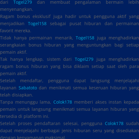
dari
Togel279
dan membuat pengalaman bermain lebi
menyenangkan.
Ragam bonus eksklusif juga hadir untuk pengguna aktif yang
menjadikan
Togel158
sebagai pusat hiburan dan permaina
favorit mereka.
Tidak hanya permainan menarik,
Togel158
juga menghadirkan
serangkaian bonus hiburan yang menguntungkan bagi setiap
pemain aktif.
Tak hanya lengkap, sistem dari
Togel279
juga menghadirka
ragam bonus hiburan yang bisa diklaim setiap saat oleh para
pemain aktif.
Setelah mendaftar, pengguna dapat langsung menjelajahi
layanan
Sabatoto
dan menikmati semua keseruan hiburan yan
telah disiapkan.
Tanpa menunggu lama,
Colok178
memberi akses instan kepad
pemain untuk langsung menikmati semua layanan hiburan yang
tersedia di platform ini.
Setelah proses pendaftaran selesai, pengguna
Colok178
suda
dapat menjelajahi berbagai jenis hiburan seru yang disediakan
dengan kenyamanan maksimal.