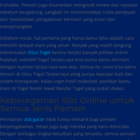
transaksi. Pemain juga disarankan mengecek review dan reputasi
sebelum bergabung. Langkah ini meminimalkan risiko penipuan
dan memastikan pengalaman bermain yang aman dan
menyenangkan.
Sebelum mulai, hal pertama yang harus kamu tahu adalah cara
memilih tempat main yang aman. Banyak yang masih bingung
menentukan
Situs Togel
karena terlalu banyak pilihan online.
Padahal, memilih Togel Terpercaya bisa bantu kamu bermain
dengan nyaman tanpa rasa was-was. Semua itu cuma bisa kamu
temuin di Situs Togel Terpercaya yang punya reputasi baik dan
sistem transparan. Kalau ingin hasil maksimal, pastikan kamu
main di Togel Resmi lewat Bandar Togel yang sudah diakui.
Keberagaman Slot Online untuk
Semua Jenis Pemain
Permainan
slot gacor
tidak hanya menarik bagi pemain
berpengalaman, tetapi juga bagi mereka yang baru mencoba.
Dengan berbagai tingkat kesulitan yang tersedia, semua pemain