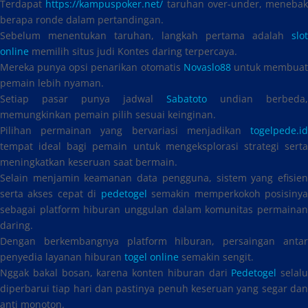
Terdapat
https://kampuspoker.net/
taruhan over-under, menebak
berapa ronde dalam pertandingan.
Sebelum menentukan taruhan, langkah pertama adalah
slot
online
memilih situs judi Kontes daring terpercaya.
Mereka punya opsi penarikan otomatis
Novaslo88
untuk membua
pemain lebih nyaman.
Setiap pasar punya jadwal
Sabatoto
undian berbeda,
memungkinkan pemain pilih sesuai keinginan.
Pilihan permainan yang bervariasi menjadikan
togelpede.id
tempat ideal bagi pemain untuk mengeksplorasi strategi serta
meningkatkan keseruan saat bermain.
Selain menjamin keamanan data pengguna, sistem yang efisien
serta akses cepat di
pedetogel
semakin memperkokoh posisiny
sebagai platform hiburan unggulan dalam komunitas permainan
daring.
Dengan berkembangnya platform hiburan, persaingan antar
penyedia layanan hiburan
togel online
semakin sengit.
Nggak bakal bosan, karena konten hiburan dari
Pedetogel
selalu
diperbarui tiap hari dan pastinya penuh keseruan yang segar dan
anti monoton.