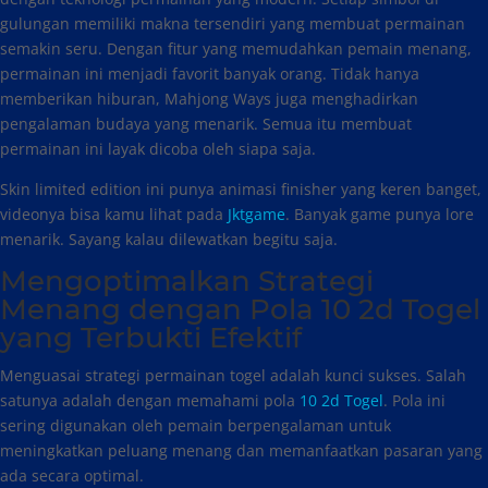
gulungan memiliki makna tersendiri yang membuat permainan
semakin seru. Dengan fitur yang memudahkan pemain menang,
permainan ini menjadi favorit banyak orang. Tidak hanya
memberikan hiburan, Mahjong Ways juga menghadirkan
pengalaman budaya yang menarik. Semua itu membuat
permainan ini layak dicoba oleh siapa saja.
Skin limited edition ini punya animasi finisher yang keren banget,
videonya bisa kamu lihat pada
Jktgame
. Banyak game punya lore
menarik. Sayang kalau dilewatkan begitu saja.
Mengoptimalkan Strategi
Menang dengan Pola 10 2d Togel
yang Terbukti Efektif
Menguasai strategi permainan togel adalah kunci sukses. Salah
satunya adalah dengan memahami pola
10 2d Togel
. Pola ini
sering digunakan oleh pemain berpengalaman untuk
meningkatkan peluang menang dan memanfaatkan pasaran yang
ada secara optimal.