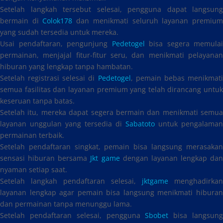
Setelah langkah tersebut selesai, pengguna dapat langsung
bermain di
Colok178
dan menikmati seluruh layanan premiu
yang sudah tersedia untuk mereka.
Usai pendaftaran, pengunjung
Pedetogel
bisa segera memulai
permainan, menjajal fitur-fitur seru, dan menikmati pelayanan
hiburan yang lengkap tanpa hambatan.
Setelah registrasi selesai di
Pedetogel
, pemain bebas menikmat
semua fasilitas dan layanan premium yang telah dirancang untuk
keseruan tanpa batas.
Setelah itu, mereka dapat segera bermain dan menikmati semua
layanan unggulan yang tersedia di
Sabatoto
untuk pengalaman
permainan terbaik.
Setelah pendaftaran singkat, pemain bisa langsung merasakan
sensasi hiburan bersama
Jkt game
dengan layanan lengkap dan
nyaman setiap saat.
Setelah langkah pendaftaran selesai,
jktgame
menghadirkan
layanan lengkap agar pemain bisa langsung menikmati hiburan
dan permainan tanpa menunggu lama.
Setelah pendaftaran selesai, pengguna
Sbobet
bisa langsun