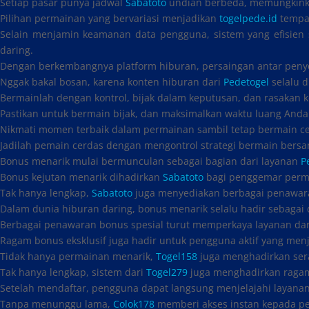
Setiap pasar punya jadwal
Sabatoto
undian berbeda, memungkinkan
Pilihan permainan yang bervariasi menjadikan
togelpede.id
tempat
Selain menjamin keamanan data pengguna, sistem yang efisien 
daring.
Dengan berkembangnya platform hiburan, persaingan antar peny
Nggak bakal bosan, karena konten hiburan dari
Pedetogel
selalu d
Bermainlah dengan kontrol, bijak dalam keputusan, dan rasakan
Pastikan untuk bermain bijak, dan maksimalkan waktu luang And
Nikmati momen terbaik dalam permainan sambil tetap bermain ce
Jadilah pemain cerdas dengan mengontrol strategi bermain bers
Bonus menarik mulai bermunculan sebagai bagian dari layanan
P
Bonus kejutan menarik dihadirkan
Sabatoto
bagi penggemar perma
Tak hanya lengkap,
Sabatoto
juga menyediakan berbagai penawara
Dalam dunia hiburan daring, bonus menarik selalu hadir sebagai 
Berbagai penawaran bonus spesial turut memperkaya layanan da
Ragam bonus eksklusif juga hadir untuk pengguna aktif yang men
Tidak hanya permainan menarik,
Togel158
juga menghadirkan sera
Tak hanya lengkap, sistem dari
Togel279
juga menghadirkan ragam 
Setelah mendaftar, pengguna dapat langsung menjelajahi layana
Tanpa menunggu lama,
Colok178
memberi akses instan kepada pem