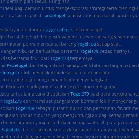
 pemain pilih sesuai keinginan.
 ideal bagi pemain untuk mengeksplorasi strategi serta meningka
serta akses cepat di
pedetogel
semakin memperkokoh posisinya 
edia layanan hiburan
togel online
semakin sengit.
iperbarui tiap hari dan pastinya penuh keseruan yang segar dan 
 kenikmatan permainan santai bareng
Togel158
setiap saat.
a dengan hiburan berkualitas bersama
Togel178
setiap harinya.
rdas bersama fitur dari
Togel178
terpercaya.
ama
Pedetogel
dan tetap nikmati setiap detik hiburan tanpa beban 
edetogel
untuk meningkatkan keseruan para pemain.
inan yang ingin pengalaman lebih menyenangkan.
n bonus menarik yang bisa dinikmati semua pengguna.
daya tarik utama yang disediakan
Togel279
bagi para penggunanya
ri
Togel279
dan membuat pengalaman bermain lebih menyenangk
jadikan
Togel158
sebagai pusat hiburan dan permainan favorit me
ngkaian bonus hiburan yang menguntungkan bagi setiap pemain a
bonus hiburan yang bisa diklaim setiap saat oleh para pemain akt
n
Sabatoto
dan menikmati semua keseruan hiburan yang telah disi
ain untuk langsung menikmati semua layanan hiburan yang tersed