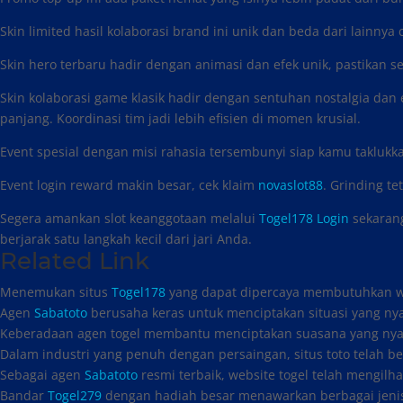
Skin limited hasil kolaborasi brand ini unik dan beda dari lainnya 
Skin hero terbaru hadir dengan animasi dan efek unik, pastikan s
Skin kolaborasi game klasik hadir dengan sentuhan nostalgia dan e
panjang. Koordinasi tim jadi lebih efisien di momen krusial.
Event spesial dengan misi rahasia tersembunyi siap kamu taklukka
Event login reward makin besar, cek klaim
novaslot88
. Grinding te
Segera amankan slot keanggotaan melalui
Togel178 Login
sekarang
berjarak satu langkah kecil dari jari Anda.
Related Link
Menemukan situs
Togel178
yang dapat dipercaya membutuhkan wak
Agen
Sabatoto
berusaha keras untuk menciptakan situasi yang n
Keberadaan agen togel membantu menciptakan suasana yang ny
Dalam industri yang penuh dengan persaingan, situs toto telah 
Sebagai agen
Sabatoto
resmi terbaik, website togel telah mengil
Bandar
Togel279
dengan hadiah besar menawarkan berbagai jeni