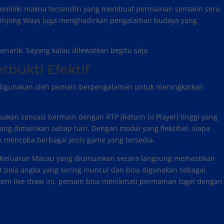
emiliki makna tersendiri yang membuat permainan semakin seru.
Mahjong Ways juga menghadirkan pengalaman budaya yang
narik. Sayang kalau dilewatkan begitu saja.
bukti Efektif
ng digunakan oleh pemain berpengalaman untuk meningkatkan
akan sensasi bermain dengan RTP (Return to Player) tinggi yang
ng dimainkan setiap hari. Dengan modal yang fleksibel, siapa
k mencoba berbagai jenis game yang tersedia.
ta. Keluaran Macau yang diumumkan secara langsung memastikan
 pola angka yang sering muncul dan bisa digunakan sebagai
em live draw ini, pemain bisa menikmati permainan togel dengan