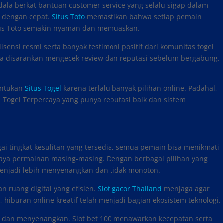
dala berkat bantuan customer service yang selalu sigap dalam
n dengan cepat.
Situs Toto
memastikan bahwa setiap pemain
tus Toto semakin nyaman dan memuaskan.
isensi resmi serta banyak testimoni positif dari komunitas togel
juga disarankan mengecek review dan reputasi sebelum bergabung.
entukan
Situs Togel
karena terlalu banyak pilihan online. Padahal,
Togel Terpercaya yang punya reputasi baik dan sistem
i tingkat kesulitan yang tersedia, semua pemain bisa menikmati
aya permainan masing-masing. Dengan berbagai pilihan yang
enjadi lebih menyenangkan dan tidak monoton.
n ruang digital yang efisien.
Slot gacor Thailand
menjaga agar
, hiburan online kreatif telah menjadi bagian ekosistem teknologi.
 dan menyenangkan. Slot bet 100 menawarkan kecepatan serta