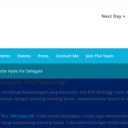
Next Day
»
ments
Events
Press
Contact Me
Join The Team
ette Hyde For Delegate
emain Profesional
in menikmati kemenangan yang konsisten. Slot RTP Tertinggi hadi
rmainan dengan peluang menang besar, menjadikannya favorit di
fitur
Slot Depo 5k
. Tidak hanya terjangkau, tetapi juga memberikan
n tetap berpeluang menang besar. Coba keberuntungan Anda sekar