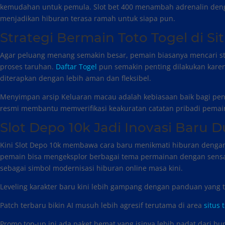
kemudahan untuk pemula. Slot bet 400 menambah adrenalin denga
menjadikan hiburan terasa ramah untuk siapa pun.
Strategi Bermain Toto Togel di Si
Agar peluang menang semakin besar, pemain biasanya mencari str
proses taruhan.
Daftar Togel
pun semakin penting dilakukan karena
diterapkan dengan lebih aman dan fleksibel.
Menyimpan arsip Keluaran macau adalah kebiasaan baik bagi peng
resmi membantu memverifikasi keakuratan catatan pribadi pemain. D
Slot Depo 10k Jadi Inovasi Baru D
Kini Slot Depo 10k membawa cara baru menikmati hiburan denga
pemain bisa mengeksplor berbagai tema permainan dengan sensasi
sebagai simbol modernisasi hiburan online masa kini.
Leveling karakter baru kini lebih gampang dengan panduan yang 
Patch terbaru bikin AI musuh lebih agresif terutama di area
situs 
Promo top-up ini ada paket hemat yang isinya lebih padat dari bu