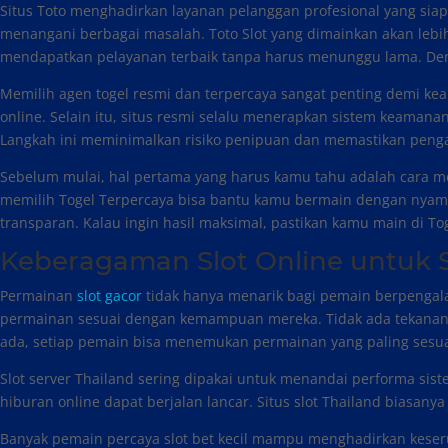
Situs Toto menghadirkan layanan pelanggan profesional yang siap
menangani berbagai masalah. Toto Slot yang dimainkan akan lebi
mendapatkan pelayanan terbaik tanpa harus menunggu lama. Den
Memilih agen togel resmi dan terpercaya sangat penting demi 
online. Selain itu, situs resmi selalu menerapkan sistem keaman
Langkah ini meminimalkan risiko penipuan dan memastikan pen
Sebelum mulai, hal pertama yang harus kamu tahu adalah cara 
memilih Togel Terpercaya bisa bantu kamu bermain dengan nyaman
transparan. Kalau ingin hasil maksimal, pastikan kamu main di To
Keberagaman Slot Online untuk 
Permainan
slot gacor
tidak hanya menarik bagi pemain berpengala
permainan sesuai dengan kemampuan mereka. Tidak ada tekanan 
ada, setiap pemain bisa menemukan permainan yang paling sesu
Slot server Thailand sering dipakai untuk menandai performa sist
hiburan online dapat berjalan lancar. Situs slot Thailand biasany
Banyak pemain percaya slot bet kecil mampu menghadirkan keser