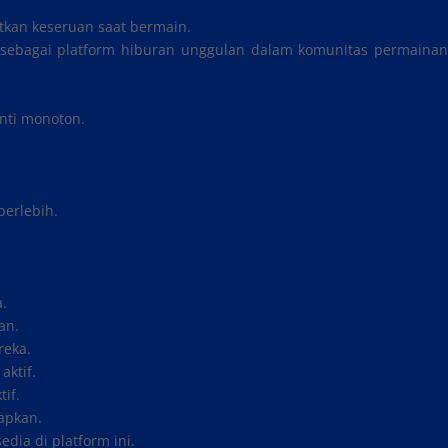
tkan keseruan saat bermain.
sebagai platform hiburan unggulan dalam komunitas permaina
anti monoton.
berlebih.
.
an.
reka.
ktif.
if.
apkan.
ia di platform ini.