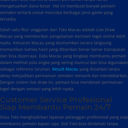
mengeluarkan dana besar. Hal ini membuat banyak pemain
semakin tertarik untuk mencoba berbagai jenis game yang
tersedia.
Salah satu fitur unggulan dari Toto Macau adalah Live Draw
Macau yang memberikan pengalaman bermain togel online lebih
nyata. Keluaran Macau yang diumumkan secara langsung
memastikan bahwa hasil yang diberikan benar-benar transparan
dan bisa dipercaya. Data Macau yang lengkap membantu pemain
dalam melihat pola angka yang sering muncul dan bisa digunakan
sebagai referensi taruhan.
Result Macau
yang disiarkan tanpa
delay menjadikan permainan semakin menarik dan mendebarkan.
Dengan sistem live draw ini, pemain bisa menikmati permainan
togel dengan sensasi yang lebih nyata.
Customer Service Profesional
Siap Membantu Pemain 24/7
Situs Toto menghadirkan layanan pelanggan profesional yang siap
membantu pemain kapan saja. Slot Toto bisa dinikmati tanpa