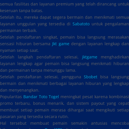
semua fasilitas dan layanan premium yang telah dirancang untuk
keseruan tanpa batas.
Setelah itu, mereka dapat segera bermain dan menikmati semua
layanan unggulan yang tersedia di
Sabatoto
untuk pengalaman
permainan terbaik.
Setelah pendaftaran singkat, pemain bisa langsung merasakan
sensasi hiburan bersama
Jkt game
dengan layanan lengkap dan
nyaman setiap saat.
Setelah langkah pendaftaran selesai,
jktgame
menghadirkan
layanan lengkap agar pemain bisa langsung menikmati hiburan
dan permainan tanpa menunggu lama.
Setelah pendaftaran selesai, pengguna
Sbobet
bisa langsun
bermain dan menikmati berbagai layanan hiburan yang lengkap
dan menyenangkan.
Popularitas
Bandar Toto Togel
meningkat pesat karena kombinasi
promo terbaru, bonus menarik, dan sistem payout yang cepat
membuat setiap pemain merasa dihargai saat mengikuti setiap
pasaran yang tersedia secara rutin.
Hal tersebut membuat pemain semakin antusias mencoba