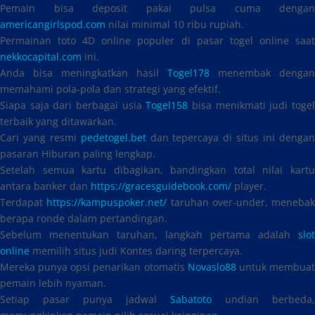
Pemain bisa deposit pakai pulsa cuma dengan
americangirlspod.com
nilai minimal 10 ribu rupiah.
Permainan toto 4D online populer di pasar togel online saat
nekkocapital.com
ini.
Anda bisa meningkatkan hasil
Togel178
menembak dengan
memahami pola-pola dan strategi yang efektif.
Siapa saja dari berbagai usia
Togel158
bisa menikmati judi toge
terbaik yang ditawarkan.
Cari yang resmi
pedetogel.bet
dan tepercaya di situs ini denga
pasaran Hiburan paling lengkap.
Setelah semua kartu dibagikan, bandingkan total nilai kartu
antara banker dan
https://gracesguidebook.com/
player.
Terdapat
https://kampuspoker.net/
taruhan over-under, menebak
berapa ronde dalam pertandingan.
Sebelum menentukan taruhan, langkah pertama adalah
slot
online
memilih situs judi Kontes daring terpercaya.
Mereka punya opsi penarikan otomatis
Novaslo88
untuk membua
pemain lebih nyaman.
Setiap pasar punya jadwal
Sabatoto
undian berbeda,