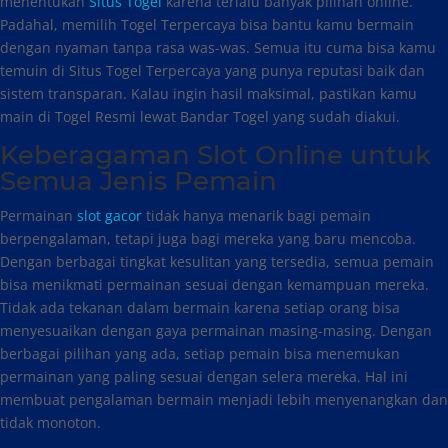
menentukan
Situs Togel
karena terlalu banyak pilihan online.
Padahal, memilih Togel Terpercaya bisa bantu kamu bermain
dengan nyaman tanpa rasa was-was. Semua itu cuma bisa kamu
temuin di Situs Togel Terpercaya yang punya reputasi baik dan
sistem transparan. Kalau ingin hasil maksimal, pastikan kamu
main di Togel Resmi lewat Bandar Togel yang sudah diakui.
Keberagaman Slot Online untuk
Semua Jenis Pemain
Permainan
slot gacor
tidak hanya menarik bagi pemain
berpengalaman, tetapi juga bagi mereka yang baru mencoba.
Dengan berbagai tingkat kesulitan yang tersedia, semua pemain
bisa menikmati permainan sesuai dengan kemampuan mereka.
Tidak ada tekanan dalam bermain karena setiap orang bisa
menyesuaikan dengan gaya permainan masing-masing. Dengan
berbagai pilihan yang ada, setiap pemain bisa menemukan
permainan yang paling sesuai dengan selera mereka. Hal ini
membuat pengalaman bermain menjadi lebih menyenangkan dan
tidak monoton.