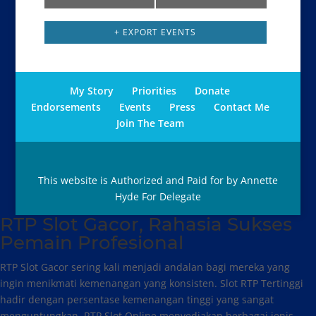
+ EXPORT EVENTS
My Story
Priorities
Donate
Endorsements
Events
Press
Contact Me
Join The Team
This website is Authorized and Paid for by Annette
Hyde For Delegate
RTP Slot Gacor, Rahasia Sukses
Pemain Profesional
RTP Slot Gacor sering kali menjadi andalan bagi mereka yang
ingin menikmati kemenangan yang konsisten. Slot RTP Tertinggi
hadir dengan persentase kemenangan tinggi yang sangat
menguntungkan. RTP Slot Online menyediakan berbagai jenis