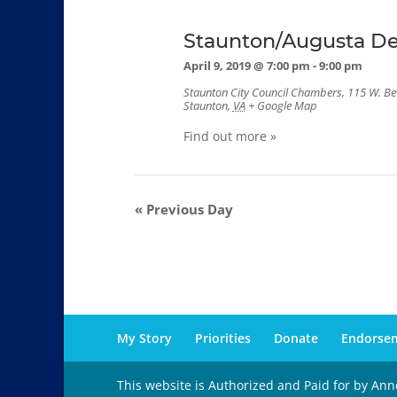
Staunton/Augusta D
April 9, 2019 @ 7:00 pm
-
9:00 pm
Staunton City Council Chambers,
115 W. Bev
Staunton
,
VA
+ Google Map
Find out more »
«
Previous Day
My Story
Priorities
Donate
Endorse
This website is Authorized and Paid for by Ann