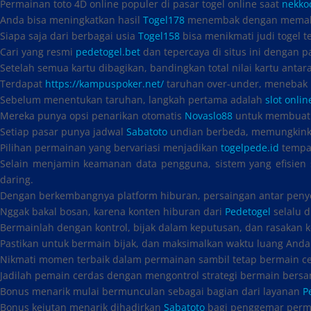
Permainan toto 4D online populer di pasar togel online saat
nekko
Anda bisa meningkatkan hasil
Togel178
menembak dengan memahami
Siapa saja dari berbagai usia
Togel158
bisa menikmati judi togel t
Cari yang resmi
pedetogel.bet
dan tepercaya di situs ini dengan p
Setelah semua kartu dibagikan, bandingkan total nilai kartu anta
Terdapat
https://kampuspoker.net/
taruhan over-under, menebak 
Sebelum menentukan taruhan, langkah pertama adalah
slot onlin
Mereka punya opsi penarikan otomatis
Novaslo88
untuk membuat 
Setiap pasar punya jadwal
Sabatoto
undian berbeda, memungkinkan
Pilihan permainan yang bervariasi menjadikan
togelpede.id
tempat
Selain menjamin keamanan data pengguna, sistem yang efisien 
daring.
Dengan berkembangnya platform hiburan, persaingan antar peny
Nggak bakal bosan, karena konten hiburan dari
Pedetogel
selalu d
Bermainlah dengan kontrol, bijak dalam keputusan, dan rasakan
Pastikan untuk bermain bijak, dan maksimalkan waktu luang And
Nikmati momen terbaik dalam permainan sambil tetap bermain ce
Jadilah pemain cerdas dengan mengontrol strategi bermain bers
Bonus menarik mulai bermunculan sebagai bagian dari layanan
P
Bonus kejutan menarik dihadirkan
Sabatoto
bagi penggemar perma