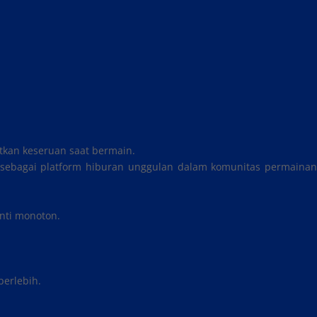
tkan keseruan saat bermain.
sebagai platform hiburan unggulan dalam komunitas permaina
anti monoton.
berlebih.