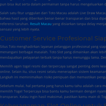
pun bisa ikut serta dalam permainan tanpa harus mengeluarkan d
Salah satu fitur unggulan dari Toto Macau adalah Live Draw Ma
bahwa hasil yang diberikan benar-benar transparan dan bisa di
referensi taruhan.
Result Macau
yang disiarkan tanpa delay menj
sensasi yang lebih nyata.
Customer Service Profesional S
Situs Toto menghadirkan layanan pelanggan profesional yang siap
menangani berbagai masalah. Toto Slot yang dimainkan akan lebi
mendapatkan pelayanan terbaik tanpa harus menunggu lama. Den
Memilih agen togel resmi dan terpercaya sangat penting demi 
online. Selain itu, situs resmi selalu menerapkan sistem keaman
Langkah ini meminimalkan risiko penipuan dan memastikan pen
Sebelum mulai, hal pertama yang harus kamu tahu adalah cara 
memilih Togel Terpercaya bisa bantu kamu bermain dengan nyaman
transparan. Kalau ingin hasil maksimal, pastikan kamu main di To
Keberagaman Slot Online untuk 