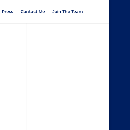
Press
Contact Me
Join The Team