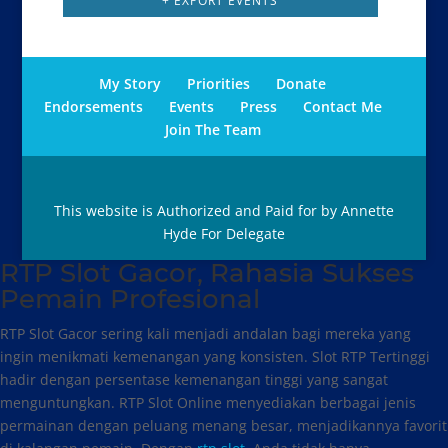
+ EXPORT EVENTS
My Story
Priorities
Donate
Endorsements
Events
Press
Contact Me
Join The Team
This website is Authorized and Paid for by Annette
Hyde For Delegate
RTP Slot Gacor, Rahasia Sukses
Pemain Profesional
RTP Slot Gacor sering kali menjadi andalan bagi mereka yang
ingin menikmati kemenangan yang konsisten. Slot RTP Tertinggi
hadir dengan persentase kemenangan tinggi yang sangat
menguntungkan. RTP Slot Online menyediakan berbagai jenis
permainan dengan peluang menang besar, menjadikannya favorit