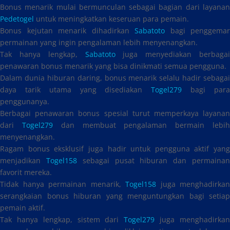
Bonus menarik mulai bermunculan sebagai bagian dari layanan
Pedetogel
untuk meningkatkan keseruan para pemain.
Bonus kejutan menarik dihadirkan
Sabatoto
bagi penggemar
permainan yang ingin pengalaman lebih menyenangkan.
Tak hanya lengkap,
Sabatoto
juga menyediakan berbagai
penawaran bonus menarik yang bisa dinikmati semua pengguna.
Dalam dunia hiburan daring, bonus menarik selalu hadir sebagai
daya tarik utama yang disediakan
Togel279
bagi par
penggunanya.
Berbagai penawaran bonus spesial turut memperkaya layanan
dari
Togel279
dan membuat pengalaman bermain lebi
menyenangkan.
Ragam bonus eksklusif juga hadir untuk pengguna aktif yang
menjadikan
Togel158
sebagai pusat hiburan dan permaina
favorit mereka.
Tidak hanya permainan menarik,
Togel158
juga menghadirkan
serangkaian bonus hiburan yang menguntungkan bagi setiap
pemain aktif.
Tak hanya lengkap, sistem dari
Togel279
juga menghadirka