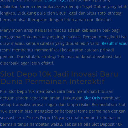
dilakukan karena membuka akses menuju Togel Online yang lebih
lengkap. Didukung pula oleh Situs Togel dan Situs Toto, strategi
bermain bisa diterapkan dengan lebih aman dan fleksibel.
Menyimpan arsip Keluaran macau adalah kebiasaan baik bagi
penggemar Toto macau yang ingin sukses. Dengan mengikuti Live
draw macau, semua catatan yang dibuat lebih valid.
Result macau
resmi membantu memverifikasi keakuratan catatan pribadi
pemain. Dari situlah, strategi Toto macau dapat dievaluasi dan
diperbaiki agar lebih efektif.
Slot Depo 10k Jadi Inovasi Baru
Dunia Permainan Interaktif
Kini Slot Depo 10k membawa cara baru menikmati hiburan
dengan sistem cepat dan aman. Dukungan
Slot Qris
membuat
setiap transaksi terasa ringan dan tanpa risiko. Bermodalkan Slot
10k, pemain bisa mengeksplor berbagai tema permainan dengan
sensasi seru. Proses Depo 10k yang cepat memberi kebebasan
bermain tanpa hambatan waktu. Tak salah bila Slot Deposit 10k