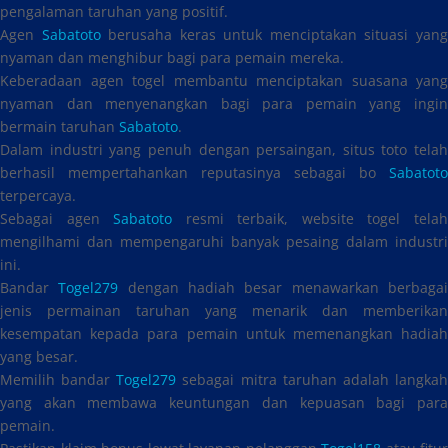
pengalaman taruhan yang positif.
Agen
Sabatoto
berusaha keras untuk menciptakan situasi yan
nyaman dan menghibur bagi para pemain mereka.
Keberadaan agen togel membantu menciptakan suasana yang
nyaman dan menyenangkan bagi para pemain yang ingin
bermain taruhan
Sabatoto
.
Dalam industri yang penuh dengan persaingan, situs toto telah
berhasil mempertahankan reputasinya sebagai bo
Sabatoto
terpercaya.
Sebagai agen
Sabatoto
resmi terbaik, website togel tela
mengilhami dan mempengaruhi banyak pesaing dalam industri
ini.
Bandar
Togel279
dengan hadiah besar menawarkan berbaga
jenis permainan taruhan yang menarik dan memberikan
kesempatan kepada para pemain untuk memenangkan hadiah
yang besar.
Memilih bandar
Togel279
sebagai mitra taruhan adalah langka
yang akan membawa keuntungan dan kepuasan bagi para
pemain.