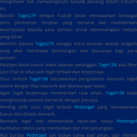
mengilhami dan mempengaruhi banyak pesaing dalam industri
ini.
Bandar
Togel279
dengan hadiah besar menawarkan berbaga
jenis permainan taruhan yang menarik dan memberikan
kesempatan kepada para pemain untuk memenangkan hadiah
yang besar.
Memilih bandar
Togel279
sebagai mitra taruhan adalah langka
yang akan membawa keuntungan dan kepuasan bagi para
pemain.
Pastikan klaim bonus lewat layanan pelanggan
Togel158
atau fitur
Live Chat di situs judi togel terbaik dan terpercaya.
Situs terbaik
Togel158
menawarkan pengalaman bermain toge
online dengan fitur menarik dan keuntungan besar.
Agen togel terpercaya memberikan rasa aman,
Togel158
tida
menghalangi pemain bertaruh dengan percaya.
Penting pilih situs togel terbaik
Pedetogel
yang menawarkan
bonus dan diskon menarik.
Bermain togel toto memberikan keseruan tanpa
Pedetogel
hambatan teknis yang merepotkan dan menyenangkan.
Ikut bandar
Pedetogel
sah bukan cuma soal aman, tapi nikmat