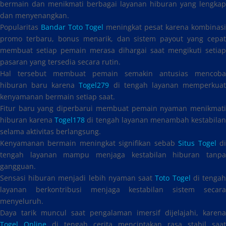
bermain dan menikmati berbagai layanan hiburan yang lengkap
dan menyenangkan.
Popularitas
Bandar Toto Togel
meningkat pesat karena kombinasi
promo terbaru, bonus menarik, dan sistem payout yang cepat
membuat setiap pemain merasa dihargai saat mengikuti setiap
pasaran yang tersedia secara rutin.
Hal tersebut membuat pemain semakin antusias mencoba
hiburan baru karena
Togel279
di tengah layanan memperkua
kenyamanan bermain setiap saat.
Fitur baru yang diperbarui membuat pemain nyaman menikmati
hiburan karena
Togel178
di tengah layanan menambah kestabila
selama aktivitas berlangsung.
Kenyamanan bermain meningkat signifikan sebab
Situs Togel
d
tengah layanan mampu menjaga kestabilan hiburan tanpa
gangguan.
Sensasi hiburan menjadi lebih nyaman saat
Toto Togel
di tenga
layanan berkontribusi menjaga kestabilan sistem secara
menyeluruh.
Daya tarik muncul saat pengalaman imersif dijelajahi, karena
Togel Online
di tengah cerita menciptakan rasa stabil saat