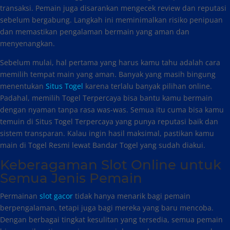
transaksi. Pemain juga disarankan mengecek review dan reputasi
sebelum bergabung. Langkah ini meminimalkan risiko penipuan
dan memastikan pengalaman bermain yang aman dan
menyenangkan.
Sebelum mulai, hal pertama yang harus kamu tahu adalah cara
memilih tempat main yang aman. Banyak yang masih bingung
menentukan
Situs Togel
karena terlalu banyak pilihan online.
Padahal, memilih Togel Terpercaya bisa bantu kamu bermain
dengan nyaman tanpa rasa was-was. Semua itu cuma bisa kamu
temuin di Situs Togel Terpercaya yang punya reputasi baik dan
sistem transparan. Kalau ingin hasil maksimal, pastikan kamu
main di Togel Resmi lewat Bandar Togel yang sudah diakui.
Keberagaman Slot Online untuk
Semua Jenis Pemain
Permainan
slot gacor
tidak hanya menarik bagi pemain
berpengalaman, tetapi juga bagi mereka yang baru mencoba.
Dengan berbagai tingkat kesulitan yang tersedia, semua pemain