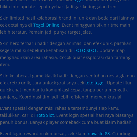
bikin info update cepat nyebar. Jadi gak ketinggalan tren.
Skin limited hasil kolaborasi brand ini unik dan beda dari lainnya
cek detailnya di
Togel Online
. Event mingguan bikin ritme main
lebih teratur. Pemain jadi punya target jelas.
Skin hero terbaru hadir dengan animasi dan efek unik, pastikan
segera miliki sebelum kehabisan di
TOTO SLOT
. Update map
menghadirkan area rahasia. Cocok buat eksplorasi dan farming
item.
Skin kolaborasi game klasik hadir dengan sentuhan nostalgia dan
efek retro unik, cara unlock gratisnya cek
toto togel
. Update fitur
quick chat membantu komunikasi cepat tanpa perlu mengetik
panjang. Koordinasi tim jadi lebih efisien di momen krusial.
Event spesial dengan misi rahasia tersembunyi siap kamu
taklukkan, cari di
Toto Slot
. Event login spesial hari raya biasanya
penuh bonus. Banyak player comeback cuma buat klaim hadiah.
Event login reward makin besar, cek klaim
novaslot88
. Grinding