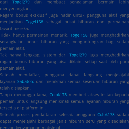
dari
Togel279
dan membuat pengalaman bermain lebi
menyenangkan.
Ragam bonus eksklusif juga hadir untuk pengguna aktif yang
menjadikan
Togel158
sebagai pusat hiburan dan permaina
favorit mereka.
Tidak hanya permainan menarik,
Togel158
juga menghadirkan
serangkaian bonus hiburan yang menguntungkan bagi setiap
pemain aktif.
Tak hanya lengkap, sistem dari
Togel279
juga menghadirka
ragam bonus hiburan yang bisa diklaim setiap saat oleh para
pemain aktif.
Setelah mendaftar, pengguna dapat langsung menjelajahi
layanan
Sabatoto
dan menikmati semua keseruan hiburan yan
telah disiapkan.
Tanpa menunggu lama,
Colok178
memberi akses instan kepad
pemain untuk langsung menikmati semua layanan hiburan yang
tersedia di platform ini.
Setelah proses pendaftaran selesai, pengguna
Colok178
suda
dapat menjelajahi berbagai jenis hiburan seru yang disediakan
dengan kenyamanan maksimal.