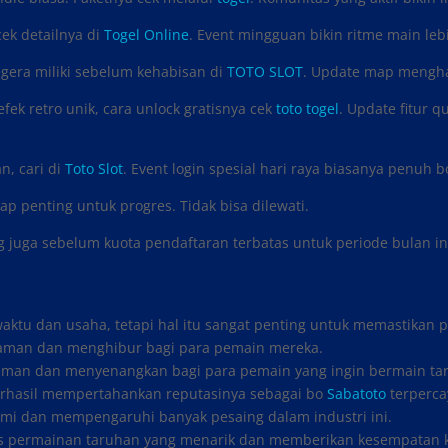
cek detailnya di
Togel Online
. Event mingguan bikin ritme main lebi
egera miliki sebelum kehabisan di
TOTO SLOT
. Update map menghad
fek retro unik, cara unlock gratisnya cek
toto togel
. Update fitur 
n, cari di
Toto Slot
. Event login spesial hari raya biasanya penuh
tap penting untuk progres. Tidak bisa dilewati.
 juga sebelum kuota pendaftaran terbatas untuk periode bulan in
tu dan usaha, tetapi hal itu sangat penting untuk memastikan p
yaman dan menghibur bagi para pemain mereka.
aman dan menyenangkan bagi para pemain yang ingin bermain t
berhasil mempertahankan reputasinya sebagai bo
Sabatoto
terperca
hami dan mempengaruhi banyak pesaing dalam industri ini.
s permainan taruhan yang menarik dan memberikan kesempatan 