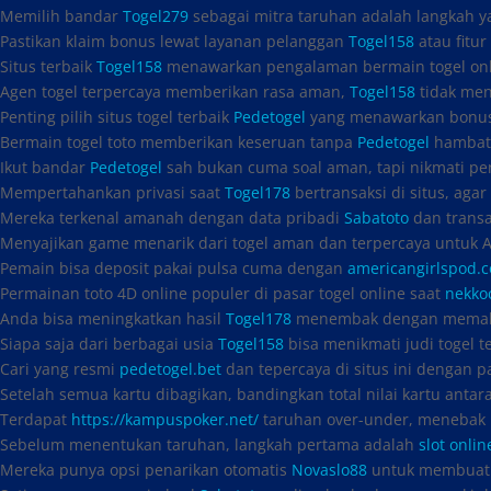
Memilih bandar
Togel279
sebagai mitra taruhan adalah langkah
Pastikan klaim bonus lewat layanan pelanggan
Togel158
atau fitur
Situs terbaik
Togel158
menawarkan pengalaman bermain togel onli
Agen togel terpercaya memberikan rasa aman,
Togel158
tidak men
Penting pilih situs togel terbaik
Pedetogel
yang menawarkan bonus 
Bermain togel toto memberikan keseruan tanpa
Pedetogel
hambata
Ikut bandar
Pedetogel
sah bukan cuma soal aman, tapi nikmati p
Mempertahankan privasi saat
Togel178
bertransaksi di situs, ag
Mereka terkenal amanah dengan data pribadi
Sabatoto
dan transa
Menyajikan game menarik dari togel aman dan terpercaya untuk
Pemain bisa deposit pakai pulsa cuma dengan
americangirlspod.
Permainan toto 4D online populer di pasar togel online saat
nekko
Anda bisa meningkatkan hasil
Togel178
menembak dengan memahami
Siapa saja dari berbagai usia
Togel158
bisa menikmati judi togel t
Cari yang resmi
pedetogel.bet
dan tepercaya di situs ini dengan p
Setelah semua kartu dibagikan, bandingkan total nilai kartu anta
Terdapat
https://kampuspoker.net/
taruhan over-under, menebak 
Sebelum menentukan taruhan, langkah pertama adalah
slot onlin
Mereka punya opsi penarikan otomatis
Novaslo88
untuk membuat 