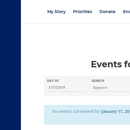
My Story
Priorities
Donate
En
Events f
Events
Events
DAY OF
SEARCH
Search
Search
and
Views
Navigation
No events scheduled for
January 17, 20