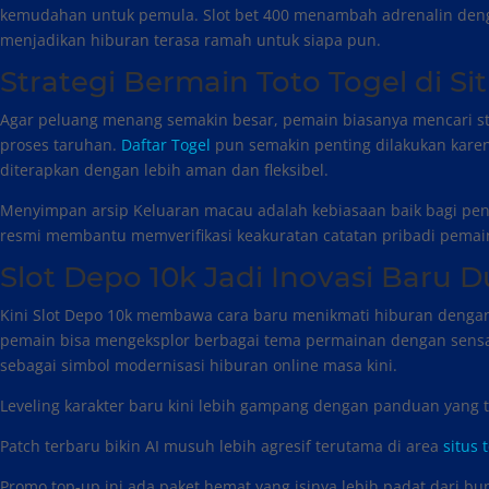
kemudahan untuk pemula. Slot bet 400 menambah adrenalin denga
menjadikan hiburan terasa ramah untuk siapa pun.
Strategi Bermain Toto Togel di Si
Agar peluang menang semakin besar, pemain biasanya mencari str
proses taruhan.
Daftar Togel
pun semakin penting dilakukan karena
diterapkan dengan lebih aman dan fleksibel.
Menyimpan arsip Keluaran macau adalah kebiasaan baik bagi peng
resmi membantu memverifikasi keakuratan catatan pribadi pemain. D
Slot Depo 10k Jadi Inovasi Baru D
Kini Slot Depo 10k membawa cara baru menikmati hiburan denga
pemain bisa mengeksplor berbagai tema permainan dengan sensasi
sebagai simbol modernisasi hiburan online masa kini.
Leveling karakter baru kini lebih gampang dengan panduan yang 
Patch terbaru bikin AI musuh lebih agresif terutama di area
situs 
Promo top-up ini ada paket hemat yang isinya lebih padat dari bu