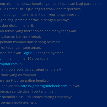
 yang akan membawa keuntungan dan kepuasan bagi para pemain.
 Live Chat di situs judi togel terbaik dan terpercaya.
ne dengan fitur menarik dan keuntungan besar.
ghalangi pemain bertaruh dengan percaya.
dan diskon menarik.
n teknis yang merepotkan dan menyenangkan.
engalaman bermain hebat.
ar pemain nyaman dan senang bermain.
ksi keuangan yang aman.
 Anda mainkan
Togel158
dengan nyaman.
com
nilai minimal 10 ribu rupiah.
capital.com
ini.
 pola-pola dan strategi yang efektif.
erbaik yang ditawarkan.
asaran Hiburan paling lengkap.
ra banker dan
https://gracesguidebook.com/
player.
berapa ronde dalam pertandingan.
e
memilih situs judi Kontes daring terpercaya.
pemain lebih nyaman.