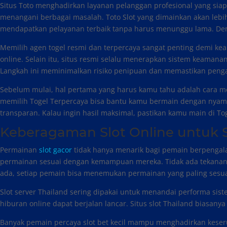
Situs Toto menghadirkan layanan pelanggan profesional yang siap
menangani berbagai masalah. Toto Slot yang dimainkan akan lebi
mendapatkan pelayanan terbaik tanpa harus menunggu lama. Den
Memilih agen togel resmi dan terpercaya sangat penting demi 
online. Selain itu, situs resmi selalu menerapkan sistem keaman
Langkah ini meminimalkan risiko penipuan dan memastikan pen
Sebelum mulai, hal pertama yang harus kamu tahu adalah cara 
memilih Togel Terpercaya bisa bantu kamu bermain dengan nyaman
transparan. Kalau ingin hasil maksimal, pastikan kamu main di To
Keberagaman Slot Online untuk 
Permainan
slot gacor
tidak hanya menarik bagi pemain berpengala
permainan sesuai dengan kemampuan mereka. Tidak ada tekanan 
ada, setiap pemain bisa menemukan permainan yang paling sesu
Slot server Thailand sering dipakai untuk menandai performa sist
hiburan online dapat berjalan lancar. Situs slot Thailand biasany
Banyak pemain percaya slot bet kecil mampu menghadirkan keser