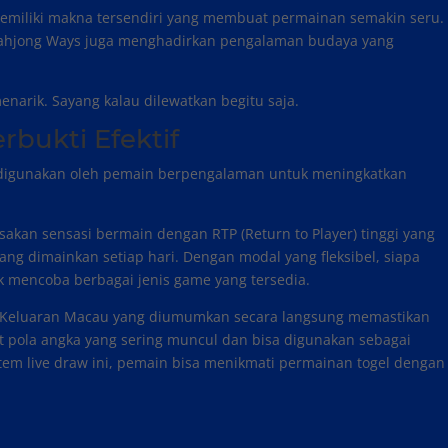
emiliki makna tersendiri yang membuat permainan semakin seru.
Mahjong Ways juga menghadirkan pengalaman budaya yang
narik. Sayang kalau dilewatkan begitu saja.
bukti Efektif
ng digunakan oleh pemain berpengalaman untuk meningkatkan
akan sensasi bermain dengan RTP (Return to Player) tinggi yang
ng dimainkan setiap hari. Dengan modal yang fleksibel, siapa
k mencoba berbagai jenis game yang tersedia.
ta. Keluaran Macau yang diumumkan secara langsung memastikan
 pola angka yang sering muncul dan bisa digunakan sebagai
em live draw ini, pemain bisa menikmati permainan togel dengan