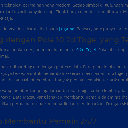
 teknologi permainan yang modern. Setiap simbol di gulungan m
njadi favorit banyak orang. Tidak hanya memberikan hiburan, 
a saja.
, videonya bisa kamu lihat pada
Jktgame
. Banyak game punya lore me
dengan Pola 10 2d Togel yang Ter
 satunya adalah dengan memahami pola
10 2d Togel
. Pola ini seri
imal.
besar dibandingkan dengan platform lain. Para pemain bisa meras
k juga tersedia untuk menambah keseruan permainan toto togel ya
ana besar. Hal ini membuat banyak pemain semakin tertarik untu
cau yang memberikan pengalaman bermain togel online lebih nya
percaya. Data Macau yang lengkap membantu pemain dalam melihat
adikan permainan semakin menarik dan mendebarkan. Dengan sist
iap Membantu Pemain 24/7