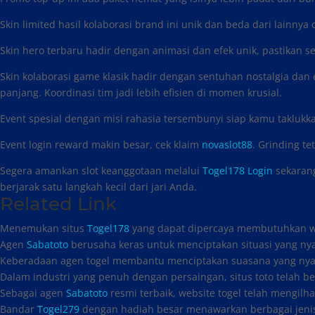
Skin limited hasil kolaborasi brand ini unik dan beda dari lainnya 
Skin hero terbaru hadir dengan animasi dan efek unik, pastikan s
Skin kolaborasi game klasik hadir dengan sentuhan nostalgia dan e
panjang. Koordinasi tim jadi lebih efisien di momen krusial.
Event spesial dengan misi rahasia tersembunyi siap kamu taklukka
Event login reward makin besar, cek klaim
novaslot88
. Grinding te
Segera amankan slot keanggotaan melalui
Togel178 Login
sekarang
berjarak satu langkah kecil dari jari Anda.
Related Link
Menemukan situs
Togel178
yang dapat dipercaya membutuhkan wak
Agen
Sabatoto
berusaha keras untuk menciptakan situasi yang n
Keberadaan agen togel membantu menciptakan suasana yang ny
Dalam industri yang penuh dengan persaingan, situs toto telah 
Sebagai agen
Sabatoto
resmi terbaik, website togel telah mengil
Bandar
Togel279
dengan hadiah besar menawarkan berbagai jeni