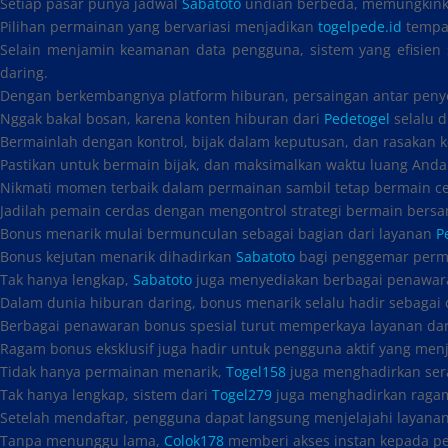
Setiap pasar punya jadwal
Sabatoto
undian berbeda, memungkinkan
Pilihan permainan yang bervariasi menjadikan
togelpede.id
tempat
Selain menjamin keamanan data pengguna, sistem yang efisien 
daring.
Dengan berkembangnya platform hiburan, persaingan antar peny
Nggak bakal bosan, karena konten hiburan dari
Pedetogel
selalu d
Bermainlah dengan kontrol, bijak dalam keputusan, dan rasakan
Pastikan untuk bermain bijak, dan maksimalkan waktu luang And
Nikmati momen terbaik dalam permainan sambil tetap bermain ce
Jadilah pemain cerdas dengan mengontrol strategi bermain bers
Bonus menarik mulai bermunculan sebagai bagian dari layanan
P
Bonus kejutan menarik dihadirkan
Sabatoto
bagi penggemar perma
Tak hanya lengkap,
Sabatoto
juga menyediakan berbagai penawara
Dalam dunia hiburan daring, bonus menarik selalu hadir sebagai 
Berbagai penawaran bonus spesial turut memperkaya layanan da
Ragam bonus eksklusif juga hadir untuk pengguna aktif yang men
Tidak hanya permainan menarik,
Togel158
juga menghadirkan sera
Tak hanya lengkap, sistem dari
Togel279
juga menghadirkan ragam 
Setelah mendaftar, pengguna dapat langsung menjelajahi layana
Tanpa menunggu lama,
Colok178
memberi akses instan kepada pem