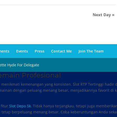
Next Day
»
ments
Events
Press
Contact Me
Join The Team
ette Hyde For Delegate
emain Profesional
in menikmati kemenangan yang konsisten. Slot RTP Tertinggi hadi
rmainan dengan peluang menang besar, menjadikannya favorit di
fitur
Slot Depo 5k
. Tidak hanya terjangkau, tetapi juga memberikan
n tetap berpeluang menang besar. Coba keberuntungan Anda sekar