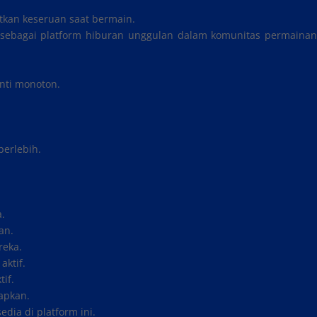
tkan keseruan saat bermain.
sebagai platform hiburan unggulan dalam komunitas permaina
anti monoton.
berlebih.
.
an.
reka.
ktif.
if.
apkan.
ia di platform ini.