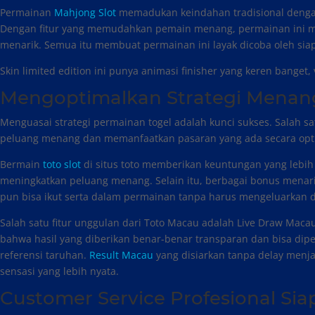
Permainan
Mahjong Slot
memadukan keindahan tradisional dengan
Dengan fitur yang memudahkan pemain menang, permainan ini me
menarik. Semua itu membuat permainan ini layak dicoba oleh siap
Skin limited edition ini punya animasi finisher yang keren banget
Mengoptimalkan Strategi Menang 
Menguasai strategi permainan togel adalah kunci sukses. Salah
peluang menang dan memanfaatkan pasaran yang ada secara opt
Bermain
toto slot
di situs toto memberikan keuntungan yang lebih 
meningkatkan peluang menang. Selain itu, berbagai bonus menari
pun bisa ikut serta dalam permainan tanpa harus mengeluarkan d
Salah satu fitur unggulan dari Toto Macau adalah Live Draw Ma
bahwa hasil yang diberikan benar-benar transparan dan bisa di
referensi taruhan.
Result Macau
yang disiarkan tanpa delay menj
sensasi yang lebih nyata.
Customer Service Profesional S