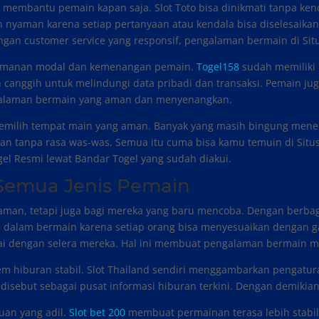
 membantu pemain kapan saja. Slot Toto bisa dinikmati tanpa ken
h nyaman karena setiap pertanyaan atau kendala bisa diselesaika
gan customer service yang responsif, pengalaman bermain di Si
keamanan modal dan kemenangan pemain.
Togel158
sudah memiliki l
an canggih untuk melindungi data pribadi dan transaksi. Pemain 
galaman bermain yang aman dan menyenangkan.
memilih tempat main yang aman. Banyak yang masih bingung men
 tanpa rasa was-was. Semua itu cuma bisa kamu temuin di Situs 
gel Resmi lewat Bandar Togel yang sudah diakui.
Semua Jenis Pemain
man, tetapi juga bagi mereka yang baru mencoba. Dengan berbaga
dalam bermain karena setiap orang bisa menyesuaikan dengan g
ai dengan selera mereka. Hal ini membuat pengalaman bermain m
em hiburan stabil. Slot Thailand sendiri menggambarkan pengatura
a disebut sebagai pusat informasi hiburan terkini. Dengan demikian
uan yang adil.
Slot bet 200
membuat permainan terasa lebih stabil