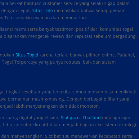
dala berkat bantuan customer service yang selalu sigap dalam
n dengan cepat.
Situs Toto
memastikan bahwa setiap pemain
tus Toto semakin nyaman dan memuaskan.
isensi resmi serta banyak testimoni positif dari komunitas togel
juga disarankan mengecek review dan reputasi sebelum bergabung.
entukan
Situs Togel
karena terlalu banyak pilihan online. Padahal,
Togel Terpercaya yang punya reputasi baik dan sistem
i tingkat kesulitan yang tersedia, semua pemain bisa menikmati
aya permainan masing-masing. Dengan berbagai pilihan yang
enjadi lebih menyenangkan dan tidak monoton.
n ruang digital yang efisien.
Slot gacor Thailand
menjaga agar
, hiburan online kreatif telah menjadi bagian ekosistem teknologi.
 dan menyenangkan. Slot bet 100 menawarkan kecepatan serta