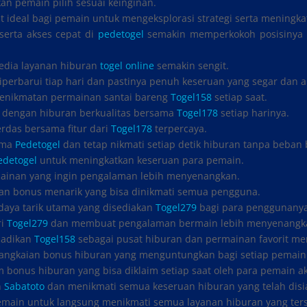
 pemain pilih sesuai keinginan.
 ideal bagi pemain untuk mengeksplorasi strategi serta meningka
serta akses cepat di
pedetogel
semakin memperkokoh posisinya 
edia layanan hiburan
togel online
semakin sengit.
iperbarui tiap hari dan pastinya penuh keseruan yang segar dan 
 kenikmatan permainan santai bareng
Togel158
setiap saat.
a dengan hiburan berkualitas bersama
Togel178
setiap harinya.
rdas bersama fitur dari
Togel178
terpercaya.
ama
Pedetogel
dan tetap nikmati setiap detik hiburan tanpa beban 
edetogel
untuk meningkatkan keseruan para pemain.
inan yang ingin pengalaman lebih menyenangkan.
n bonus menarik yang bisa dinikmati semua pengguna.
daya tarik utama yang disediakan
Togel279
bagi para penggunanya
ri
Togel279
dan membuat pengalaman bermain lebih menyenangk
jadikan
Togel158
sebagai pusat hiburan dan permainan favorit me
ngkaian bonus hiburan yang menguntungkan bagi setiap pemain a
bonus hiburan yang bisa diklaim setiap saat oleh para pemain akt
n
Sabatoto
dan menikmati semua keseruan hiburan yang telah disi
ain untuk langsung menikmati semua layanan hiburan yang tersed