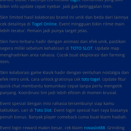
bikin info update cepat nyebar. Jadi gak ketinggalan tren.
Skin limited hasil kolaborasi brand ini unik dan beda dari lainnya
cek detailnya di
Togel Online
. Event mingguan bikin ritme main
lebih teratur. Pemain jadi punya target jelas.
Skin hero terbaru hadir dengan animasi dan efek unik, pastikan
segera miliki sebelum kehabisan di
TOTO SLOT
. Update map
menghadirkan area rahasia. Cocok buat eksplorasi dan farming
item.
Skin kolaborasi game klasik hadir dengan sentuhan nostalgia dan
efek retro unik, cara unlock gratisnya cek
toto togel
. Update fitur
quick chat membantu komunikasi cepat tanpa perlu mengetik
panjang. Koordinasi tim jadi lebih efisien di momen krusial.
Event spesial dengan misi rahasia tersembunyi siap kamu
taklukkan, cari di
Toto Slot
. Event login spesial hari raya biasanya
penuh bonus. Banyak player comeback cuma buat klaim hadiah.
Event login reward makin besar, cek klaim
novaslot88
. Grinding