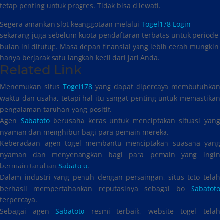
tetap penting untuk progres. Tidak bisa dilewati.
Segera amankan slot keanggotaan melalui
Togel178 Login
sekarang juga sebelum kuota pendaftaran terbatas untuk periode
bulan ini ditutup. Masa depan finansial yang lebih cerah mungkin
hanya berjarak satu langkah kecil dari jari Anda.
Related Link
Menemukan situs
Togel178
yang dapat dipercaya membutuhkan
waktu dan usaha, tetapi hal itu sangat penting untuk memastikan
pengalaman taruhan yang positif.
Agen
Sabatoto
berusaha keras untuk menciptakan situasi yan
nyaman dan menghibur bagi para pemain mereka.
Keberadaan agen togel membantu menciptakan suasana yang
nyaman dan menyenangkan bagi para pemain yang ingin
bermain taruhan
Sabatoto
.
Dalam industri yang penuh dengan persaingan, situs toto telah
berhasil mempertahankan reputasinya sebagai bo
Sabatoto
terpercaya.
Sebagai agen
Sabatoto
resmi terbaik, website togel tela