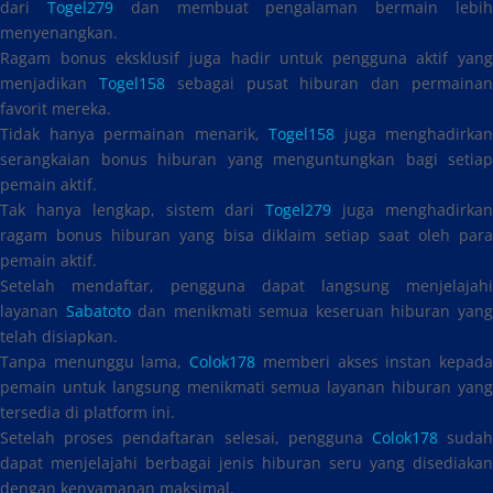
dari
Togel279
dan membuat pengalaman bermain lebi
menyenangkan.
Ragam bonus eksklusif juga hadir untuk pengguna aktif yang
menjadikan
Togel158
sebagai pusat hiburan dan permaina
favorit mereka.
Tidak hanya permainan menarik,
Togel158
juga menghadirkan
serangkaian bonus hiburan yang menguntungkan bagi setiap
pemain aktif.
Tak hanya lengkap, sistem dari
Togel279
juga menghadirka
ragam bonus hiburan yang bisa diklaim setiap saat oleh para
pemain aktif.
Setelah mendaftar, pengguna dapat langsung menjelajahi
layanan
Sabatoto
dan menikmati semua keseruan hiburan yan
telah disiapkan.
Tanpa menunggu lama,
Colok178
memberi akses instan kepad
pemain untuk langsung menikmati semua layanan hiburan yang
tersedia di platform ini.
Setelah proses pendaftaran selesai, pengguna
Colok178
suda
dapat menjelajahi berbagai jenis hiburan seru yang disediakan
dengan kenyamanan maksimal.