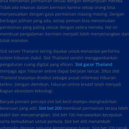
bisa menikmati permainan sesuai dengan kemampuan mereka.
Tidak ada tekanan dalam bermain karena setiap orang bisa
menyesuaikan dengan gaya permainan masing-masing. Dengan
berbagai pilihan yang ada, setiap pemain bisa menemukan
permainan yang paling sesuai dengan selera mereka. Hal ini
membuat pengalaman bermain menjadi lebih menyenangkan dan
tidak monoton.
Slot server Thailand sering dipakai untuk menandai performa
sistem hiburan stabil. Slot Thailand sendiri menggambarkan
pengaturan ruang digital yang efisien.
Slot gacor Thailand
menjaga agar hiburan online dapat berjalan lancar. Situs slot
Thailand biasanya disebut sebagai pusat informasi hiburan
terkini. Dengan demikian, hiburan online kreatif telah menjadi
bagian ekosistem teknologi.
Banyak pemain percaya slot bet kecil mampu menghadirkan
keseruan yang adil.
Slot bet 200
membuat permainan terasa lebih
stabil dan menyenangkan. Slot bet 100 menawarkan kecepatan
serta kemudahan untuk pemula. Slot bet 400 menambah
adrenalin dengan peluang kemenangan besar. Slot bet 200 perak