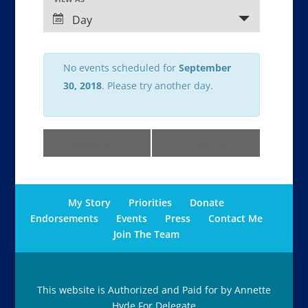
Views
Event
Views
Navigation
Day
Navigation
No events scheduled for
September
30, 2018
. Please try another day.
«
Previous Day
Next Day
»
My Story
Priorities
Donate
Endorsements
Events
Press
Contact Me
Join The Team
This website is Authorized and Paid for by Annette
Hyde For Delegate