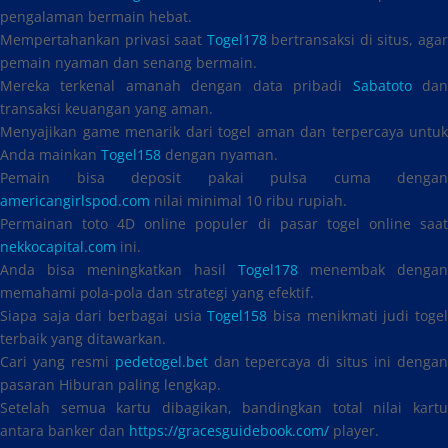
pengalaman bermain hebat.
Mempertahankan privasi saat
Togel178
bertransaksi di situs, aga
pemain nyaman dan senang bermain.
Mereka terkenal amanah dengan data pribadi
Sabatoto
da
transaksi keuangan yang aman.
Menyajikan game menarik dari togel aman dan terpercaya untuk
Anda mainkan
Togel158
dengan nyaman.
Pemain bisa deposit pakai pulsa cuma dengan
americangirlspod.com
nilai minimal 10 ribu rupiah.
Permainan toto 4D online populer di pasar togel online saat
nekkocapital.com
ini.
Anda bisa meningkatkan hasil
Togel178
menembak dengan
memahami pola-pola dan strategi yang efektif.
Siapa saja dari berbagai usia
Togel158
bisa menikmati judi toge
terbaik yang ditawarkan.
Cari yang resmi
pedetogel.bet
dan tepercaya di situs ini denga
pasaran Hiburan paling lengkap.
Setelah semua kartu dibagikan, bandingkan total nilai kartu
antara banker dan
https://gracesguidebook.com/
player.