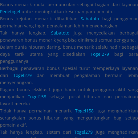
Bonus menarik mulai bermunculan sebagai bagian dari layanan
Pedetogel
untuk meningkatkan keseruan para pemain.
Bonus kejutan menarik dihadirkan
Sabatoto
bagi penggemar
permainan yang ingin pengalaman lebih menyenangkan.
Tak hanya lengkap,
Sabatoto
juga menyediakan berbagai
penawaran bonus menarik yang bisa dinikmati semua pengguna.
Dalam dunia hiburan daring, bonus menarik selalu hadir sebagai
daya tarik utama yang disediakan
Togel279
bagi par
penggunanya.
Berbagai penawaran bonus spesial turut memperkaya layanan
dari
Togel279
dan membuat pengalaman bermain lebi
menyenangkan.
Ragam bonus eksklusif juga hadir untuk pengguna aktif yang
menjadikan
Togel158
sebagai pusat hiburan dan permaina
favorit mereka.
Tidak hanya permainan menarik,
Togel158
juga menghadirkan
serangkaian bonus hiburan yang menguntungkan bagi setiap
pemain aktif.
Tak hanya lengkap, sistem dari
Togel279
juga menghadirka