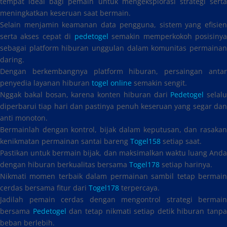
tempat ideal bagi pemain untuk mengeksplorasi strategi serta
meningkatkan keseruan saat bermain.
Selain menjamin keamanan data pengguna, sistem yang efisien
serta akses cepat di
pedetogel
semakin memperkokoh posisiny
sebagai platform hiburan unggulan dalam komunitas permainan
daring.
Dengan berkembangnya platform hiburan, persaingan antar
penyedia layanan hiburan
togel online
semakin sengit.
Nggak bakal bosan, karena konten hiburan dari
Pedetogel
selalu
diperbarui tiap hari dan pastinya penuh keseruan yang segar dan
anti monoton.
Bermainlah dengan kontrol, bijak dalam keputusan, dan rasakan
kenikmatan permainan santai bareng
Togel158
setiap saat.
Pastikan untuk bermain bijak, dan maksimalkan waktu luang Anda
dengan hiburan berkualitas bersama
Togel178
setiap harinya.
Nikmati momen terbaik dalam permainan sambil tetap bermain
cerdas bersama fitur dari
Togel178
terpercaya.
Jadilah pemain cerdas dengan mengontrol strategi bermain
bersama
Pedetogel
dan tetap nikmati setiap detik hiburan tanpa
beban berlebih.