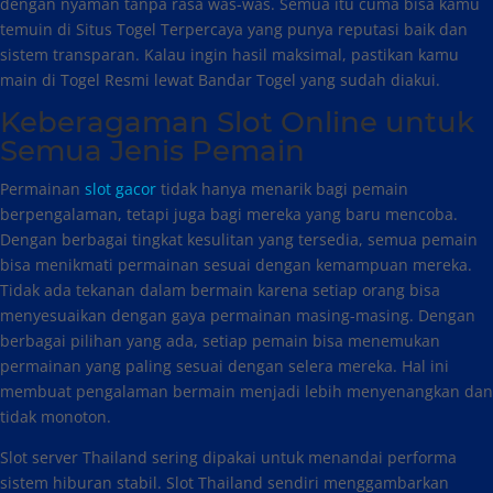
dengan nyaman tanpa rasa was-was. Semua itu cuma bisa kamu
temuin di Situs Togel Terpercaya yang punya reputasi baik dan
sistem transparan. Kalau ingin hasil maksimal, pastikan kamu
main di Togel Resmi lewat Bandar Togel yang sudah diakui.
Keberagaman Slot Online untuk
Semua Jenis Pemain
Permainan
slot gacor
tidak hanya menarik bagi pemain
berpengalaman, tetapi juga bagi mereka yang baru mencoba.
Dengan berbagai tingkat kesulitan yang tersedia, semua pemain
bisa menikmati permainan sesuai dengan kemampuan mereka.
Tidak ada tekanan dalam bermain karena setiap orang bisa
menyesuaikan dengan gaya permainan masing-masing. Dengan
berbagai pilihan yang ada, setiap pemain bisa menemukan
permainan yang paling sesuai dengan selera mereka. Hal ini
membuat pengalaman bermain menjadi lebih menyenangkan dan
tidak monoton.
Slot server Thailand sering dipakai untuk menandai performa
sistem hiburan stabil. Slot Thailand sendiri menggambarkan