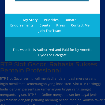
My Story
Priorities
Donate
Endorsements
Events
Press
Contact Me
Join The Team
This website is Authorized and Paid for by Annette
Hyde For Delegate
RTP Slot Gacor, Rahasia Sukses
Pemain Profesional
RTP Slot Gacor sering kali menjadi andalan bagi mereka yang
ingin menikmati kemenangan yang konsisten. Slot RTP Tertinggi
hadir dengan persentase kemenangan tinggi yang sangat
menguntungkan. RTP Slot Online menyediakan berbagai jenis
permainan dengan peluang menang besar, menjadikannya favorit