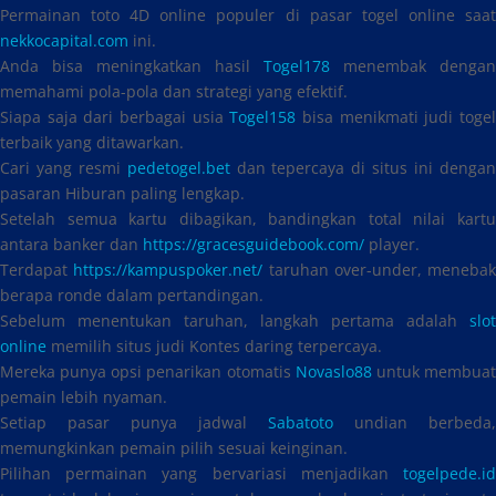
Permainan toto 4D online populer di pasar togel online saat
nekkocapital.com
ini.
Anda bisa meningkatkan hasil
Togel178
menembak dengan
memahami pola-pola dan strategi yang efektif.
Siapa saja dari berbagai usia
Togel158
bisa menikmati judi toge
terbaik yang ditawarkan.
Cari yang resmi
pedetogel.bet
dan tepercaya di situs ini denga
pasaran Hiburan paling lengkap.
Setelah semua kartu dibagikan, bandingkan total nilai kartu
antara banker dan
https://gracesguidebook.com/
player.
Terdapat
https://kampuspoker.net/
taruhan over-under, menebak
berapa ronde dalam pertandingan.
Sebelum menentukan taruhan, langkah pertama adalah
slot
online
memilih situs judi Kontes daring terpercaya.
Mereka punya opsi penarikan otomatis
Novaslo88
untuk membua
pemain lebih nyaman.
Setiap pasar punya jadwal
Sabatoto
undian berbeda,
memungkinkan pemain pilih sesuai keinginan.
Pilihan permainan yang bervariasi menjadikan
togelpede.id