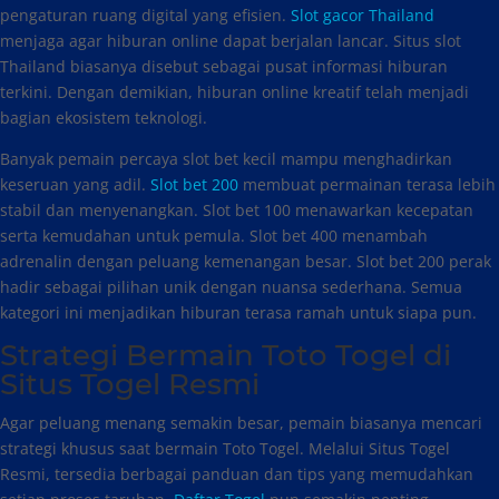
pengaturan ruang digital yang efisien.
Slot gacor Thailand
menjaga agar hiburan online dapat berjalan lancar. Situs slot
Thailand biasanya disebut sebagai pusat informasi hiburan
terkini. Dengan demikian, hiburan online kreatif telah menjadi
bagian ekosistem teknologi.
Banyak pemain percaya slot bet kecil mampu menghadirkan
keseruan yang adil.
Slot bet 200
membuat permainan terasa lebih
stabil dan menyenangkan. Slot bet 100 menawarkan kecepatan
serta kemudahan untuk pemula. Slot bet 400 menambah
adrenalin dengan peluang kemenangan besar. Slot bet 200 perak
hadir sebagai pilihan unik dengan nuansa sederhana. Semua
kategori ini menjadikan hiburan terasa ramah untuk siapa pun.
Strategi Bermain Toto Togel di
Situs Togel Resmi
Agar peluang menang semakin besar, pemain biasanya mencari
strategi khusus saat bermain Toto Togel. Melalui Situs Togel
Resmi, tersedia berbagai panduan dan tips yang memudahkan