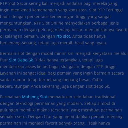
RTP Slot Gacor sering kali menjadi andalan bagi mereka yang
ingin menikmati kemenangan yang konsisten. Slot RTP Tertinggi
hadir dengan persentase kemenangan tinggi yang sangat
menguntungkan. RTP Slot Online menyediakan berbagai jenis
permainan dengan peluang menang besar, menjadikannya favorit
di kalangan pemain. Dengan
rtp slot
, Anda tidak hanya
bersenang-senang, tetapi juga meraih hasil yang nyata.
Bermain slot dengan modal minim kini menjadi kenyataan melalui
fitur
Slot Depo 5k
. Tidak hanya terjangkau, tetapi juga
memberikan akses ke berbagai slot gacor dengan RTP tinggi.
Layanan ini sangat ideal bagi pemain yang ingin bermain secara
santai namun tetap berpeluang menang besar. Coba
keberuntungan Anda sekarang juga dengan slot depo 5k.
Permainan
Mahjong Slot
memadukan keindahan tradisional
dengan teknologi permainan yang modern. Setiap simbol di
gulungan memiliki makna tersendiri yang membuat permainan
semakin seru. Dengan fitur yang memudahkan pemain menang,
permainan ini menjadi favorit banyak orang. Tidak hanya