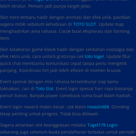
lebih teratur. Pemain jadi punya target jelas.
Skin hero terbaru hadir dengan animasi dan efek unik, pastikan
segera miliki sebelum kehabisan di
TOTO SLOT
. Update map
menghadirkan area rahasia. Cocok buat eksplorasi dan farming
item.
Skin kolaborasi game klasik hadir dengan sentuhan nostalgia dan
efek retro unik, cara unlock gratisnya cek
toto togel
. Update fitur
quick chat membantu komunikasi cepat tanpa perlu mengetik
panjang. Koordinasi tim jadi lebih efisien di momen krusial.
Event spesial dengan misi rahasia tersembunyi siap kamu
taklukkan, cari di
Toto Slot
. Event login spesial hari raya biasanya
penuh bonus. Banyak player comeback cuma buat klaim hadiah.
Event login reward makin besar, cek klaim
novaslot88
. Grinding
tetap penting untuk progres. Tidak bisa dilewati.
Segera amankan slot keanggotaan melalui
Togel178 Login
sekarang juga sebelum kuota pendaftaran terbatas untuk periode