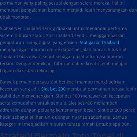
permainan yang paling sesuai dengan selera mereka. Hal ini
membuat pengalaman bermain menjadi lebih menyenangkan dan
tidak monoton.
Slot server Thailand sering dipakai untuk menandai performa
sistem hiburan stabil. Slot Thailand sendiri menggambarkan
pengaturan ruang digital yang efisien.
Slot gacor Thailand
menjaga agar hiburan online dapat berjalan lancar. Situs slot
Thailand biasanya disebut sebagai pusat informasi hiburan
terkini. Dengan demikian, hiburan online kreatif telah menjadi
bagian ekosistem teknologi.
Banyak pemain percaya slot bet kecil mampu menghadirkan
keseruan yang adil.
Slot bet 200
membuat permainan terasa lebih
stabil dan menyenangkan. Slot bet 100 menawarkan kecepatan
serta kemudahan untuk pemula. Slot bet 400 menambah
adrenalin dengan peluang kemenangan besar. Slot bet 200 perak
hadir sebagai pilihan unik dengan nuansa sederhana. Semua
kategori ini menjadikan hiburan terasa ramah untuk siapa pun.
Strategi Bermain Toto Togel di