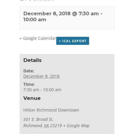
December 8, 2018 @ 7:30 am
-
10:00 am
+ Google Calendar
+ ICAL EXPORT
Details
Date:
December 8, 2018
Time:
7:30 am - 10:00 am
Venue
Hilton Richmond Downtown
501 E. Broad St.
Richmond
,
VA
23219
+ Google Map