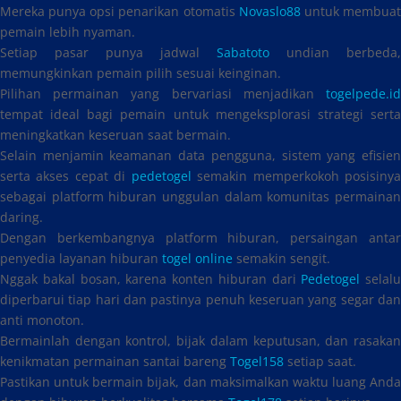
Mereka punya opsi penarikan otomatis
Novaslo88
untuk membua
pemain lebih nyaman.
Setiap pasar punya jadwal
Sabatoto
undian berbeda,
memungkinkan pemain pilih sesuai keinginan.
Pilihan permainan yang bervariasi menjadikan
togelpede.id
tempat ideal bagi pemain untuk mengeksplorasi strategi serta
meningkatkan keseruan saat bermain.
Selain menjamin keamanan data pengguna, sistem yang efisien
serta akses cepat di
pedetogel
semakin memperkokoh posisiny
sebagai platform hiburan unggulan dalam komunitas permainan
daring.
Dengan berkembangnya platform hiburan, persaingan antar
penyedia layanan hiburan
togel online
semakin sengit.
Nggak bakal bosan, karena konten hiburan dari
Pedetogel
selalu
diperbarui tiap hari dan pastinya penuh keseruan yang segar dan
anti monoton.
Bermainlah dengan kontrol, bijak dalam keputusan, dan rasakan
kenikmatan permainan santai bareng
Togel158
setiap saat.
Pastikan untuk bermain bijak, dan maksimalkan waktu luang Anda