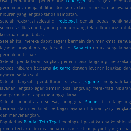
Usai pendaftaran, pengunjung
Pedetogel
bisa segera memulai
permainan, menjajal fitur-fitur seru, dan menikmati pelayanan
hiburan yang lengkap tanpa hambatan.
Setelah registrasi selesai di
Pedetogel
, pemain bebas menikmat
semua fasilitas dan layanan premium yang telah dirancang untuk
keseruan tanpa batas.
Setelah itu, mereka dapat segera bermain dan menikmati semua
layanan unggulan yang tersedia di
Sabatoto
untuk pengalaman
permainan terbaik.
Setelah pendaftaran singkat, pemain bisa langsung merasakan
sensasi hiburan bersama
Jkt game
dengan layanan lengkap dan
nyaman setiap saat.
Setelah langkah pendaftaran selesai,
jktgame
menghadirkan
layanan lengkap agar pemain bisa langsung menikmati hiburan
dan permainan tanpa menunggu lama.
Setelah pendaftaran selesai, pengguna
Sbobet
bisa langsun
bermain dan menikmati berbagai layanan hiburan yang lengkap
dan menyenangkan.
Popularitas
Bandar Toto Togel
meningkat pesat karena kombinasi
promo terbaru, bonus menarik, dan sistem payout yang cepat