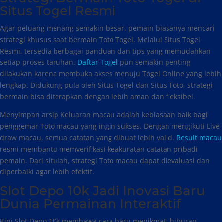
Situs Togel Resmi
Agar peluang menang semakin besar, pemain biasanya mencari
strategi khusus saat bermain Toto Togel. Melalui Situs Togel
Resmi, tersedia berbagai panduan dan tips yang memudahkan
setiap proses taruhan.
Daftar Togel
pun semakin penting
dilakukan karena membuka akses menuju Togel Online yang lebih
lengkap. Didukung pula oleh Situs Togel dan Situs Toto, strategi
bermain bisa diterapkan dengan lebih aman dan fleksibel.
Menyimpan arsip Keluaran macau adalah kebiasaan baik bagi
penggemar Toto macau yang ingin sukses. Dengan mengikuti Live
draw macau, semua catatan yang dibuat lebih valid.
Result macau
resmi membantu memverifikasi keakuratan catatan pribadi
pemain. Dari situlah, strategi Toto macau dapat dievaluasi dan
diperbaiki agar lebih efektif.
Slot Depo 10k Jadi Inovasi Baru
Dunia Permainan Interaktif
Kini Slot Depo 10k membawa cara baru menikmati hiburan