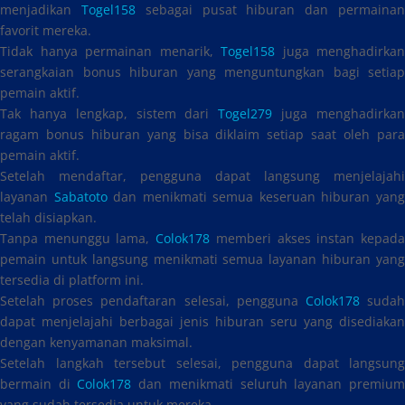
menjadikan
Togel158
sebagai pusat hiburan dan permaina
favorit mereka.
Tidak hanya permainan menarik,
Togel158
juga menghadirkan
serangkaian bonus hiburan yang menguntungkan bagi setiap
pemain aktif.
Tak hanya lengkap, sistem dari
Togel279
juga menghadirka
ragam bonus hiburan yang bisa diklaim setiap saat oleh para
pemain aktif.
Setelah mendaftar, pengguna dapat langsung menjelajahi
layanan
Sabatoto
dan menikmati semua keseruan hiburan yan
telah disiapkan.
Tanpa menunggu lama,
Colok178
memberi akses instan kepad
pemain untuk langsung menikmati semua layanan hiburan yang
tersedia di platform ini.
Setelah proses pendaftaran selesai, pengguna
Colok178
suda
dapat menjelajahi berbagai jenis hiburan seru yang disediakan
dengan kenyamanan maksimal.
Setelah langkah tersebut selesai, pengguna dapat langsung
bermain di
Colok178
dan menikmati seluruh layanan premiu
yang sudah tersedia untuk mereka.