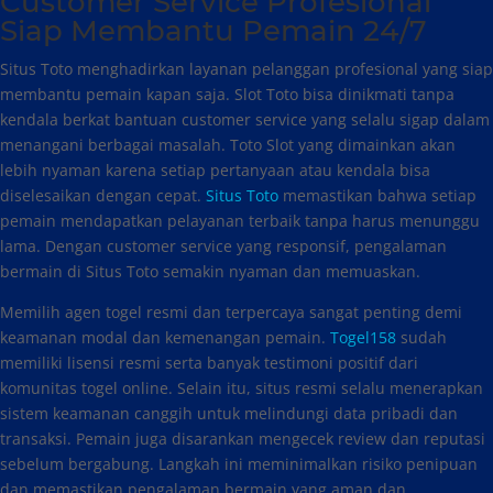
Customer Service Profesional
Siap Membantu Pemain 24/7
Situs Toto menghadirkan layanan pelanggan profesional yang siap
membantu pemain kapan saja. Slot Toto bisa dinikmati tanpa
kendala berkat bantuan customer service yang selalu sigap dalam
menangani berbagai masalah. Toto Slot yang dimainkan akan
lebih nyaman karena setiap pertanyaan atau kendala bisa
diselesaikan dengan cepat.
Situs Toto
memastikan bahwa setiap
pemain mendapatkan pelayanan terbaik tanpa harus menunggu
lama. Dengan customer service yang responsif, pengalaman
bermain di Situs Toto semakin nyaman dan memuaskan.
Memilih agen togel resmi dan terpercaya sangat penting demi
keamanan modal dan kemenangan pemain.
Togel158
sudah
memiliki lisensi resmi serta banyak testimoni positif dari
komunitas togel online. Selain itu, situs resmi selalu menerapkan
sistem keamanan canggih untuk melindungi data pribadi dan
transaksi. Pemain juga disarankan mengecek review dan reputasi
sebelum bergabung. Langkah ini meminimalkan risiko penipuan
dan memastikan pengalaman bermain yang aman dan