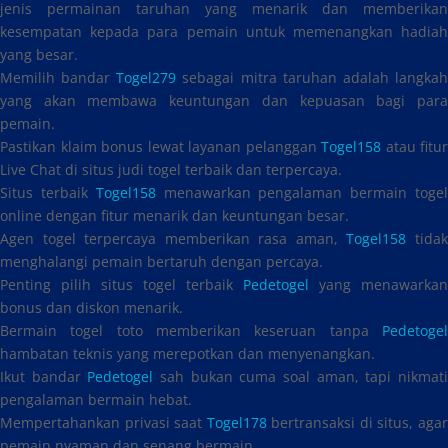
jenis permainan taruhan yang menarik dan memberikan
kesempatan kepada para pemain untuk memenangkan hadiah
yang besar.
Memilih bandar
Togel279
sebagai mitra taruhan adalah langka
yang akan membawa keuntungan dan kepuasan bagi para
pemain.
Pastikan klaim bonus lewat layanan pelanggan
Togel158
atau fitur
Live Chat di situs judi togel terbaik dan terpercaya.
Situs terbaik
Togel158
menawarkan pengalaman bermain toge
online dengan fitur menarik dan keuntungan besar.
Agen togel terpercaya memberikan rasa aman,
Togel158
tida
menghalangi pemain bertaruh dengan percaya.
Penting pilih situs togel terbaik
Pedetogel
yang menawarkan
bonus dan diskon menarik.
Bermain togel toto memberikan keseruan tanpa
Pedetogel
hambatan teknis yang merepotkan dan menyenangkan.
Ikut bandar
Pedetogel
sah bukan cuma soal aman, tapi nikmat
pengalaman bermain hebat.
Mempertahankan privasi saat
Togel178
bertransaksi di situs, aga
pemain nyaman dan senang bermain.