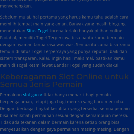
menyenangkan.
Sebelum mulai, hal pertama yang harus kamu tahu adalah cara
memilih tempat main yang aman. Banyak yang masih bingung
menentukan
Situs Togel
karena terlalu banyak pilihan online.
Padahal, memilih Togel Terpercaya bisa bantu kamu bermain
dengan nyaman tanpa rasa was-was. Semua itu cuma bisa kamu
temuin di Situs Togel Terpercaya yang punya reputasi baik dan
sistem transparan. Kalau ingin hasil maksimal, pastikan kamu
main di Togel Resmi lewat Bandar Togel yang sudah diakui.
Keberagaman Slot Online untuk
Semua Jenis Pemain
Permainan
slot gacor
tidak hanya menarik bagi pemain
berpengalaman, tetapi juga bagi mereka yang baru mencoba.
Dengan berbagai tingkat kesulitan yang tersedia, semua pemain
bisa menikmati permainan sesuai dengan kemampuan mereka.
Tidak ada tekanan dalam bermain karena setiap orang bisa
menyesuaikan dengan gaya permainan masing-masing. Dengan