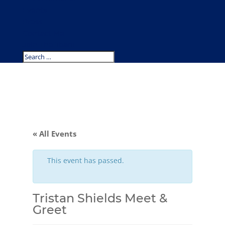
Events
Press
Contact Me
Join The Team
« All Events
This event has passed.
Tristan Shields Meet &
Greet