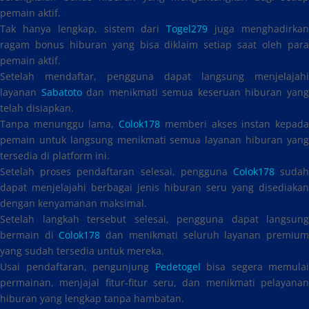
pemain aktif.
Tak hanya lengkap, sistem dari
Togel279
juga menghadirka
ragam bonus hiburan yang bisa diklaim setiap saat oleh para
pemain aktif.
Setelah mendaftar, pengguna dapat langsung menjelajahi
layanan
Sabatoto
dan menikmati semua keseruan hiburan yan
telah disiapkan.
Tanpa menunggu lama,
Colok178
memberi akses instan kepad
pemain untuk langsung menikmati semua layanan hiburan yang
tersedia di platform ini.
Setelah proses pendaftaran selesai, pengguna
Colok178
suda
dapat menjelajahi berbagai jenis hiburan seru yang disediakan
dengan kenyamanan maksimal.
Setelah langkah tersebut selesai, pengguna dapat langsung
bermain di
Colok178
dan menikmati seluruh layanan premiu
yang sudah tersedia untuk mereka.
Usai pendaftaran, pengunjung
Pedetogel
bisa segera memulai
permainan, menjajal fitur-fitur seru, dan menikmati pelayanan
hiburan yang lengkap tanpa hambatan.