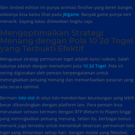
Skin limited edition ini punya animasi finisher yang keren banget,
videonya bisa kamu lihat pada
Jktgame
. Banyak game punya lore
menarik. Sayang kalau dilewatkan begitu saja.
Mengoptimalkan Strategi
Menang dengan Pola 10 2d Togel
yang Terbukti Efektif
Menguasai strategi permainan togel adalah kunci sukses. Salah
satunya adalah dengan memahami pola
10 2d Togel
. Pola ini
sering digunakan oleh pemain berpengalaman untuk
meningkatkan peluang menang dan memanfaatkan pasaran yang
ada secara optimal.
Bermain
toto slot
di situs toto memberikan keuntungan yang lebih
besar dibandingkan dengan platform lain. Para pemain bisa
merasakan sensasi bermain dengan RTP (Return to Player) tinggi
yang meningkatkan peluang menang. Selain itu, berbagai bonus
menarik juga tersedia untuk menambah keseruan permainan toto
togel yang dimainkan setiap hari. Dengan modal yang fleksibel,