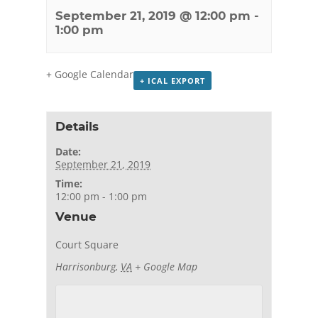
September 21, 2019 @ 12:00 pm
-
1:00 pm
+ Google Calendar
+ ICAL EXPORT
Details
Date:
September 21, 2019
Time:
12:00 pm - 1:00 pm
Venue
Court Square
Harrisonburg
,
VA
+ Google Map