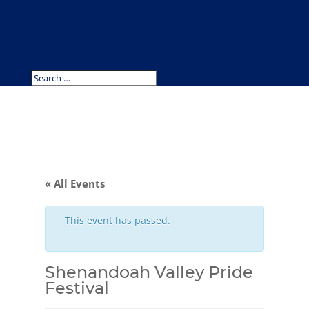
Events
Press
Contact Me
Join The Team
« All Events
This event has passed.
Shenandoah Valley Pride
Festival