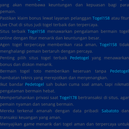
yang akan membawa keuntungan dan kepuasan bagi para
pemain.
Pastikan klaim bonus lewat layanan pelanggan
Togel158
atau fitur
Live Chat di situs judi togel terbaik dan terpercaya.
Situs terbaik
Togel158
menawarkan pengalaman bermain toge
online dengan fitur menarik dan keuntungan besar.
Agen togel terpercaya memberikan rasa aman,
Togel158
tida
menghalangi pemain bertaruh dengan percaya.
Penting pilih situs togel terbaik
Pedetogel
yang menawarkan
bonus dan diskon menarik.
Bermain togel toto memberikan keseruan tanpa
Pedetogel
hambatan teknis yang merepotkan dan menyenangkan.
Ikut bandar
Pedetogel
sah bukan cuma soal aman, tapi nikmat
pengalaman bermain hebat.
Mempertahankan privasi saat
Togel178
bertransaksi di situs, aga
pemain nyaman dan senang bermain.
Mereka terkenal amanah dengan data pribadi
Sabatoto
da
transaksi keuangan yang aman.
Menyajikan game menarik dari togel aman dan terpercaya untuk