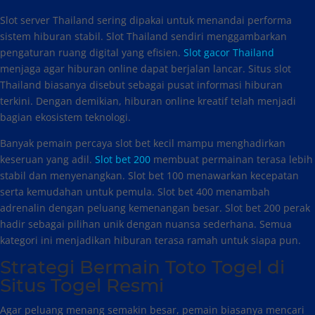
Slot server Thailand sering dipakai untuk menandai performa
sistem hiburan stabil. Slot Thailand sendiri menggambarkan
pengaturan ruang digital yang efisien.
Slot gacor Thailand
menjaga agar hiburan online dapat berjalan lancar. Situs slot
Thailand biasanya disebut sebagai pusat informasi hiburan
terkini. Dengan demikian, hiburan online kreatif telah menjadi
bagian ekosistem teknologi.
Banyak pemain percaya slot bet kecil mampu menghadirkan
keseruan yang adil.
Slot bet 200
membuat permainan terasa lebih
stabil dan menyenangkan. Slot bet 100 menawarkan kecepatan
serta kemudahan untuk pemula. Slot bet 400 menambah
adrenalin dengan peluang kemenangan besar. Slot bet 200 perak
hadir sebagai pilihan unik dengan nuansa sederhana. Semua
kategori ini menjadikan hiburan terasa ramah untuk siapa pun.
Strategi Bermain Toto Togel di
Situs Togel Resmi
Agar peluang menang semakin besar, pemain biasanya mencari