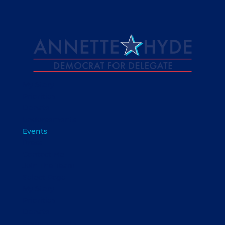
My Story
Priorities
Donate
Endorsements
Events
Press
Contact Me
Join The Team
Select Page
My Story
Priorities
Donate
Endorsements