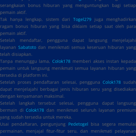
serangkaian bonus hiburan yang menguntungkan bagi setiap
pemain aktif.
Tak hanya lengkap, sistem dari
Togel279
juga menghadirka
ragam bonus hiburan yang bisa diklaim setiap saat oleh para
pemain aktif.
Setelah mendaftar, pengguna dapat langsung menjelajahi
layanan
Sabatoto
dan menikmati semua keseruan hiburan yan
telah disiapkan.
Tanpa menunggu lama,
Colok178
memberi akses instan kepad
pemain untuk langsung menikmati semua layanan hiburan yang
tersedia di platform ini.
Setelah proses pendaftaran selesai, pengguna
Colok178
suda
dapat menjelajahi berbagai jenis hiburan seru yang disediakan
dengan kenyamanan maksimal.
Setelah langkah tersebut selesai, pengguna dapat langsung
bermain di
Colok178
dan menikmati seluruh layanan premiu
yang sudah tersedia untuk mereka.
Usai pendaftaran, pengunjung
Pedetogel
bisa segera memulai
permainan, menjajal fitur-fitur seru, dan menikmati pelayanan