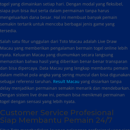
togel yang dimainkan setiap hari. Dengan modal yang fleksibel,
siapa pun bisa ikut serta dalam permainan tanpa harus
mengeluarkan dana besar. Hal ini membuat banyak pemain
semakin tertarik untuk mencoba berbagai jenis game yang
tersedia.
Salah satu fitur unggulan dari Toto Macau adalah Live Draw
Macau yang memberikan pengalaman bermain togel online lebih
nyata. Keluaran Macau yang diumumkan secara langsung
memastikan bahwa hasil yang diberikan benar-benar transparan
dan bisa dipercaya. Data Macau yang lengkap membantu pemain
dalam melihat pola angka yang sering muncul dan bisa digunakan
sebagai referensi taruhan.
Result Macau
yang disiarkan tanpa
delay menjadikan permainan semakin menarik dan mendebarkan.
Dengan sistem live draw ini, pemain bisa menikmati permainan
togel dengan sensasi yang lebih nyata.
Customer Service Profesional
Siap Membantu Pemain 24/7