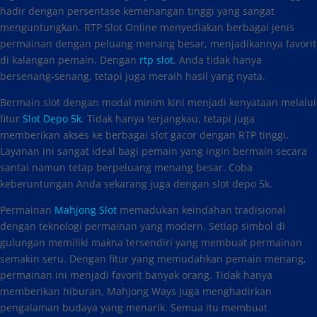
hadir dengan persentase kemenangan tinggi yang sangat
menguntungkan. RTP Slot Online menyediakan berbagai jenis
permainan dengan peluang menang besar, menjadikannya favorit
di kalangan pemain. Dengan
rtp slot
, Anda tidak hanya
bersenang-senang, tetapi juga meraih hasil yang nyata.
Bermain slot dengan modal minim kini menjadi kenyataan melalui
fitur
Slot Depo 5k
. Tidak hanya terjangkau, tetapi juga
memberikan akses ke berbagai slot gacor dengan RTP tinggi.
Layanan ini sangat ideal bagi pemain yang ingin bermain secara
santai namun tetap berpeluang menang besar. Coba
keberuntungan Anda sekarang juga dengan slot depo 5k.
Permainan
Mahjong Slot
memadukan keindahan tradisional
dengan teknologi permainan yang modern. Setiap simbol di
gulungan memiliki makna tersendiri yang membuat permainan
semakin seru. Dengan fitur yang memudahkan pemain menang,
permainan ini menjadi favorit banyak orang. Tidak hanya
memberikan hiburan, Mahjong Ways juga menghadirkan
pengalaman budaya yang menarik. Semua itu membuat