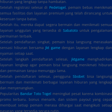
hiburan yang lengkap tanpa hambatan.
Setelah registrasi selesai di
Pedetogel
, pemain bebas menikmat
semua fasilitas dan layanan premium yang telah dirancang untuk
keseruan tanpa batas.
Setelah itu, mereka dapat segera bermain dan menikmati semua
layanan unggulan yang tersedia di
Sabatoto
untuk pengalaman
permainan terbaik.
Setelah pendaftaran singkat, pemain bisa langsung merasakan
sensasi hiburan bersama
Jkt game
dengan layanan lengkap dan
nyaman setiap saat.
Setelah langkah pendaftaran selesai,
jktgame
menghadirkan
layanan lengkap agar pemain bisa langsung menikmati hiburan
dan permainan tanpa menunggu lama.
Setelah pendaftaran selesai, pengguna
Sbobet
bisa langsun
bermain dan menikmati berbagai layanan hiburan yang lengkap
dan menyenangkan.
Popularitas
Bandar Toto Togel
meningkat pesat karena kombinasi
promo terbaru, bonus menarik, dan sistem payout yang cepat
membuat setiap pemain merasa dihargai saat mengikuti setiap
pasaran yang tersedia secara rutin.