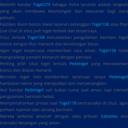
Memilih bandar
Togel279
sebagai mitra taruhan adalah langka
yang akan membawa keuntungan dan kepuasan bagi para
pemain.
Pastikan klaim bonus lewat layanan pelanggan
Togel158
atau fitur
Live Chat di situs judi togel terbaik dan terpercaya.
Situs terbaik
Togel158
menawarkan pengalaman bermain toge
online dengan fitur menarik dan keuntungan besar.
Agen togel terpercaya memberikan rasa aman,
Togel158
tida
menghalangi pemain bertaruh dengan percaya.
Penting pilih situs togel terbaik
Pedetogel
yang menawarkan
bonus dan diskon menarik.
Bermain togel toto memberikan keseruan tanpa
Pedetogel
hambatan teknis yang merepotkan dan menyenangkan.
Ikut bandar
Pedetogel
sah bukan cuma soal aman, tapi nikmat
pengalaman bermain hebat.
Mempertahankan privasi saat
Togel178
bertransaksi di situs, aga
pemain nyaman dan senang bermain.
Mereka terkenal amanah dengan data pribadi
Sabatoto
da
transaksi keuangan yang aman.