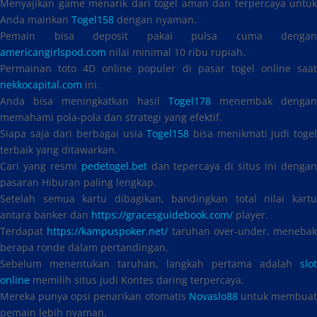
Menyajikan game menarik dari togel aman dan terpercaya untuk
Anda mainkan
Togel158
dengan nyaman.
Pemain bisa deposit pakai pulsa cuma dengan
americangirlspod.com
nilai minimal 10 ribu rupiah.
Permainan toto 4D online populer di pasar togel online saat
nekkocapital.com
ini.
Anda bisa meningkatkan hasil
Togel178
menembak dengan
memahami pola-pola dan strategi yang efektif.
Siapa saja dari berbagai usia
Togel158
bisa menikmati judi toge
terbaik yang ditawarkan.
Cari yang resmi
pedetogel.bet
dan tepercaya di situs ini denga
pasaran Hiburan paling lengkap.
Setelah semua kartu dibagikan, bandingkan total nilai kartu
antara banker dan
https://gracesguidebook.com/
player.
Terdapat
https://kampuspoker.net/
taruhan over-under, menebak
berapa ronde dalam pertandingan.
Sebelum menentukan taruhan, langkah pertama adalah
slot
online
memilih situs judi Kontes daring terpercaya.
Mereka punya opsi penarikan otomatis
Novaslo88
untuk membua
pemain lebih nyaman.