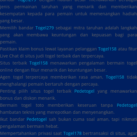
jenis permainan taruhan yang menarik dan memberikan
kesempatan kepada para pemain untuk memenangkan hadiah
yang besar.
Memilih bandar
Togel279
sebagai mitra taruhan adalah langka
yang akan membawa keuntungan dan kepuasan bagi para
pemain.
Pastikan klaim bonus lewat layanan pelanggan
Togel158
atau fitur
Live Chat di situs judi togel terbaik dan terpercaya.
Situs terbaik
Togel158
menawarkan pengalaman bermain toge
online dengan fitur menarik dan keuntungan besar.
Agen togel terpercaya memberikan rasa aman,
Togel158
tida
menghalangi pemain bertaruh dengan percaya.
Penting pilih situs togel terbaik
Pedetogel
yang menawarkan
bonus dan diskon menarik.
Bermain togel toto memberikan keseruan tanpa
Pedetogel
hambatan teknis yang merepotkan dan menyenangkan.
Ikut bandar
Pedetogel
sah bukan cuma soal aman, tapi nikmat
pengalaman bermain hebat.
Mempertahankan privasi saat
Togel178
bertransaksi di situs, aga