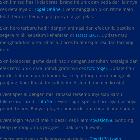
Skin limited hasil kolaborasi brand ini unik dan beda dari lainnya
cek detailnya di
Togel Online
. Event mingguan bikin ritme main
lebih teratur. Pemain jadi punya target jelas.
Skin hero terbaru hadir dengan animasi dan efek unik, pastikan
segera miliki sebelum kehabisan di
TOTO SLOT
. Update map
menghadirkan area rahasia. Cocok buat eksplorasi dan farming
item.
Skin kolaborasi game klasik hadir dengan sentuhan nostalgia dan
efek retro unik, cara unlock gratisnya cek
toto togel
. Update fitur
quick chat membantu komunikasi cepat tanpa perlu mengetik
panjang. Koordinasi tim jadi lebih efisien di momen krusial.
Event spesial dengan misi rahasia tersembunyi siap kamu
taklukkan, cari di
Toto Slot
. Event login spesial hari raya biasanya
penuh bonus. Banyak player comeback cuma buat klaim hadiah.
Event login reward makin besar, cek klaim
novaslot88
. Grinding
tetap penting untuk progres. Tidak bisa dilewati.
Segera amankan slot keanggotaan melalui
Togel178 Login