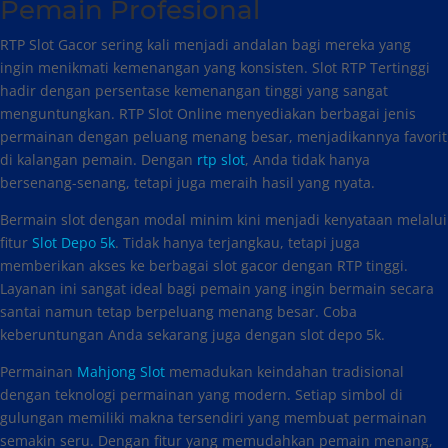
Pemain Profesional
RTP Slot Gacor sering kali menjadi andalan bagi mereka yang
ingin menikmati kemenangan yang konsisten. Slot RTP Tertinggi
hadir dengan persentase kemenangan tinggi yang sangat
menguntungkan. RTP Slot Online menyediakan berbagai jenis
permainan dengan peluang menang besar, menjadikannya favorit
di kalangan pemain. Dengan
rtp slot
, Anda tidak hanya
bersenang-senang, tetapi juga meraih hasil yang nyata.
Bermain slot dengan modal minim kini menjadi kenyataan melalui
fitur
Slot Depo 5k
. Tidak hanya terjangkau, tetapi juga
memberikan akses ke berbagai slot gacor dengan RTP tinggi.
Layanan ini sangat ideal bagi pemain yang ingin bermain secara
santai namun tetap berpeluang menang besar. Coba
keberuntungan Anda sekarang juga dengan slot depo 5k.
Permainan
Mahjong Slot
memadukan keindahan tradisional
dengan teknologi permainan yang modern. Setiap simbol di
gulungan memiliki makna tersendiri yang membuat permainan
semakin seru. Dengan fitur yang memudahkan pemain menang,