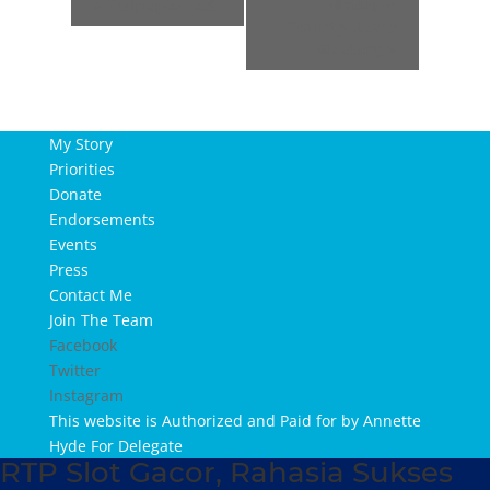
«
CulpeperFest
Madison
County Dems
Meeting
»
My Story
Priorities
Donate
Endorsements
Events
Press
Contact Me
Join The Team
Facebook
Twitter
Instagram
This website is Authorized and Paid for by Annette
Hyde For Delegate
RTP Slot Gacor, Rahasia Sukses