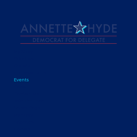
My Story
Priorities
Donate
Endorsements
Events
Press
Contact Me
Join The Team
Select Page
My Story
Priorities
Donate
Endorsements