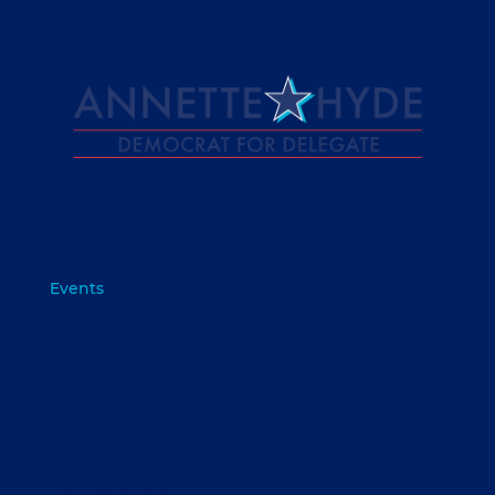
My Story
Priorities
Donate
Endorsements
Events
Press
Contact Me
Join The Team
Select Page
My Story
Priorities
Donate
Endorsements