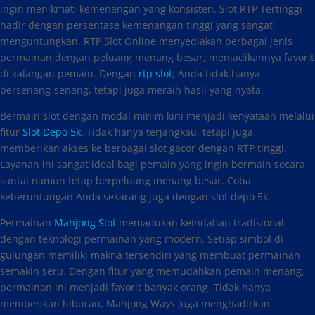
ingin menikmati kemenangan yang konsisten. Slot RTP Tertinggi
hadir dengan persentase kemenangan tinggi yang sangat
menguntungkan. RTP Slot Online menyediakan berbagai jenis
permainan dengan peluang menang besar, menjadikannya favorit
di kalangan pemain. Dengan
rtp slot
, Anda tidak hanya
bersenang-senang, tetapi juga meraih hasil yang nyata.
Bermain slot dengan modal minim kini menjadi kenyataan melalui
fitur
Slot Depo 5k
. Tidak hanya terjangkau, tetapi juga
memberikan akses ke berbagai slot gacor dengan RTP tinggi.
Layanan ini sangat ideal bagi pemain yang ingin bermain secara
santai namun tetap berpeluang menang besar. Coba
keberuntungan Anda sekarang juga dengan slot depo 5k.
Permainan
Mahjong Slot
memadukan keindahan tradisional
dengan teknologi permainan yang modern. Setiap simbol di
gulungan memiliki makna tersendiri yang membuat permainan
semakin seru. Dengan fitur yang memudahkan pemain menang,
permainan ini menjadi favorit banyak orang. Tidak hanya
memberikan hiburan, Mahjong Ways juga menghadirkan