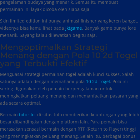
pengalaman budaya yang menarik. Semua itu membuat
permainan ini layak dicoba oleh siapa saja.
Skin limited edition ini punya animasi finisher yang keren banget,
videonya bisa kamu lihat pada
Jktgame
. Banyak game punya lore
menarik. Sayang kalau dilewatkan begitu saja.
Mengoptimalkan Strategi
Menang dengan Pola 10 2d Togel
yang Terbukti Efektif
Menguasai strategi permainan togel adalah kunci sukses. Salah
satunya adalah dengan memahami pola
10 2d Togel
. Pola ini
sering digunakan oleh pemain berpengalaman untuk
meningkatkan peluang menang dan memanfaatkan pasaran yang
ada secara optimal.
Bermain
toto slot
di situs toto memberikan keuntungan yang lebih
besar dibandingkan dengan platform lain. Para pemain bisa
merasakan sensasi bermain dengan RTP (Return to Player) tinggi
yang meningkatkan peluang menang. Selain itu, berbagai bonus