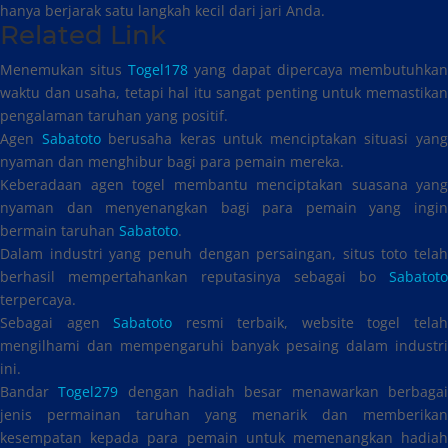
hanya berjarak satu langkah kecil dari jari Anda.
Related Link
Menemukan situs
Togel178
yang dapat dipercaya membutuhkan
waktu dan usaha, tetapi hal itu sangat penting untuk memastikan
pengalaman taruhan yang positif.
Agen
Sabatoto
berusaha keras untuk menciptakan situasi yan
nyaman dan menghibur bagi para pemain mereka.
Keberadaan agen togel membantu menciptakan suasana yang
nyaman dan menyenangkan bagi para pemain yang ingin
bermain taruhan
Sabatoto
.
Dalam industri yang penuh dengan persaingan, situs toto telah
berhasil mempertahankan reputasinya sebagai bo
Sabatoto
terpercaya.
Sebagai agen
Sabatoto
resmi terbaik, website togel tela
mengilhami dan mempengaruhi banyak pesaing dalam industri
ini.
Bandar
Togel279
dengan hadiah besar menawarkan berbaga
jenis permainan taruhan yang menarik dan memberikan
kesempatan kepada para pemain untuk memenangkan hadiah