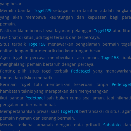
yang besar.
Memilih bandar
Togel279
sebagai mitra taruhan adalah langka
yang akan membawa keuntungan dan kepuasan bagi para
pemain.
Pastikan klaim bonus lewat layanan pelanggan
Togel158
atau fitur
Live Chat di situs judi togel terbaik dan terpercaya.
Situs terbaik
Togel158
menawarkan pengalaman bermain toge
online dengan fitur menarik dan keuntungan besar.
Agen togel terpercaya memberikan rasa aman,
Togel158
tida
menghalangi pemain bertaruh dengan percaya.
Penting pilih situs togel terbaik
Pedetogel
yang menawarkan
bonus dan diskon menarik.
Bermain togel toto memberikan keseruan tanpa
Pedetogel
hambatan teknis yang merepotkan dan menyenangkan.
Ikut bandar
Pedetogel
sah bukan cuma soal aman, tapi nikmat
pengalaman bermain hebat.
Mempertahankan privasi saat
Togel178
bertransaksi di situs, aga
pemain nyaman dan senang bermain.
Mereka terkenal amanah dengan data pribadi
Sabatoto
da