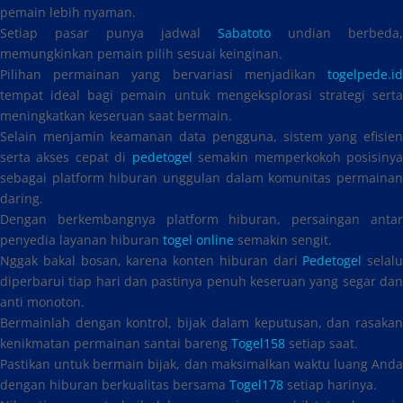
pemain lebih nyaman.
Setiap pasar punya jadwal
Sabatoto
undian berbeda,
memungkinkan pemain pilih sesuai keinginan.
Pilihan permainan yang bervariasi menjadikan
togelpede.id
tempat ideal bagi pemain untuk mengeksplorasi strategi serta
meningkatkan keseruan saat bermain.
Selain menjamin keamanan data pengguna, sistem yang efisien
serta akses cepat di
pedetogel
semakin memperkokoh posisiny
sebagai platform hiburan unggulan dalam komunitas permainan
daring.
Dengan berkembangnya platform hiburan, persaingan antar
penyedia layanan hiburan
togel online
semakin sengit.
Nggak bakal bosan, karena konten hiburan dari
Pedetogel
selalu
diperbarui tiap hari dan pastinya penuh keseruan yang segar dan
anti monoton.
Bermainlah dengan kontrol, bijak dalam keputusan, dan rasakan
kenikmatan permainan santai bareng
Togel158
setiap saat.
Pastikan untuk bermain bijak, dan maksimalkan waktu luang Anda
dengan hiburan berkualitas bersama
Togel178
setiap harinya.