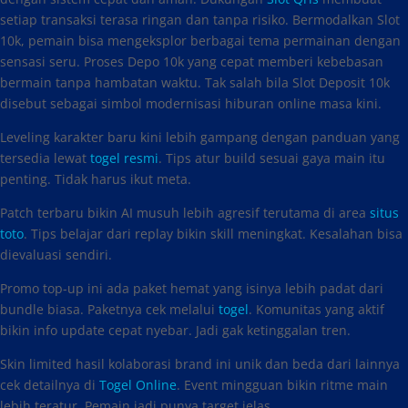
setiap transaksi terasa ringan dan tanpa risiko. Bermodalkan Slot
10k, pemain bisa mengeksplor berbagai tema permainan dengan
sensasi seru. Proses Depo 10k yang cepat memberi kebebasan
bermain tanpa hambatan waktu. Tak salah bila Slot Deposit 10k
disebut sebagai simbol modernisasi hiburan online masa kini.
Leveling karakter baru kini lebih gampang dengan panduan yang
tersedia lewat
togel resmi
. Tips atur build sesuai gaya main itu
penting. Tidak harus ikut meta.
Patch terbaru bikin AI musuh lebih agresif terutama di area
situs
toto
. Tips belajar dari replay bikin skill meningkat. Kesalahan bisa
dievaluasi sendiri.
Promo top-up ini ada paket hemat yang isinya lebih padat dari
bundle biasa. Paketnya cek melalui
togel
. Komunitas yang aktif
bikin info update cepat nyebar. Jadi gak ketinggalan tren.
Skin limited hasil kolaborasi brand ini unik dan beda dari lainnya
cek detailnya di
Togel Online
. Event mingguan bikin ritme main
lebih teratur. Pemain jadi punya target jelas.