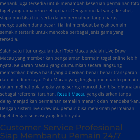
menarik juga tersedia untuk menambah keseruan permainan toto
togel yang dimainkan setiap hari. Dengan modal yang fleksibel,
siapa pun bisa ikut serta dalam permainan tanpa harus
mengeluarkan dana besar. Hal ini membuat banyak pemain
semakin tertarik untuk mencoba berbagai jenis game yang
tersedia.
Salah satu fitur unggulan dari Toto Macau adalah Live Draw
Macau yang memberikan pengalaman bermain togel online lebih
nyata. Keluaran Macau yang diumumkan secara langsung
memastikan bahwa hasil yang diberikan benar-benar transparan
dan bisa dipercaya. Data Macau yang lengkap membantu pemain
dalam melihat pola angka yang sering muncul dan bisa digunakan
sebagai referensi taruhan.
Result Macau
yang disiarkan tanpa
delay menjadikan permainan semakin menarik dan mendebarkan.
Dengan sistem live draw ini, pemain bisa menikmati permainan
togel dengan sensasi yang lebih nyata.
Customer Service Profesional
Siap Membantu Pemain 24/7