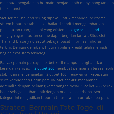
membuat pengalaman bermain menjadi lebih menyenangkan dan
tidak monoton.
Slot server Thailand sering dipakai untuk menandai performa
sistem hiburan stabil. Slot Thailand sendiri menggambarkan
pengaturan ruang digital yang efisien.
Slot gacor Thailand
menjaga agar hiburan online dapat berjalan lancar. Situs slot
Thailand biasanya disebut sebagai pusat informasi hiburan
terkini. Dengan demikian, hiburan online kreatif telah menjadi
bagian ekosistem teknologi.
Banyak pemain percaya slot bet kecil mampu menghadirkan
keseruan yang adil.
Slot bet 200
membuat permainan terasa lebih
stabil dan menyenangkan. Slot bet 100 menawarkan kecepatan
serta kemudahan untuk pemula. Slot bet 400 menambah
adrenalin dengan peluang kemenangan besar. Slot bet 200 perak
hadir sebagai pilihan unik dengan nuansa sederhana. Semua
kategori ini menjadikan hiburan terasa ramah untuk siapa pun.
Strategi Bermain Toto Togel di