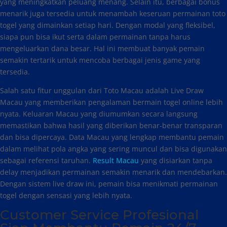
yang meningkatkan peluang menang. Selain itu, berbagai bonus
menarik juga tersedia untuk menambah keseruan permainan toto
togel yang dimainkan setiap hari. Dengan modal yang fleksibel,
siapa pun bisa ikut serta dalam permainan tanpa harus
mengeluarkan dana besar. Hal ini membuat banyak pemain
semakin tertarik untuk mencoba berbagai jenis game yang
tersedia.
Salah satu fitur unggulan dari Toto Macau adalah Live Draw
Macau yang memberikan pengalaman bermain togel online lebih
nyata. Keluaran Macau yang diumumkan secara langsung
memastikan bahwa hasil yang diberikan benar-benar transparan
dan bisa dipercaya. Data Macau yang lengkap membantu pemain
dalam melihat pola angka yang sering muncul dan bisa digunakan
sebagai referensi taruhan.
Result Macau
yang disiarkan tanpa
delay menjadikan permainan semakin menarik dan mendebarkan.
Dengan sistem live draw ini, pemain bisa menikmati permainan
togel dengan sensasi yang lebih nyata.
Customer Service Profesional