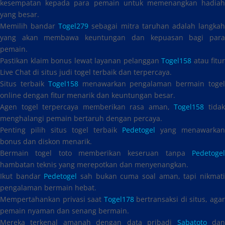
kesempatan kepada para pemain untuk memenangkan hadiah
yang besar.
Memilih bandar
Togel279
sebagai mitra taruhan adalah langka
yang akan membawa keuntungan dan kepuasan bagi para
pemain.
Pastikan klaim bonus lewat layanan pelanggan
Togel158
atau fitur
Live Chat di situs judi togel terbaik dan terpercaya.
Situs terbaik
Togel158
menawarkan pengalaman bermain toge
online dengan fitur menarik dan keuntungan besar.
Agen togel terpercaya memberikan rasa aman,
Togel158
tida
menghalangi pemain bertaruh dengan percaya.
Penting pilih situs togel terbaik
Pedetogel
yang menawarkan
bonus dan diskon menarik.
Bermain togel toto memberikan keseruan tanpa
Pedetogel
hambatan teknis yang merepotkan dan menyenangkan.
Ikut bandar
Pedetogel
sah bukan cuma soal aman, tapi nikmat
pengalaman bermain hebat.
Mempertahankan privasi saat
Togel178
bertransaksi di situs, aga
pemain nyaman dan senang bermain.
Mereka terkenal amanah dengan data pribadi
Sabatoto
da