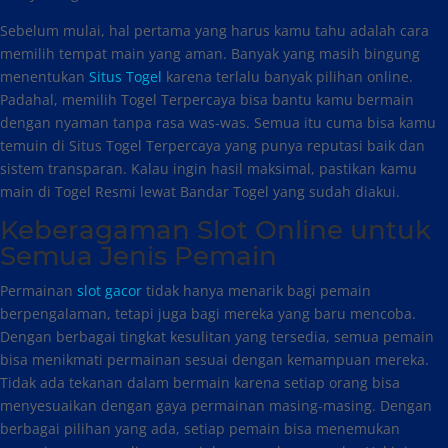
Sebelum mulai, hal pertama yang harus kamu tahu adalah cara
memilih tempat main yang aman. Banyak yang masih bingung
menentukan
Situs Togel
karena terlalu banyak pilihan online.
Padahal, memilih Togel Terpercaya bisa bantu kamu bermain
dengan nyaman tanpa rasa was-was. Semua itu cuma bisa kamu
temuin di Situs Togel Terpercaya yang punya reputasi baik dan
sistem transparan. Kalau ingin hasil maksimal, pastikan kamu
main di Togel Resmi lewat Bandar Togel yang sudah diakui.
Keberagaman Slot Online untuk
Semua Jenis Pemain
Permainan
slot gacor
tidak hanya menarik bagi pemain
berpengalaman, tetapi juga bagi mereka yang baru mencoba.
Dengan berbagai tingkat kesulitan yang tersedia, semua pemain
bisa menikmati permainan sesuai dengan kemampuan mereka.
Tidak ada tekanan dalam bermain karena setiap orang bisa
menyesuaikan dengan gaya permainan masing-masing. Dengan
berbagai pilihan yang ada, setiap pemain bisa menemukan