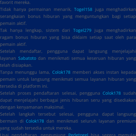
favorit mereka.
Tidak hanya permainan menarik,
Togel158
juga menghadirkan
serangkaian bonus hiburan yang menguntungkan bagi setiap
pemain aktif.
Tak hanya lengkap, sistem dari
Togel279
juga menghadirka
ragam bonus hiburan yang bisa diklaim setiap saat oleh para
pemain aktif.
Setelah mendaftar, pengguna dapat langsung menjelajahi
layanan
Sabatoto
dan menikmati semua keseruan hiburan yan
telah disiapkan.
Tanpa menunggu lama,
Colok178
memberi akses instan kepad
pemain untuk langsung menikmati semua layanan hiburan yang
tersedia di platform ini.
Setelah proses pendaftaran selesai, pengguna
Colok178
suda
dapat menjelajahi berbagai jenis hiburan seru yang disediakan
dengan kenyamanan maksimal.
Setelah langkah tersebut selesai, pengguna dapat langsung
bermain di
Colok178
dan menikmati seluruh layanan premiu
yang sudah tersedia untuk mereka.
Usai pendaftaran, pengunjung
Pedetogel
bisa segera memulai