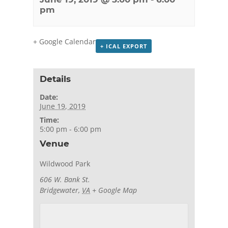
pm
+ Google Calendar
+ ICAL EXPORT
Details
Date:
June 19, 2019
Time:
5:00 pm - 6:00 pm
Venue
Wildwood Park
606 W. Bank St.
Bridgewater
,
VA
+ Google Map