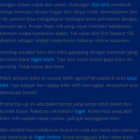
dengan sistem cepat dan aman. Dukungan
Slot Qris
membuat
setiap transaksi terasa ringan dan tanpa risiko. Bermodalkan Slot
10k, pemain bisa mengeksplor berbagai tema permainan dengan
sensasi seru. Proses Depo 10k yang cepat memberi kebebasan
bermain tanpa hambatan waktu. Tak salah bila Slot Deposit 10k
disebut sebagai simbol modernisasi hiburan online masa kini.
Leveling karakter baru kini lebih gampang dengan panduan yang
tersedia lewat
togel resmi
. Tips atur build sesuai gaya main itu
penting. Tidak harus ikut meta.
Patch terbaru bikin AI musuh lebih agresif terutama di area
situs
toto
. Tips belajar dari replay bikin skill meningkat. Kesalahan bisa
dievaluasi sendiri.
Promo top-up ini ada paket hemat yang isinya lebih padat dari
bundle biasa. Paketnya cek melalui
togel
. Komunitas yang aktif
bikin info update cepat nyebar. Jadi gak ketinggalan tren.
Skin limited hasil kolaborasi brand ini unik dan beda dari lainnya
cek detailnya di
Togel Online
. Event mingguan bikin ritme main