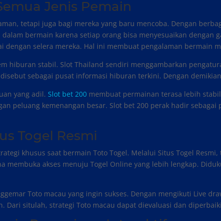
Semua Jenis Pemain
man, tetapi juga bagi mereka yang baru mencoba. Dengan berbaga
dalam bermain karena setiap orang bisa menyesuaikan dengan g
ai dengan selera mereka. Hal ini membuat pengalaman bermain m
em hiburan stabil. Slot Thailand sendiri menggambarkan pengatura
a disebut sebagai pusat informasi hiburan terkini. Dengan demikian
uan yang adil.
Slot bet 200
membuat permainan terasa lebih stabil
n peluang kemenangan besar. Slot bet 200 perak hadir sebagai p
tus Togel Resmi
ategi khusus saat bermain Toto Togel. Melalui Situs Togel Resmi
 membuka akses menuju Togel Online yang lebih lengkap. Didukung
gemar Toto macau yang ingin sukses. Dengan mengikuti Live draw
ari situlah, strategi Toto macau dapat dievaluasi dan diperbaiki 