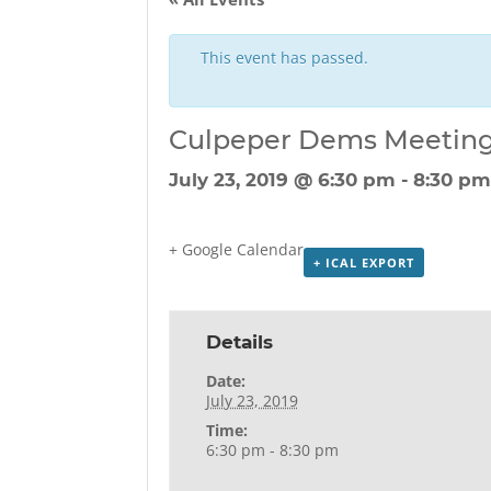
This event has passed.
Culpeper Dems Meetin
July 23, 2019 @ 6:30 pm
-
8:30 p
+ Google Calendar
+ ICAL EXPORT
Details
Date:
July 23, 2019
Time:
6:30 pm - 8:30 pm