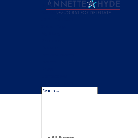
Press
Donate
Contact Me
Endorsements
Join The Team
Select Page
My Story
Priorities
Donate
Endorsements
Events
Press
Contact Me
Join The Team
« All Events