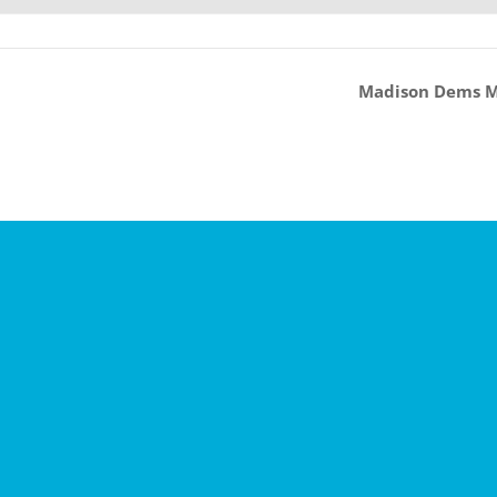
Madison Dems 