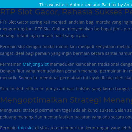
This website is Authorized and Paid for by An
RTP Slot Gacor, Rahasia Sukses P
RTP Slot Gacor sering kali menjadi andalan bagi mereka yang ing
menguntungkan. RTP Slot Online menyediakan berbagai jenis pe
senang, tetapi juga meraih hasil yang nyata.
Bermain slot dengan modal minim kini menjadi kenyataan melalui 
sangat ideal bagi pemain yang ingin bermain secara santai namu
Permainan
Mahjong Slot
memadukan keindahan tradisional dengan
Dengan fitur yang memudahkan pemain menang, permainan ini me
menarik. Semua itu membuat permainan ini layak dicoba oleh siap
Skin limited edition ini punya animasi finisher yang keren banget
Mengoptimalkan Strategi Menang 
Menguasai strategi permainan togel adalah kunci sukses. Salah
peluang menang dan memanfaatkan pasaran yang ada secara opt
Bermain
toto slot
di situs toto memberikan keuntungan yang lebih 