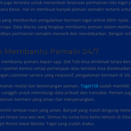
k juga tersedia untuk menambah keseruan permainan toto togel ya
ana besar. Hal ini membuat banyak pemain semakin tertarik untu
cau yang memberikan pengalaman bermain togel online lebih nya
percaya. Data Macau yang lengkap membantu pemain dalam melihat
adikan permainan semakin menarik dan mendebarkan. Dengan sist
iap Membantu Pemain 24/7
 membantu pemain kapan saja. Slot Toto bisa dinikmati tanpa ken
h nyaman karena setiap pertanyaan atau kendala bisa diselesaika
gan customer service yang responsif, pengalaman bermain di Si
keamanan modal dan kemenangan pemain.
Togel158
sudah memiliki l
an canggih untuk melindungi data pribadi dan transaksi. Pemain 
galaman bermain yang aman dan menyenangkan.
memilih tempat main yang aman. Banyak yang masih bingung men
 tanpa rasa was-was. Semua itu cuma bisa kamu temuin di Situs 
gel Resmi lewat Bandar Togel yang sudah diakui.