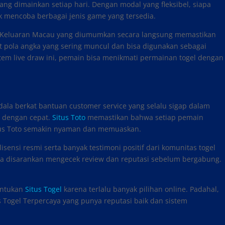
ng dimainkan setiap hari. Dengan modal yang fleksibel, siapa
k mencoba berbagai jenis game yang tersedia.
ta. Keluaran Macau yang diumumkan secara langsung memastikan
 pola angka yang sering muncul dan bisa digunakan sebagai
em live draw ini, pemain bisa menikmati permainan togel dengan
dala berkat bantuan customer service yang selalu sigap dalam
n dengan cepat.
Situs Toto
memastikan bahwa setiap pemain
tus Toto semakin nyaman dan memuaskan.
isensi resmi serta banyak testimoni positif dari komunitas togel
juga disarankan mengecek review dan reputasi sebelum bergabung.
entukan
Situs Togel
karena terlalu banyak pilihan online. Padahal,
Togel Terpercaya yang punya reputasi baik dan sistem