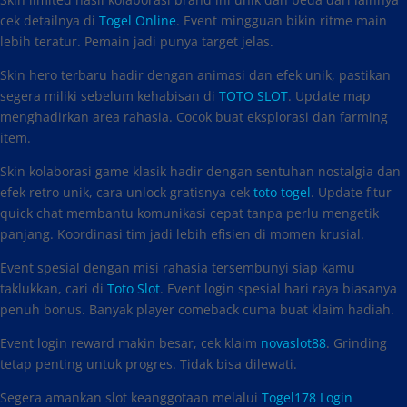
cek detailnya di
Togel Online
. Event mingguan bikin ritme main
lebih teratur. Pemain jadi punya target jelas.
Skin hero terbaru hadir dengan animasi dan efek unik, pastikan
segera miliki sebelum kehabisan di
TOTO SLOT
. Update map
menghadirkan area rahasia. Cocok buat eksplorasi dan farming
item.
Skin kolaborasi game klasik hadir dengan sentuhan nostalgia dan
efek retro unik, cara unlock gratisnya cek
toto togel
. Update fitur
quick chat membantu komunikasi cepat tanpa perlu mengetik
panjang. Koordinasi tim jadi lebih efisien di momen krusial.
Event spesial dengan misi rahasia tersembunyi siap kamu
taklukkan, cari di
Toto Slot
. Event login spesial hari raya biasanya
penuh bonus. Banyak player comeback cuma buat klaim hadiah.
Event login reward makin besar, cek klaim
novaslot88
. Grinding
tetap penting untuk progres. Tidak bisa dilewati.
Segera amankan slot keanggotaan melalui
Togel178 Login