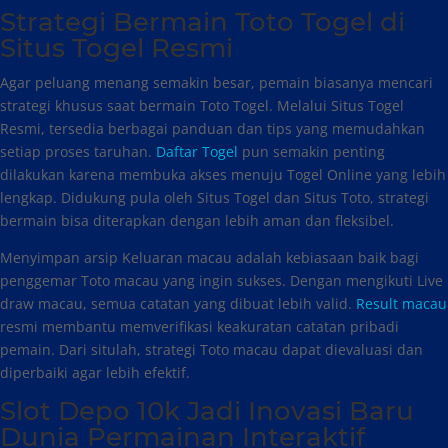
Strategi Bermain Toto Togel di
Situs Togel Resmi
Agar peluang menang semakin besar, pemain biasanya mencari
strategi khusus saat bermain Toto Togel. Melalui Situs Togel
Resmi, tersedia berbagai panduan dan tips yang memudahkan
setiap proses taruhan.
Daftar Togel
pun semakin penting
dilakukan karena membuka akses menuju Togel Online yang lebih
lengkap. Didukung pula oleh Situs Togel dan Situs Toto, strategi
bermain bisa diterapkan dengan lebih aman dan fleksibel.
Menyimpan arsip Keluaran macau adalah kebiasaan baik bagi
penggemar Toto macau yang ingin sukses. Dengan mengikuti Live
draw macau, semua catatan yang dibuat lebih valid.
Result macau
resmi membantu memverifikasi keakuratan catatan pribadi
pemain. Dari situlah, strategi Toto macau dapat dievaluasi dan
diperbaiki agar lebih efektif.
Slot Depo 10k Jadi Inovasi Baru
Dunia Permainan Interaktif