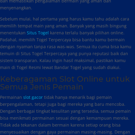
dan memastikan pengalaman bermain yang aman dan
menyenangkan.
Sebelum mulai, hal pertama yang harus kamu tahu adalah cara
memilih tempat main yang aman. Banyak yang masih bingung
menentukan
Situs Togel
karena terlalu banyak pilihan online.
Padahal, memilih Togel Terpercaya bisa bantu kamu bermain
dengan nyaman tanpa rasa was-was. Semua itu cuma bisa kamu
temuin di Situs Togel Terpercaya yang punya reputasi baik dan
sistem transparan. Kalau ingin hasil maksimal, pastikan kamu
main di Togel Resmi lewat Bandar Togel yang sudah diakui.
Keberagaman Slot Online untuk
Semua Jenis Pemain
Permainan
slot gacor
tidak hanya menarik bagi pemain
berpengalaman, tetapi juga bagi mereka yang baru mencoba.
Dengan berbagai tingkat kesulitan yang tersedia, semua pemain
bisa menikmati permainan sesuai dengan kemampuan mereka.
Tidak ada tekanan dalam bermain karena setiap orang bisa
menyesuaikan dengan gaya permainan masing-masing. Dengan