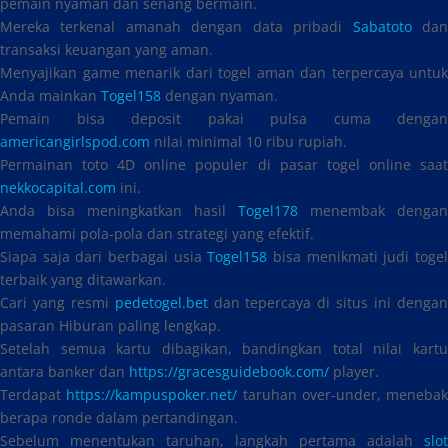
pemain nyaman dan senang bermain.
Mereka terkenal amanah dengan data pribadi
Sabatoto
da
transaksi keuangan yang aman.
Menyajikan game menarik dari togel aman dan terpercaya untuk
Anda mainkan
Togel158
dengan nyaman.
Pemain bisa deposit pakai pulsa cuma dengan
americangirlspod.com
nilai minimal 10 ribu rupiah.
Permainan toto 4D online populer di pasar togel online saat
nekkocapital.com
ini.
Anda bisa meningkatkan hasil
Togel178
menembak dengan
memahami pola-pola dan strategi yang efektif.
Siapa saja dari berbagai usia
Togel158
bisa menikmati judi toge
terbaik yang ditawarkan.
Cari yang resmi
pedetogel.bet
dan tepercaya di situs ini denga
pasaran Hiburan paling lengkap.
Setelah semua kartu dibagikan, bandingkan total nilai kartu
antara banker dan
https://gracesguidebook.com/
player.
Terdapat
https://kampuspoker.net/
taruhan over-under, menebak
berapa ronde dalam pertandingan.
Sebelum menentukan taruhan, langkah pertama adalah
slot