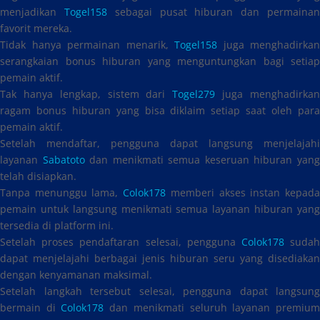
menjadikan
Togel158
sebagai pusat hiburan dan permaina
favorit mereka.
Tidak hanya permainan menarik,
Togel158
juga menghadirkan
serangkaian bonus hiburan yang menguntungkan bagi setiap
pemain aktif.
Tak hanya lengkap, sistem dari
Togel279
juga menghadirka
ragam bonus hiburan yang bisa diklaim setiap saat oleh para
pemain aktif.
Setelah mendaftar, pengguna dapat langsung menjelajahi
layanan
Sabatoto
dan menikmati semua keseruan hiburan yan
telah disiapkan.
Tanpa menunggu lama,
Colok178
memberi akses instan kepad
pemain untuk langsung menikmati semua layanan hiburan yang
tersedia di platform ini.
Setelah proses pendaftaran selesai, pengguna
Colok178
suda
dapat menjelajahi berbagai jenis hiburan seru yang disediakan
dengan kenyamanan maksimal.
Setelah langkah tersebut selesai, pengguna dapat langsung
bermain di
Colok178
dan menikmati seluruh layanan premiu