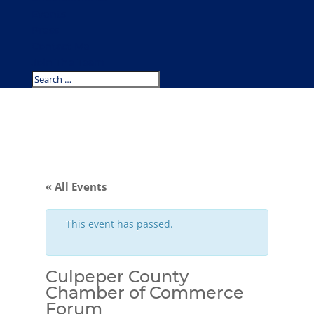
Events
Press
Contact Me
Join The Team
« All Events
This event has passed.
Culpeper County
Chamber of Commerce
Forum