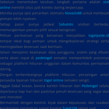
Sebelum menentukan taruhan, langkah pertama adalah
slot
online
memilih situs judi Kontes daring terpercaya.
Mereka punya opsi penarikan otomatis
Novaslo88
untuk membua
pemain lebih nyaman.
Setiap pasar punya jadwal
Sabatoto
undian berbeda,
memungkinkan pemain pilih sesuai keinginan.
Pilihan permainan yang bervariasi menjadikan
togelpede.id
tempat ideal bagi pemain untuk mengeksplorasi strategi serta
meningkatkan keseruan saat bermain.
Selain menjamin keamanan data pengguna, sistem yang efisien
serta akses cepat di
pedetogel
semakin memperkokoh posisiny
sebagai platform hiburan unggulan dalam komunitas permainan
daring.
Dengan berkembangnya platform hiburan, persaingan antar
penyedia layanan hiburan
togel online
semakin sengit.
Nggak bakal bosan, karena konten hiburan dari
Pedetogel
selalu
diperbarui tiap hari dan pastinya penuh keseruan yang segar dan
anti monoton.
Bermainlah dengan kontrol, bijak dalam keputusan, dan rasakan
kenikmatan permainan santai bareng
Togel158
setiap saat.