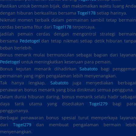
Pastikan untuk bermain bijak, dan maksimalkan waktu luang Anda
dengan hiburan berkualitas bersama
Togel178
setiap harinya.
Nikmati momen terbaik dalam permainan sambil tetap bermain
cerdas bersama fitur dari
Togel178
terpercaya.
Jadilah pemain cerdas dengan mengontrol strategi bermain
bersama
Pedetogel
dan tetap nikmati setiap detik hiburan tanpa
beban berlebih.
Bonus menarik mulai bermunculan sebagai bagian dari layanan
Pedetogel
untuk meningkatkan keseruan para pemain.
Bonus kejutan menarik dihadirkan
Sabatoto
bagi penggemar
permainan yang ingin pengalaman lebih menyenangkan.
Tak hanya lengkap,
Sabatoto
juga menyediakan berbagai
penawaran bonus menarik yang bisa dinikmati semua pengguna.
Dalam dunia hiburan daring, bonus menarik selalu hadir sebagai
daya tarik utama yang disediakan
Togel279
bagi par
penggunanya.
Berbagai penawaran bonus spesial turut memperkaya layanan
dari
Togel279
dan membuat pengalaman bermain lebi
menyenangkan.