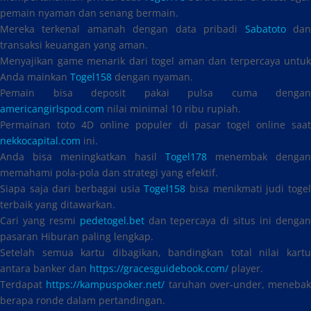
pemain nyaman dan senang bermain.
Mereka terkenal amanah dengan data pribadi
Sabatoto
da
transaksi keuangan yang aman.
Menyajikan game menarik dari togel aman dan terpercaya untuk
Anda mainkan
Togel158
dengan nyaman.
Pemain bisa deposit pakai pulsa cuma dengan
americangirlspod.com
nilai minimal 10 ribu rupiah.
Permainan toto 4D online populer di pasar togel online saat
nekkocapital.com
ini.
Anda bisa meningkatkan hasil
Togel178
menembak dengan
memahami pola-pola dan strategi yang efektif.
Siapa saja dari berbagai usia
Togel158
bisa menikmati judi toge
terbaik yang ditawarkan.
Cari yang resmi
pedetogel.bet
dan tepercaya di situs ini denga
pasaran Hiburan paling lengkap.
Setelah semua kartu dibagikan, bandingkan total nilai kartu
antara banker dan
https://gracesguidebook.com/
player.
Terdapat
https://kampuspoker.net/
taruhan over-under, menebak
berapa ronde dalam pertandingan.