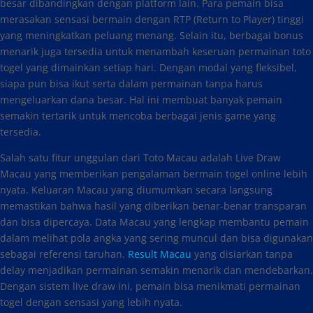
besar dibandingkan dengan platform lain. Para pemain bisa
merasakan sensasi bermain dengan RTP (Return to Player) tinggi
yang meningkatkan peluang menang. Selain itu, berbagai bonus
menarik juga tersedia untuk menambah keseruan permainan toto
togel yang dimainkan setiap hari. Dengan modal yang fleksibel,
siapa pun bisa ikut serta dalam permainan tanpa harus
mengeluarkan dana besar. Hal ini membuat banyak pemain
semakin tertarik untuk mencoba berbagai jenis game yang
tersedia.
Salah satu fitur unggulan dari Toto Macau adalah Live Draw
Macau yang memberikan pengalaman bermain togel online lebih
nyata. Keluaran Macau yang diumumkan secara langsung
memastikan bahwa hasil yang diberikan benar-benar transparan
dan bisa dipercaya. Data Macau yang lengkap membantu pemain
dalam melihat pola angka yang sering muncul dan bisa digunakan
sebagai referensi taruhan.
Result Macau
yang disiarkan tanpa
delay menjadikan permainan semakin menarik dan mendebarkan.
Dengan sistem live draw ini, pemain bisa menikmati permainan
togel dengan sensasi yang lebih nyata.