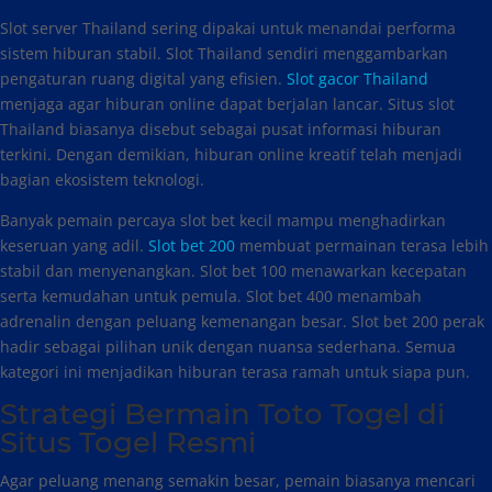
Slot server Thailand sering dipakai untuk menandai performa
sistem hiburan stabil. Slot Thailand sendiri menggambarkan
pengaturan ruang digital yang efisien.
Slot gacor Thailand
menjaga agar hiburan online dapat berjalan lancar. Situs slot
Thailand biasanya disebut sebagai pusat informasi hiburan
terkini. Dengan demikian, hiburan online kreatif telah menjadi
bagian ekosistem teknologi.
Banyak pemain percaya slot bet kecil mampu menghadirkan
keseruan yang adil.
Slot bet 200
membuat permainan terasa lebih
stabil dan menyenangkan. Slot bet 100 menawarkan kecepatan
serta kemudahan untuk pemula. Slot bet 400 menambah
adrenalin dengan peluang kemenangan besar. Slot bet 200 perak
hadir sebagai pilihan unik dengan nuansa sederhana. Semua
kategori ini menjadikan hiburan terasa ramah untuk siapa pun.
Strategi Bermain Toto Togel di
Situs Togel Resmi
Agar peluang menang semakin besar, pemain biasanya mencari