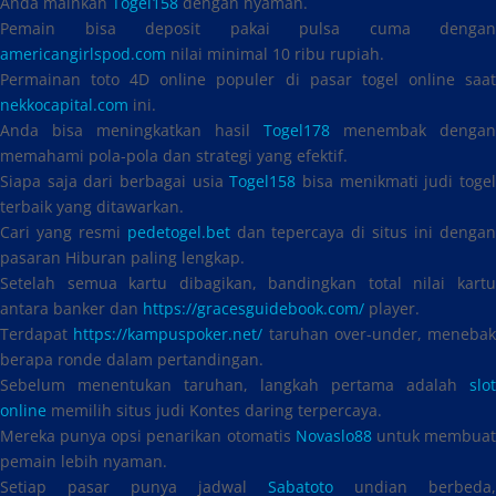
Anda mainkan
Togel158
dengan nyaman.
Pemain bisa deposit pakai pulsa cuma dengan
americangirlspod.com
nilai minimal 10 ribu rupiah.
Permainan toto 4D online populer di pasar togel online saat
nekkocapital.com
ini.
Anda bisa meningkatkan hasil
Togel178
menembak dengan
memahami pola-pola dan strategi yang efektif.
Siapa saja dari berbagai usia
Togel158
bisa menikmati judi toge
terbaik yang ditawarkan.
Cari yang resmi
pedetogel.bet
dan tepercaya di situs ini denga
pasaran Hiburan paling lengkap.
Setelah semua kartu dibagikan, bandingkan total nilai kartu
antara banker dan
https://gracesguidebook.com/
player.
Terdapat
https://kampuspoker.net/
taruhan over-under, menebak
berapa ronde dalam pertandingan.
Sebelum menentukan taruhan, langkah pertama adalah
slot
online
memilih situs judi Kontes daring terpercaya.
Mereka punya opsi penarikan otomatis
Novaslo88
untuk membua
pemain lebih nyaman.
Setiap pasar punya jadwal
Sabatoto
undian berbeda,