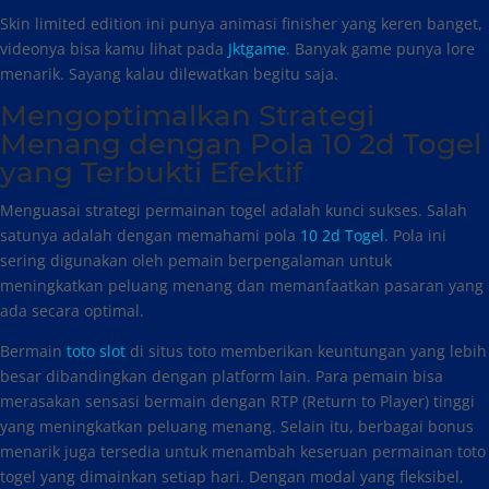
Skin limited edition ini punya animasi finisher yang keren banget,
videonya bisa kamu lihat pada
Jktgame
. Banyak game punya lore
menarik. Sayang kalau dilewatkan begitu saja.
Mengoptimalkan Strategi
Menang dengan Pola 10 2d Togel
yang Terbukti Efektif
Menguasai strategi permainan togel adalah kunci sukses. Salah
satunya adalah dengan memahami pola
10 2d Togel
. Pola ini
sering digunakan oleh pemain berpengalaman untuk
meningkatkan peluang menang dan memanfaatkan pasaran yang
ada secara optimal.
Bermain
toto slot
di situs toto memberikan keuntungan yang lebih
besar dibandingkan dengan platform lain. Para pemain bisa
merasakan sensasi bermain dengan RTP (Return to Player) tinggi
yang meningkatkan peluang menang. Selain itu, berbagai bonus
menarik juga tersedia untuk menambah keseruan permainan toto
togel yang dimainkan setiap hari. Dengan modal yang fleksibel,