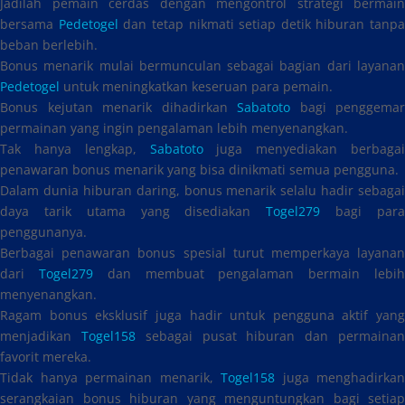
Jadilah pemain cerdas dengan mengontrol strategi bermain
bersama
Pedetogel
dan tetap nikmati setiap detik hiburan tanpa
beban berlebih.
Bonus menarik mulai bermunculan sebagai bagian dari layanan
Pedetogel
untuk meningkatkan keseruan para pemain.
Bonus kejutan menarik dihadirkan
Sabatoto
bagi penggemar
permainan yang ingin pengalaman lebih menyenangkan.
Tak hanya lengkap,
Sabatoto
juga menyediakan berbagai
penawaran bonus menarik yang bisa dinikmati semua pengguna.
Dalam dunia hiburan daring, bonus menarik selalu hadir sebagai
daya tarik utama yang disediakan
Togel279
bagi par
penggunanya.
Berbagai penawaran bonus spesial turut memperkaya layanan
dari
Togel279
dan membuat pengalaman bermain lebi
menyenangkan.
Ragam bonus eksklusif juga hadir untuk pengguna aktif yang
menjadikan
Togel158
sebagai pusat hiburan dan permaina
favorit mereka.
Tidak hanya permainan menarik,
Togel158
juga menghadirkan
serangkaian bonus hiburan yang menguntungkan bagi setiap