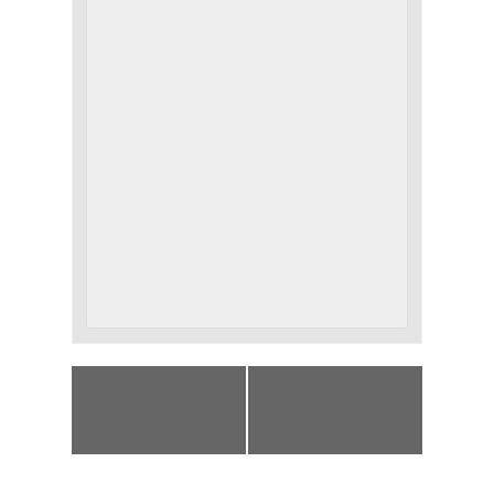
«
Shenandoah
African-
Valley Pride
American
Festival
Festival
»