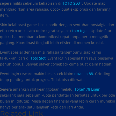
segera miliki sebelum kehabisan di
TOTO SLOT
. Update map
menghadirkan area rahasia. Cocok buat eksplorasi dan farming
item.
Skin kolaborasi game klasik hadir dengan sentuhan nostalgia dan
efek retro unik, cara unlock gratisnya cek
toto togel
. Update fitur
quick chat membantu komunikasi cepat tanpa perlu mengetik
panjang. Koordinasi tim jadi lebih efisien di momen krusial.
Event spesial dengan misi rahasia tersembunyi siap kamu
taklukkan, cari di
Toto Slot
. Event login spesial hari raya biasanya
penuh bonus. Banyak player comeback cuma buat klaim hadiah.
Event login reward makin besar, cek klaim
novaslot88
. Grinding
tetap penting untuk progres. Tidak bisa dilewati.
Segera amankan slot keanggotaan melalui
Togel178 Login
sekarang juga sebelum kuota pendaftaran terbatas untuk periode
bulan ini ditutup. Masa depan finansial yang lebih cerah mungkin
hanya berjarak satu langkah kecil dari jari Anda.
Related Link